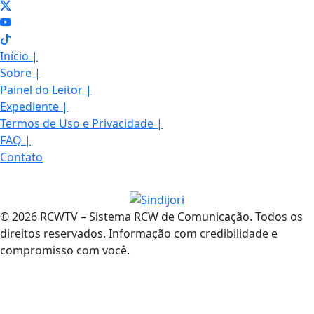
Início
|
Sobre
|
Painel do Leitor
|
Expediente
|
Termos de Uso e Privacidade
|
FAQ
|
Contato
© 2026 RCWTV – Sistema RCW de Comunicação. Todos os
direitos reservados. Informação com credibilidade e
compromisso com você.