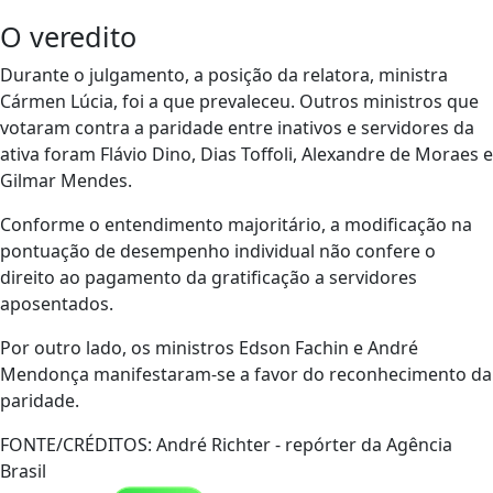
O veredito
Durante o julgamento, a posição da relatora, ministra
Cármen Lúcia, foi a que prevaleceu. Outros ministros que
votaram contra a paridade entre inativos e servidores da
ativa foram Flávio Dino, Dias Toffoli, Alexandre de Moraes e
Gilmar Mendes.
Conforme o entendimento majoritário, a modificação na
pontuação de desempenho individual não confere o
direito ao pagamento da gratificação a servidores
aposentados.
Por outro lado, os ministros Edson Fachin e André
Mendonça manifestaram-se a favor do reconhecimento da
paridade.
FONTE/CRÉDITOS:
André Richter - repórter da Agência
Brasil