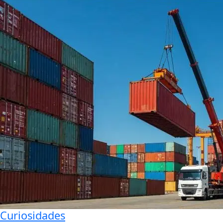
Curiosidades