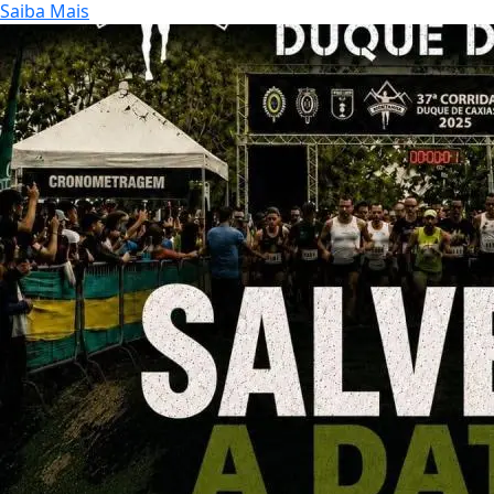
Saiba Mais