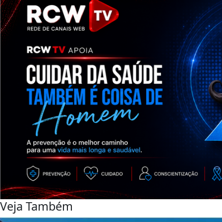
Veja Também