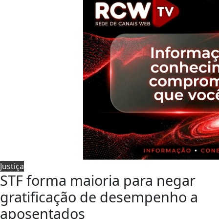
Justiça
STF forma maioria para negar
gratificação de desempenho a
aposentados