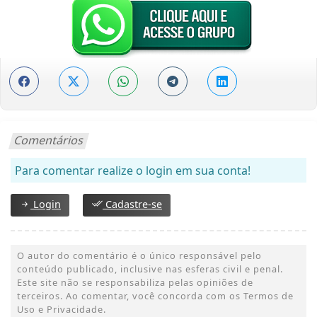
Comentários
Para comentar realize o login em sua conta!
Login
Cadastre-se
O autor do comentário é o único responsável pelo
conteúdo publicado, inclusive nas esferas civil e penal.
Este site não se responsabiliza pelas opiniões de
terceiros. Ao comentar, você concorda com os Termos de
Uso e Privacidade.