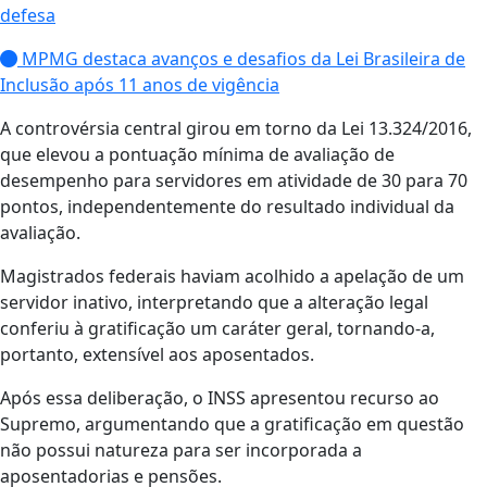
defesa
MPMG destaca avanços e desafios da Lei Brasileira de
Inclusão após 11 anos de vigência
A controvérsia central girou em torno da Lei 13.324/2016,
que elevou a pontuação mínima de avaliação de
desempenho para servidores em atividade de 30 para 70
pontos, independentemente do resultado individual da
avaliação.
Magistrados federais haviam acolhido a apelação de um
servidor inativo, interpretando que a alteração legal
conferiu à gratificação um caráter geral, tornando-a,
portanto, extensível aos aposentados.
Após essa deliberação, o INSS apresentou recurso ao
Supremo, argumentando que a gratificação em questão
não possui natureza para ser incorporada a
aposentadorias e pensões.