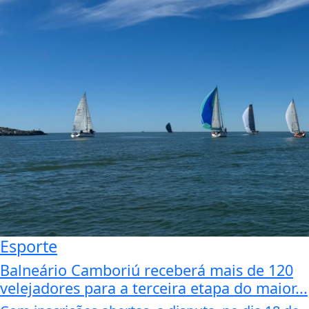
Esporte
Balneário Camboriú receberá mais de 120
velejadores para a terceira etapa do maior...