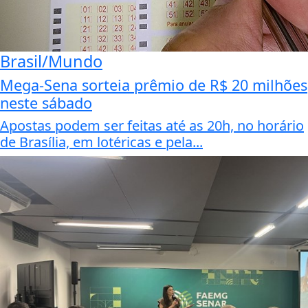
Brasil/Mundo
Mega-Sena sorteia prêmio de R$ 20 milhões
neste sábado
Apostas podem ser feitas até as 20h, no horário
de Brasília, em lotéricas e pela...