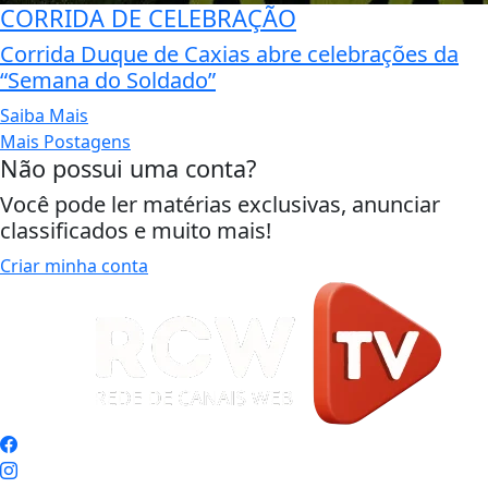
CORRIDA DE CELEBRAÇÃO
Corrida Duque de Caxias abre celebrações da
“Semana do Soldado”
Saiba Mais
Mais Postagens
Não possui uma conta?
Você pode ler matérias exclusivas, anunciar
classificados e muito mais!
Criar minha conta