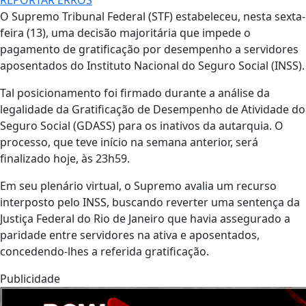
O Supremo Tribunal Federal (STF) estabeleceu, nesta sexta-
feira (13), uma decisão majoritária que impede o
pagamento de gratificação por desempenho a servidores
aposentados do Instituto Nacional do Seguro Social (INSS).
Tal posicionamento foi firmado durante a análise da
legalidade da Gratificação de Desempenho de Atividade do
Seguro Social (GDASS) para os inativos da autarquia. O
processo, que teve início na semana anterior, será
finalizado hoje, às 23h59.
Em seu plenário virtual, o Supremo avalia um recurso
interposto pelo INSS, buscando reverter uma sentença da
Justiça Federal do Rio de Janeiro que havia assegurado a
paridade entre servidores na ativa e aposentados,
concedendo-lhes a referida gratificação.
Publicidade