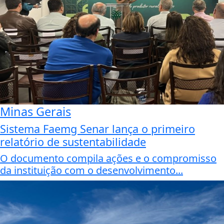
Minas Gerais
Sistema Faemg Senar lança o primeiro
relatório de sustentabilidade
O documento compila ações e o compromisso
da instituição com o desenvolvimento...