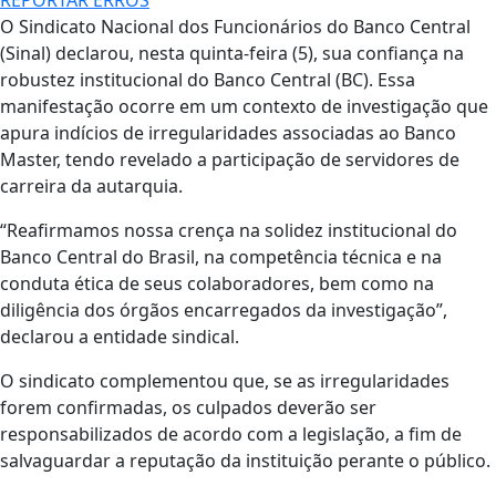
O Sindicato Nacional dos Funcionários do Banco Central
(Sinal) declarou, nesta quinta-feira (5), sua confiança na
robustez institucional do Banco Central (BC). Essa
manifestação ocorre em um contexto de investigação que
apura indícios de irregularidades associadas ao Banco
Master, tendo revelado a participação de servidores de
carreira da autarquia.
“Reafirmamos nossa crença na solidez institucional do
Banco Central do Brasil, na competência técnica e na
conduta ética de seus colaboradores, bem como na
diligência dos órgãos encarregados da investigação”,
declarou a entidade sindical.
O sindicato complementou que, se as irregularidades
forem confirmadas, os culpados deverão ser
responsabilizados de acordo com a legislação, a fim de
salvaguardar a reputação da instituição perante o público.