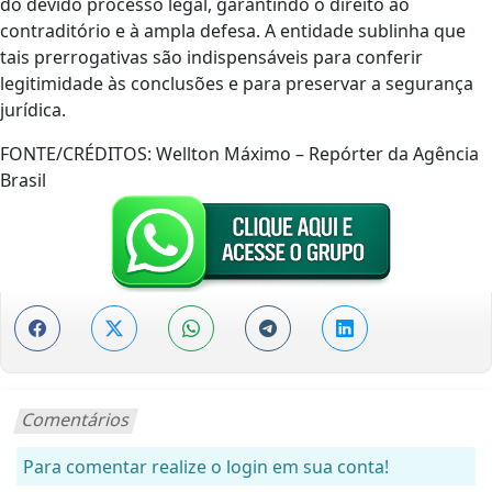
do devido processo legal, garantindo o direito ao
contraditório e à ampla defesa. A entidade sublinha que
tais prerrogativas são indispensáveis para conferir
legitimidade às conclusões e para preservar a segurança
jurídica.
FONTE/CRÉDITOS:
Wellton Máximo – Repórter da Agência
Brasil
Comentários
Para comentar realize o login em sua conta!