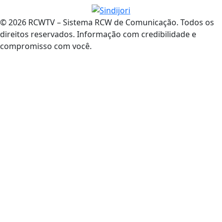
© 2026 RCWTV – Sistema RCW de Comunicação. Todos os
direitos reservados. Informação com credibilidade e
compromisso com você.