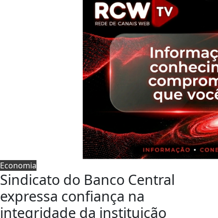
Economia
Sindicato do Banco Central
expressa confiança na
integridade da instituição