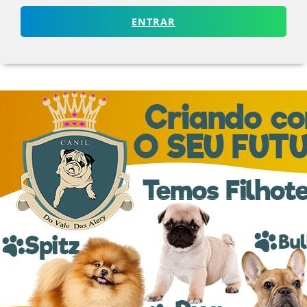
ENTRAR