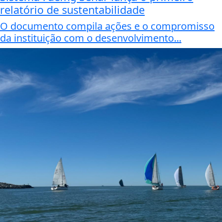
relatório de sustentabilidade
O documento compila ações e o compromisso
da instituição com o desenvolvimento...