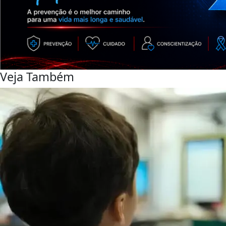
Veja Também