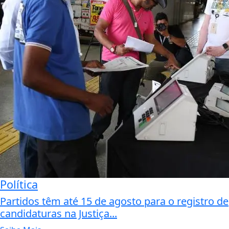
Política
Partidos têm até 15 de agosto para o registro de
candidaturas na Justiça...