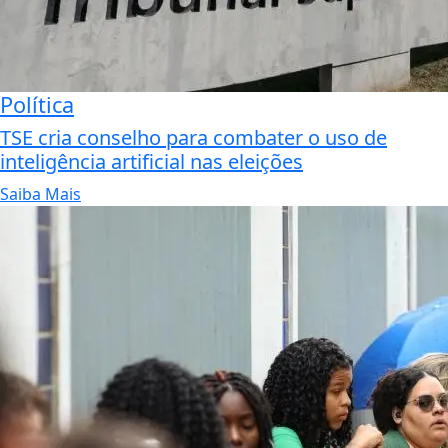
Política
TSE cria conselho para combater o uso de
inteligência artificial nas eleições
Saiba Mais