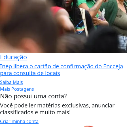
Educação
Inep libera o cartão de confirmação do Encceja
para consulta de locais
Saiba Mais
Mais Postagens
Não possui uma conta?
Você pode ler matérias exclusivas, anunciar
classificados e muito mais!
Criar minha conta