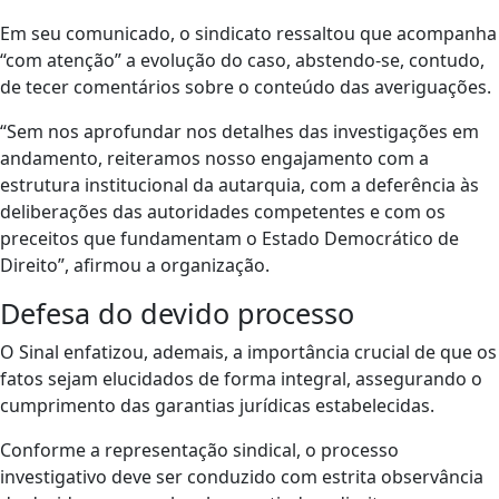
Em seu comunicado, o sindicato ressaltou que acompanha
“com atenção” a evolução do caso, abstendo-se, contudo,
de tecer comentários sobre o conteúdo das averiguações.
“Sem nos aprofundar nos detalhes das investigações em
andamento, reiteramos nosso engajamento com a
estrutura institucional da autarquia, com a deferência às
deliberações das autoridades competentes e com os
preceitos que fundamentam o Estado Democrático de
Direito”, afirmou a organização.
Defesa do devido processo
O Sinal enfatizou, ademais, a importância crucial de que os
fatos sejam elucidados de forma integral, assegurando o
cumprimento das garantias jurídicas estabelecidas.
Conforme a representação sindical, o processo
investigativo deve ser conduzido com estrita observância