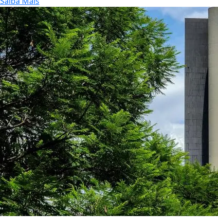
Saiba Mais