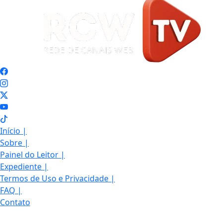
Início
|
Sobre
|
Painel do Leitor
|
Expediente
|
Termos de Uso e Privacidade
|
FAQ
|
Contato