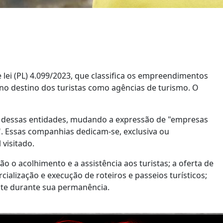
e lei (PL) 4.099/2023, que classifica os empreendimentos
 no destino dos turistas como agências de turismo. O
ção dessas entidades, mudando a expressão de "empresas
". Essas companhias dedicam-se, exclusiva ou
 visitado.
 o acolhimento e a assistência aos turistas; a oferta de
cialização e execução de roteiros e passeios turísticos;
nte durante sua permanência.