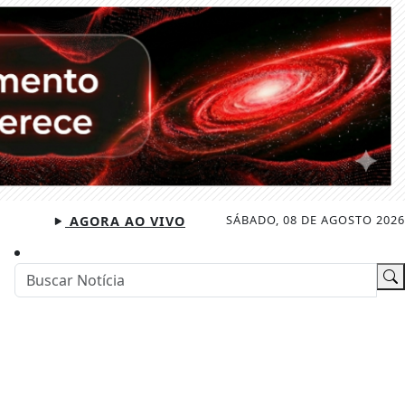
SÁBADO, 08 DE AGOSTO 2026
AGORA AO VIVO