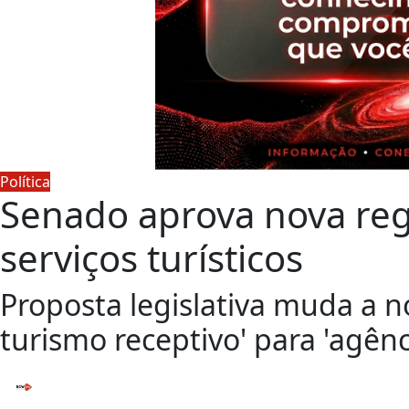
Política
Senado aprova nova re
serviços turísticos
Proposta legislativa muda a 
turismo receptivo' para 'agênc