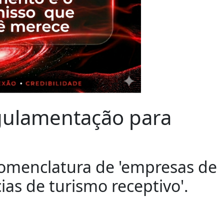
gulamentação para
nomenclatura de 'empresas de
ias de turismo receptivo'.