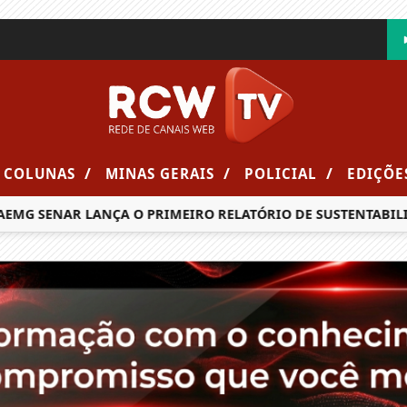
/
/
/
COLUNAS
MINAS GERAIS
POLICIAL
EDIÇÕE
SENAR LANÇA O PRIMEIRO RELATÓRIO DE SUSTENTABILIDADE