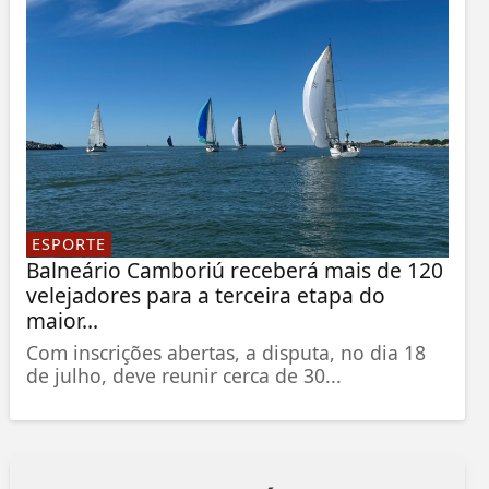
ESPORTE
Balneário Camboriú receberá mais de 120
velejadores para a terceira etapa do
maior...
Com inscrições abertas, a disputa, no dia 18
de julho, deve reunir cerca de 30...