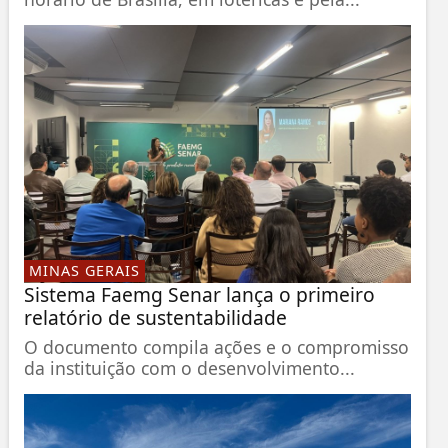
MINAS GERAIS
Sistema Faemg Senar lança o primeiro
relatório de sustentabilidade
O documento compila ações e o compromisso
da instituição com o desenvolvimento...