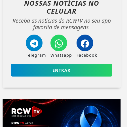
NOSSAS NOTÍCIAS
NO
CELULAR
Receba as notícias do RCWTV no seu app
favorito de mensagens.
Telegram
Whatsapp
Facebook
ENTRAR