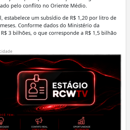
ado pelo conflito no Oriente Médio.
, estabelece um subsídio de R$ 1,20 por litro de
s meses. Conforme dados do Ministério da
e R$ 3 bilhões, o que corresponde a R$ 1,5 bilhão
cidade