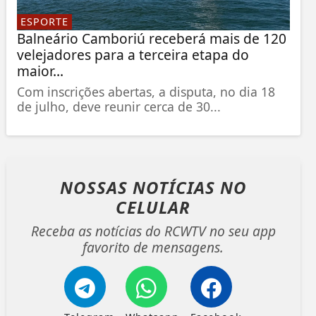
ESPORTE
Balneário Camboriú receberá mais de 120
velejadores para a terceira etapa do
maior...
Com inscrições abertas, a disputa, no dia 18
de julho, deve reunir cerca de 30...
NOSSAS NOTÍCIAS
NO
CELULAR
Receba as notícias do RCWTV no seu app
favorito de mensagens.