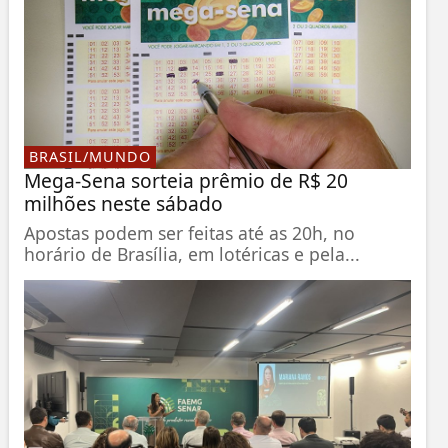
BRASIL/MUNDO
Mega-Sena sorteia prêmio de R$ 20
milhões neste sábado
Apostas podem ser feitas até as 20h, no
horário de Brasília, em lotéricas e pela...