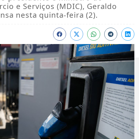
cio e Serviços (MDIC), Geraldo
sa nesta quinta-feira (2).