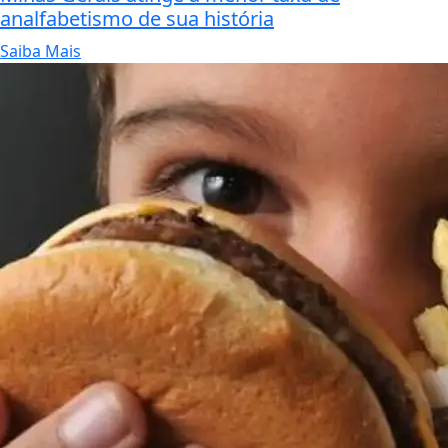
analfabetismo de sua história
Saiba Mais