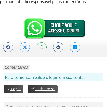
permanente do responsável pelos comentários.
Comentários
Para comentar realize o login em sua conta!
Login
Cadastre-se
O autor do comentário é o único responsável pelo