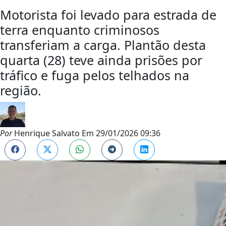
Motorista foi levado para estrada de
terra enquanto criminosos
transferiam a carga. Plantão desta
quarta (28) teve ainda prisões por
tráfico e fuga pelos telhados na
região.
Por
Henrique Salvato
Em
29/01/2026 09:36