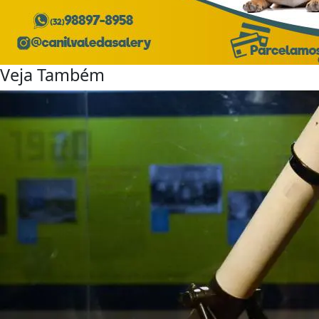
Veja Também