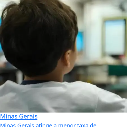
Minas Gerais
Minas Gerais atinge a menor taxa de