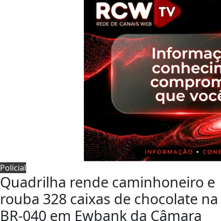
Policial
Quadrilha rende caminhoneiro e
rouba 328 caixas de chocolate na
BR-040 em Ewbank da Câmara