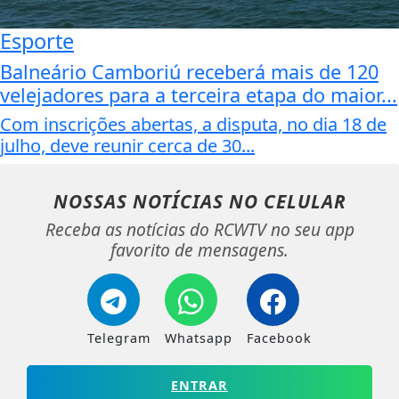
Esporte
Balneário Camboriú receberá mais de 120
velejadores para a terceira etapa do maior...
Com inscrições abertas, a disputa, no dia 18 de
julho, deve reunir cerca de 30...
NOSSAS NOTÍCIAS
NO CELULAR
Receba as notícias do RCWTV no seu app
favorito de mensagens.
Telegram
Whatsapp
Facebook
ENTRAR