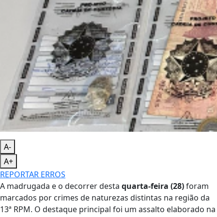
A-
A+
REPORTAR ERROS
A madrugada e o decorrer desta
quarta-feira (28)
foram
marcados por crimes de naturezas distintas na região da
13ª RPM. O destaque principal foi um assalto elaborado na