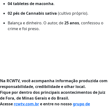
04 tabletes de maconha
.
02 pés de Cannabis sativa
(cultivo próprio).
Balança e dinheiro. O autor, de
25 anos
, confessou o
crime e foi preso.
Na RCWTV, você acompanha informação produzida com
responsabilidade, credibilidade e olhar local.
Fique por dentro dos principais acontecimentos de Juiz
de Fora, de Minas Gerais e do Brasil.
Acesse
rcwtv.com.br
e entre no nosso
grupo de