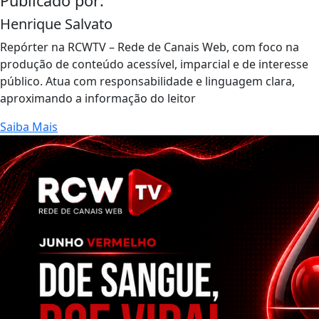
Publicado por:
Henrique Salvato
Repórter na RCWTV – Rede de Canais Web, com foco na
produção de conteúdo acessível, imparcial e de interesse
público. Atua com responsabilidade e linguagem clara,
aproximando a informação do leitor
Saiba Mais