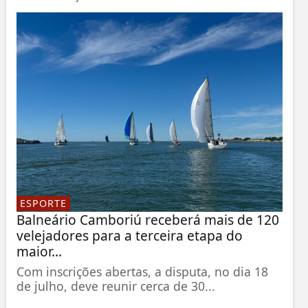
ESPORTE
Balneário Camboriú receberá mais de 120
velejadores para a terceira etapa do
maior...
Com inscrições abertas, a disputa, no dia 18
de julho, deve reunir cerca de 30...