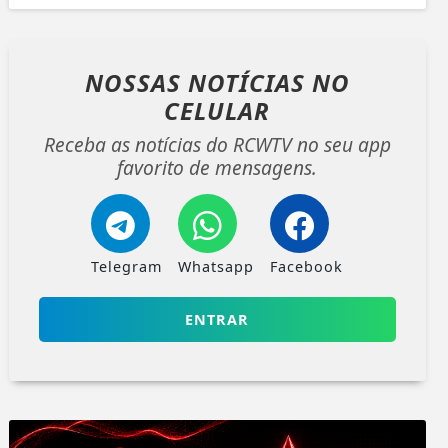
NOSSAS NOTÍCIAS
NO
CELULAR
Receba as notícias do RCWTV no seu app
favorito de mensagens.
Telegram
Whatsapp
Facebook
ENTRAR