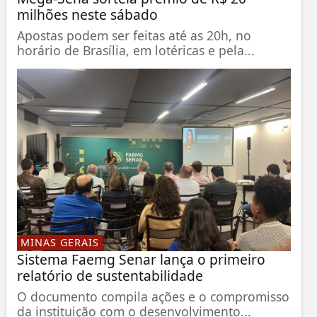
milhões neste sábado
Apostas podem ser feitas até as 20h, no
horário de Brasília, em lotéricas e pela...
MINAS GERAIS
Sistema Faemg Senar lança o primeiro
relatório de sustentabilidade
O documento compila ações e o compromisso
da instituição com o desenvolvimento...