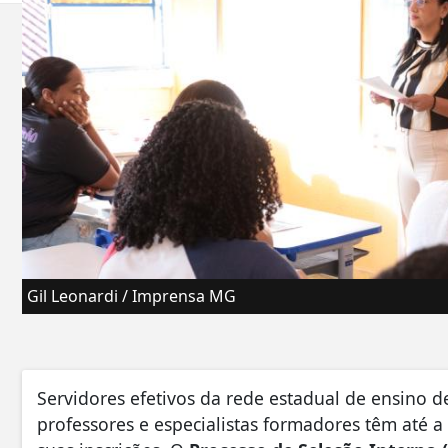
Gil Leonardi / Imprensa MG
Servidores efetivos da rede estadual de ensino 
professores e especialistas formadores têm até a 