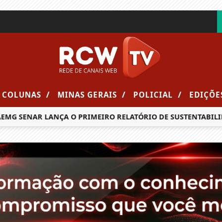
/
/
/
COLUNAS
MINAS GERAIS
POLICIAL
EDIÇÕE
G SENAR LANÇA O PRIMEIRO RELATÓRIO DE SUSTENTABILIDA