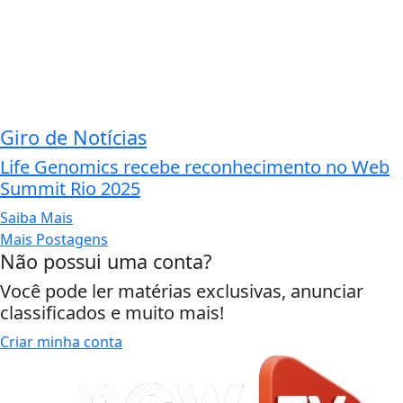
Giro de Notícias
Life Genomics recebe reconhecimento no Web
Summit Rio 2025
Saiba Mais
Mais Postagens
Não possui uma conta?
Você pode ler matérias exclusivas, anunciar
classificados e muito mais!
Criar minha conta