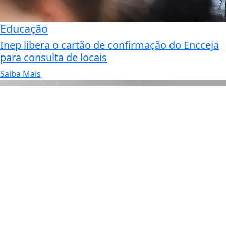
Educação
Inep libera o cartão de confirmação do Encceja
para consulta de locais
Saiba Mais