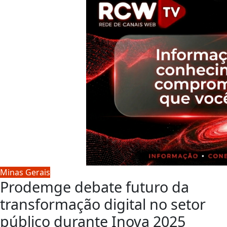
Minas Gerais
Prodemge debate futuro da
transformação digital no setor
público durante Inova 2025