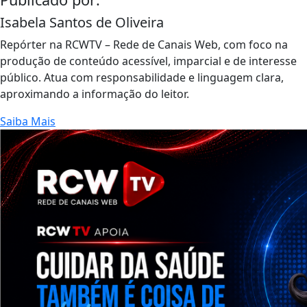
Isabela Santos de Oliveira
Repórter na RCWTV – Rede de Canais Web, com foco na
produção de conteúdo acessível, imparcial e de interesse
público. Atua com responsabilidade e linguagem clara,
aproximando a informação do leitor.
Saiba Mais