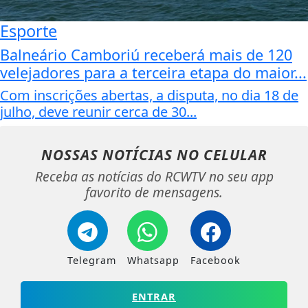
Esporte
Balneário Camboriú receberá mais de 120
velejadores para a terceira etapa do maior...
Com inscrições abertas, a disputa, no dia 18 de
julho, deve reunir cerca de 30...
NOSSAS NOTÍCIAS
NO CELULAR
Receba as notícias do RCWTV no seu app
favorito de mensagens.
Telegram
Whatsapp
Facebook
ENTRAR