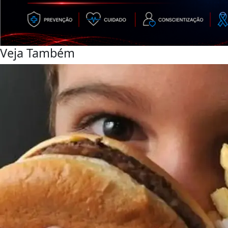
Veja Também