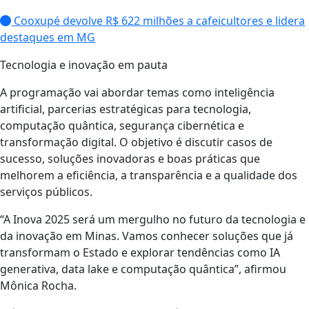
Cooxupé devolve R$ 622 milhões a cafeicultores e lidera
destaques em MG
Tecnologia e inovação em pauta
A programação vai abordar temas como inteligência
artificial, parcerias estratégicas para tecnologia,
computação quântica, segurança cibernética e
transformação digital. O objetivo é discutir casos de
sucesso, soluções inovadoras e boas práticas que
melhorem a eficiência, a transparência e a qualidade dos
serviços públicos.
“A Inova 2025 será um mergulho no futuro da tecnologia e
da inovação em Minas. Vamos conhecer soluções que já
transformam o Estado e explorar tendências como IA
generativa, data lake e computação quântica”, afirmou
Mônica Rocha.