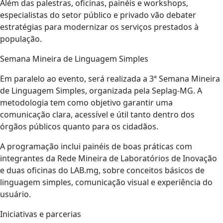
Além das palestras, oficinas, painéis e workshops,
especialistas do setor público e privado vão debater
estratégias para modernizar os serviços prestados à
população.
Semana Mineira de Linguagem Simples
Em paralelo ao evento, será realizada a 3ª Semana Mineira
de Linguagem Simples, organizada pela Seplag-MG. A
metodologia tem como objetivo garantir uma
comunicação clara, acessível e útil tanto dentro dos
órgãos públicos quanto para os cidadãos.
A programação inclui painéis de boas práticas com
integrantes da Rede Mineira de Laboratórios de Inovação
e duas oficinas do LAB.mg, sobre conceitos básicos de
linguagem simples, comunicação visual e experiência do
usuário.
Iniciativas e parcerias