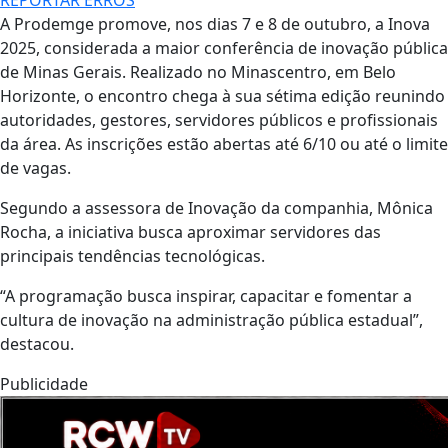
A Prodemge promove, nos dias 7 e 8 de outubro, a Inova
2025, considerada a maior conferência de inovação pública
de Minas Gerais. Realizado no Minascentro, em Belo
Horizonte, o encontro chega à sua sétima edição reunindo
autoridades, gestores, servidores públicos e profissionais
da área. As inscrições estão abertas até 6/10 ou até o limite
de vagas.
Segundo a assessora de Inovação da companhia, Mônica
Rocha, a iniciativa busca aproximar servidores das
principais tendências tecnológicas.
“A programação busca inspirar, capacitar e fomentar a
cultura de inovação na administração pública estadual”,
destacou.
Publicidade