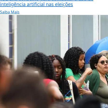
inteligência artificial nas eleições
Saiba Mais