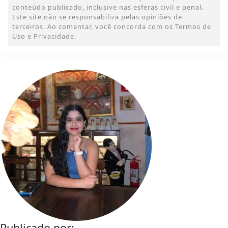
conteúdo publicado, inclusive nas esferas civil e penal.
Este site não se responsabiliza pelas opiniões de
terceiros. Ao comentar, você concorda com os Termos de
Uso e Privacidade.
Publicado por: