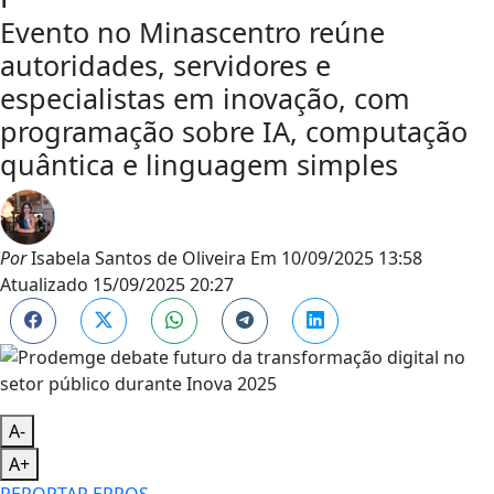
Evento no Minascentro reúne
autoridades, servidores e
especialistas em inovação, com
programação sobre IA, computação
quântica e linguagem simples
Por
Isabela Santos de Oliveira
Em
10/09/2025 13:58
Atualizado
15/09/2025 20:27
A-
A+
REPORTAR ERROS