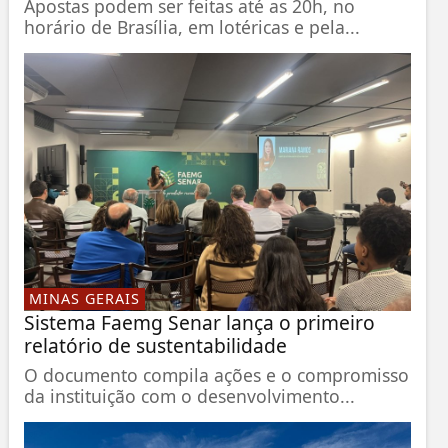
Apostas podem ser feitas até as 20h, no
horário de Brasília, em lotéricas e pela...
MINAS GERAIS
Sistema Faemg Senar lança o primeiro
relatório de sustentabilidade
O documento compila ações e o compromisso
da instituição com o desenvolvimento...