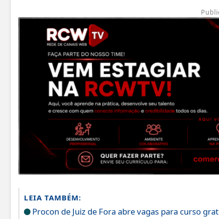
Publi
LEIA TAMBÉM:
Procon de Juiz de Fora abre vagas para curso grat