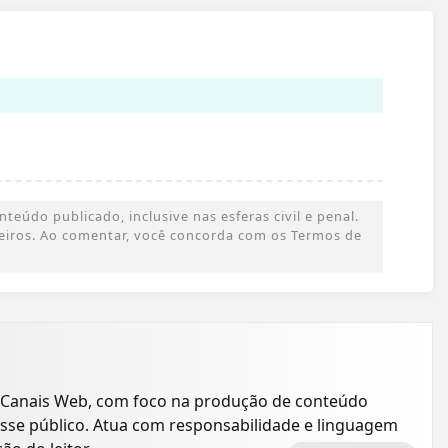
eúdo publicado, inclusive nas esferas civil e penal.
rceiros. Ao comentar, você concorda com os Termos de
 Canais Web, com foco na produção de conteúdo
resse público. Atua com responsabilidade e linguagem