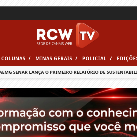
/
/
/
COLUNAS
MINAS GERAIS
POLICIAL
EDIÇÕE
SENAR LANÇA O PRIMEIRO RELATÓRIO DE SUSTENTABILIDADE