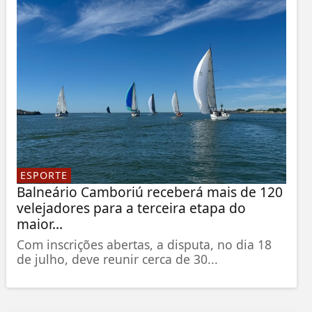
ESPORTE
Balneário Camboriú receberá mais de 120
velejadores para a terceira etapa do
maior...
Com inscrições abertas, a disputa, no dia 18
de julho, deve reunir cerca de 30...