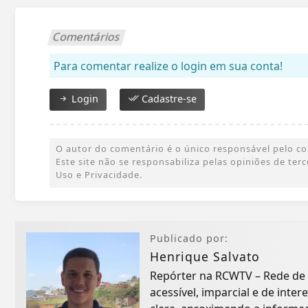
Comentários
Para comentar realize o login em sua conta!
Login
Cadastre-se
O autor do comentário é o único responsável pelo cont
Este site não se responsabiliza pelas opiniões de te
Uso e Privacidade.
Publicado por:
Henrique Salvato
Repórter na RCWTV – Rede de
acessível, imparcial e de inte