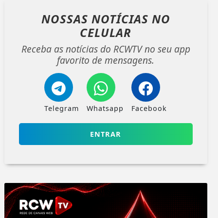
NOSSAS NOTÍCIAS
NO
CELULAR
Receba as notícias do RCWTV no seu app
favorito de mensagens.
Telegram
Whatsapp
Facebook
ENTRAR