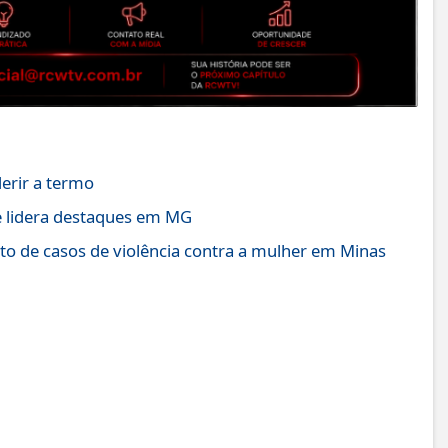
rir a termo
e lidera destaques em MG
 de casos de violência contra a mulher em Minas