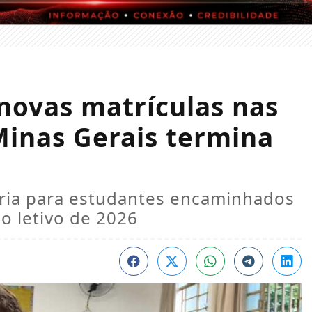
novas matrículas nas
Minas Gerais termina
ória para estudantes encaminhados
o letivo de 2026