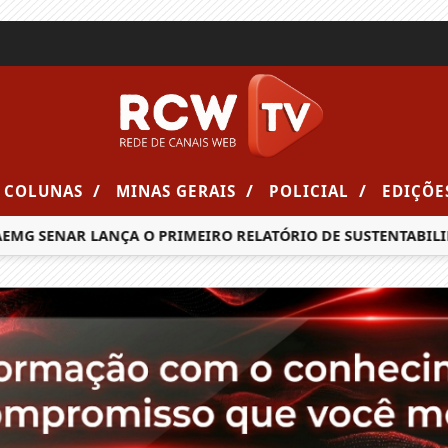
/
/
/
COLUNAS
MINAS GERAIS
POLICIAL
EDIÇÕE
ENAR LANÇA O PRIMEIRO RELATÓRIO DE SUSTENTABILIDADE