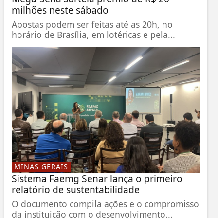
milhões neste sábado
Apostas podem ser feitas até as 20h, no
horário de Brasília, em lotéricas e pela...
MINAS GERAIS
Sistema Faemg Senar lança o primeiro
relatório de sustentabilidade
O documento compila ações e o compromisso
da instituição com o desenvolvimento...