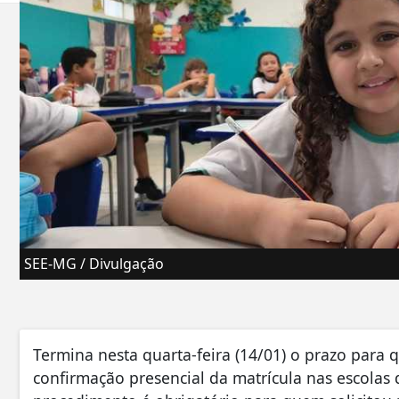
SEE-MG / Divulgação
Termina nesta quarta-feira (14/01) o prazo para 
confirmação presencial da matrícula nas escolas 