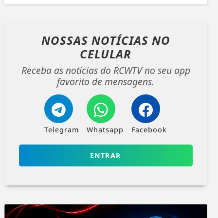
NOSSAS NOTÍCIAS
NO
CELULAR
Receba as notícias do RCWTV no seu app
favorito de mensagens.
Telegram
Whatsapp
Facebook
ENTRAR