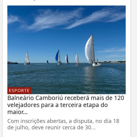
ESPORTE
Balneário Camboriú receberá mais de 120
velejadores para a terceira etapa do
maior...
Com inscrições abertas, a disputa, no dia 18
de julho, deve reunir cerca de 30...