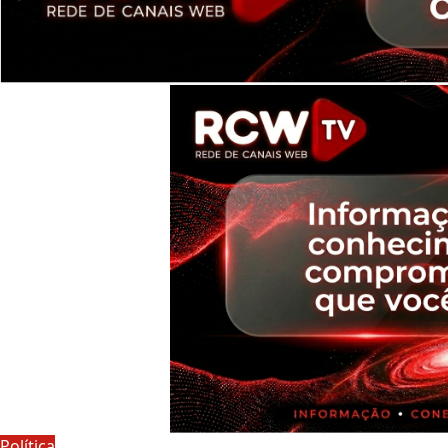
Política