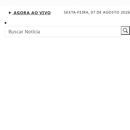
SEXTA-FEIRA, 07 DE AGOSTO 2026
AGORA AO VIVO