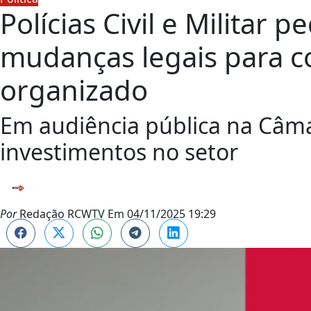
Polícias Civil e Militar
mudanças legais para c
organizado
Em audiência pública na Câm
investimentos no setor
Por
Redação RCWTV
Em
04/11/2025 19:29