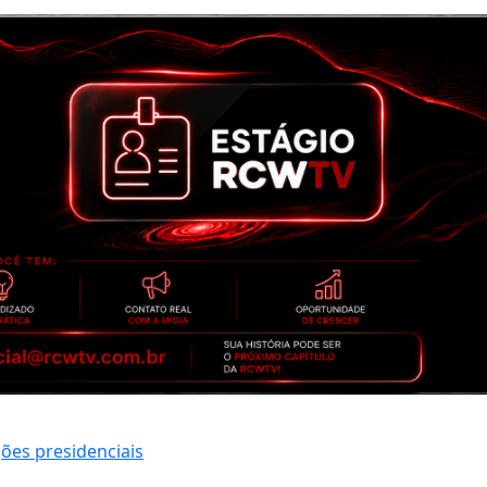
ções presidenciais