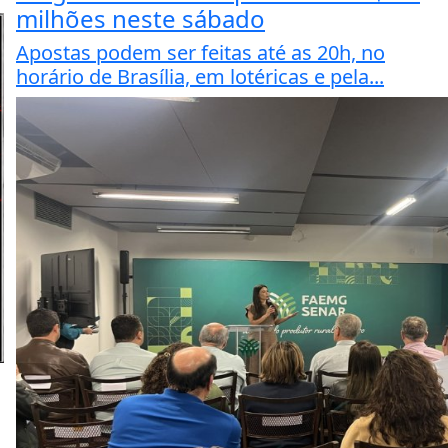
milhões neste sábado
Apostas podem ser feitas até as 20h, no
horário de Brasília, em lotéricas e pela...