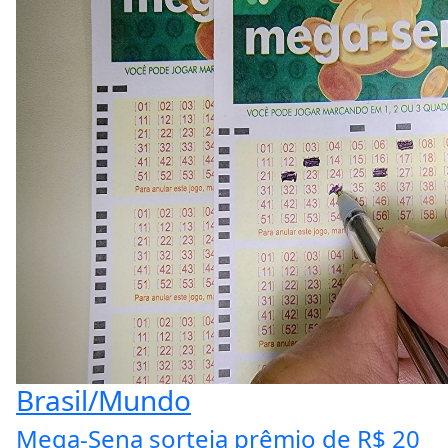
Brasil/Mundo
Mega-Sena sorteia prêmio de R$ 20