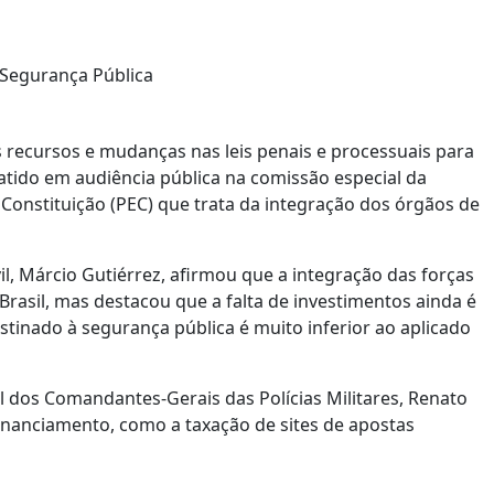
 Segurança Pública
s recursos e mudanças nas leis penais e processuais para
tido em audiência pública na comissão especial da
onstituição (PEC) que trata da integração dos órgãos de
il, Márcio Gutiérrez, afirmou que a integração das forças
rasil, mas destacou que a falta de investimentos ainda é
stinado à segurança pública é muito inferior ao aplicado
 dos Comandantes-Gerais das Polícias Militares, Renato
inanciamento, como a taxação de sites de apostas