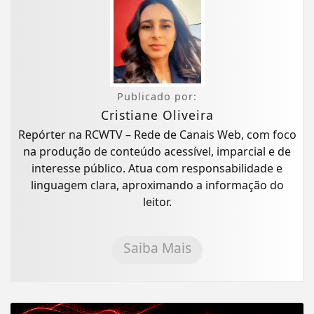
Publicado por:
Cristiane Oliveira
Repórter na RCWTV – Rede de Canais Web, com foco
na produção de conteúdo acessível, imparcial e de
interesse público. Atua com responsabilidade e
linguagem clara, aproximando a informação do
leitor.
Saiba Mais