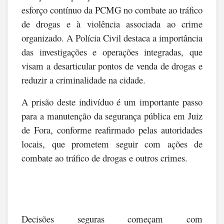
esforço contínuo da PCMG no combate ao tráfico
de drogas e à violência associada ao crime
organizado. A Polícia Civil destaca a importância
das investigações e operações integradas, que
visam a desarticular pontos de venda de drogas e
reduzir a criminalidade na cidade.
A prisão deste indivíduo é um importante passo
para a manutenção da segurança pública em Juiz
de Fora, conforme reafirmado pelas autoridades
locais, que prometem seguir com ações de
combate ao tráfico de drogas e outros crimes.
Decisões seguras começam com