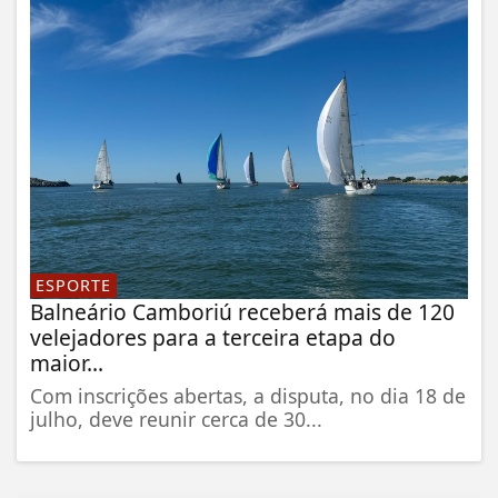
ESPORTE
Balneário Camboriú receberá mais de 120
velejadores para a terceira etapa do
maior...
Com inscrições abertas, a disputa, no dia 18 de
julho, deve reunir cerca de 30...