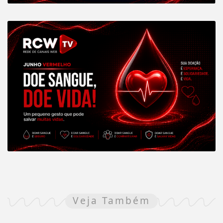
Veja Também