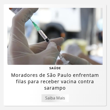
SAÚDE
Moradores de São Paulo enfrentam
filas para receber vacina contra
sarampo
Saiba Mais