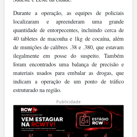
Durante a operação, as equipes de policiais
localizaram e apreenderam uma grande
quantidade de entorpecentes, incluindo cerca de
40 tabletes de maconha e 1kg de cocaína, além
de munições de calibres .38 e .380, que estavam
ilegalmente em posse do suspeito. Também
foram encontrados uma balança de precisão e
materiais usados para embalar as drogas, que
indicam a operação de um ponto de tráfico
estruturado na região.
Publicidade