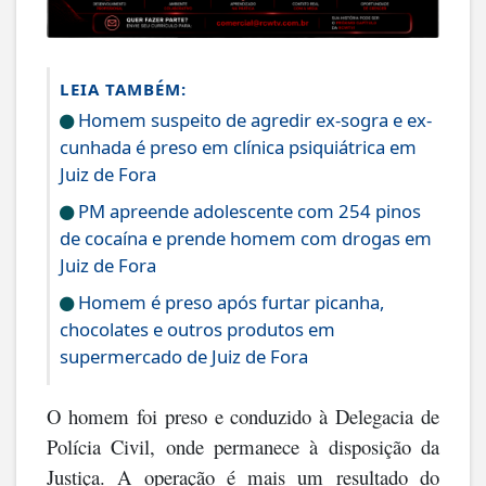
LEIA TAMBÉM:
Homem suspeito de agredir ex-sogra e ex-
cunhada é preso em clínica psiquiátrica em
Juiz de Fora
PM apreende adolescente com 254 pinos
de cocaína e prende homem com drogas em
Juiz de Fora
Homem é preso após furtar picanha,
chocolates e outros produtos em
supermercado de Juiz de Fora
O homem foi preso e conduzido à Delegacia de
Polícia Civil, onde permanece à disposição da
Justiça. A operação é mais um resultado do