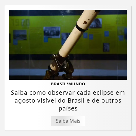
BRASIL/MUNDO
Saiba como observar cada eclipse em
agosto visível do Brasil e de outros
países
Saiba Mais