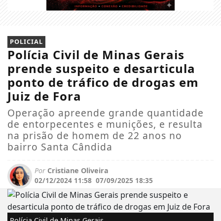
POLICIAL
Polícia Civil de Minas Gerais
prende suspeito e desarticula
ponto de tráfico de drogas em
Juiz de Fora
Operação apreende grande quantidade
de entorpecentes e munições, e resulta
na prisão de homem de 22 anos no
bairro Santa Cândida
Por
Cristiane Oliveira
02/12/2024 11:58
07/09/2025 18:35
Polícia Civil de Minas Gerais