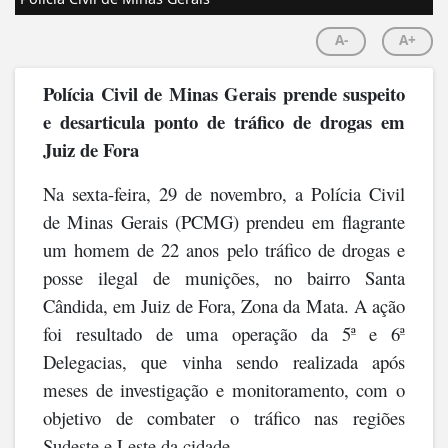
A-
A+
Polícia Civil de Minas Gerais prende suspeito
e desarticula ponto de tráfico de drogas em
Juiz de Fora
Na sexta-feira, 29 de novembro, a Polícia Civil
de Minas Gerais (PCMG) prendeu em flagrante
um homem de 22 anos pelo tráfico de drogas e
posse ilegal de munições, no bairro Santa
Cândida, em Juiz de Fora, Zona da Mata. A ação
foi resultado de uma operação da 5ª e 6ª
Delegacias, que vinha sendo realizada após
meses de investigação e monitoramento, com o
objetivo de combater o tráfico nas regiões
Sudeste e Leste da cidade.