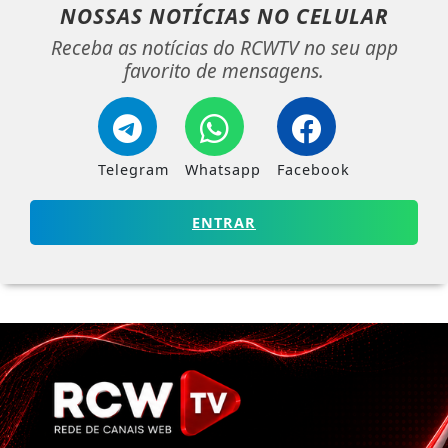
NOSSAS NOTÍCIAS
NO CELULAR
Receba as notícias do RCWTV no seu app
favorito de mensagens.
Telegram
Whatsapp
Facebook
ENTRAR