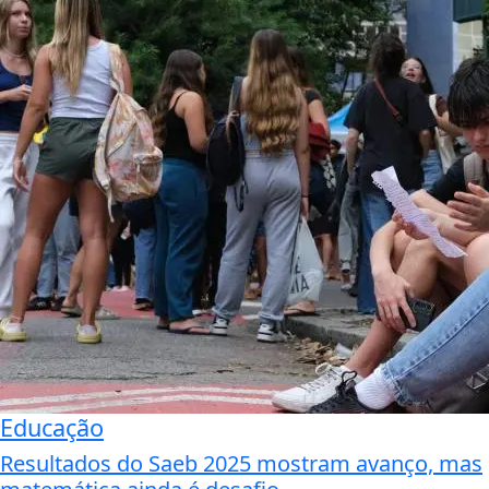
Educação
Resultados do Saeb 2025 mostram avanço, mas