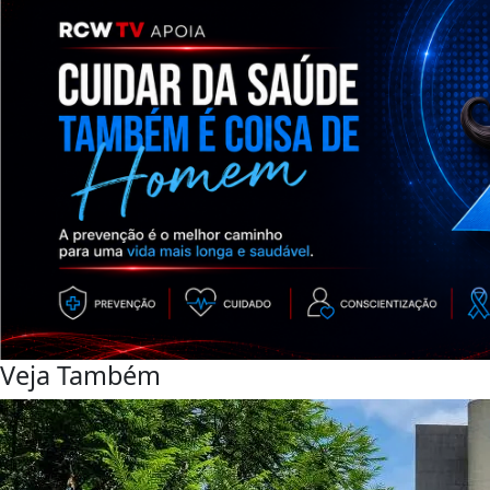
Veja Também