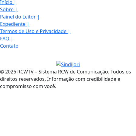
Início
|
Sobre
|
Painel do Leitor
|
Expediente
|
Termos de Uso e Privacidade
|
FAQ
|
Contato
© 2026 RCWTV – Sistema RCW de Comunicação. Todos os
direitos reservados. Informação com credibilidade e
compromisso com você.