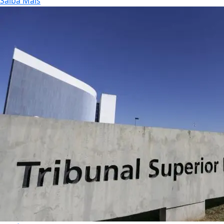
Saiba Mais