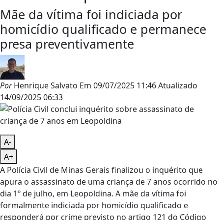
Mãe da vítima foi indiciada por
homicídio qualificado e permanece
presa preventivamente
Por
Henrique Salvato
Em
09/07/2025 11:46
Atualizado
14/09/2025 06:33
A-
A+
A Polícia Civil de Minas Gerais finalizou o inquérito que
apura o assassinato de uma criança de 7 anos ocorrido no
dia 1º de julho, em Leopoldina. A mãe da vítima foi
formalmente indiciada por homicídio qualificado e
responderá por crime previsto no artigo 121 do Código