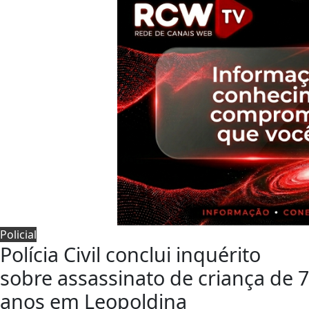
Policial
Polícia Civil conclui inquérito
sobre assassinato de criança de 7
anos em Leopoldina