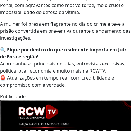
Penal, com agravantes como motivo torpe, meio cruel e
impossibilidade de defesa da vítima.
A mulher foi presa em flagrante no dia do crime e teve a
prisão convertida em preventiva durante o andamento das
investigações.
🔍
Fique por dentro do que realmente importa em Juiz
de Fora e região!
Acompanhe as principais notícias, entrevistas exclusivas,
política local, economia e muito mais na RCWTV.
🚨 Atualizações em tempo real, com credibilidade e
compromisso com a verdade.
Publicidade