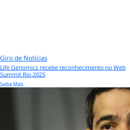
Giro de Notícias
Life Genomics recebe reconhecimento no Web
Summit Rio 2025
Saiba Mais