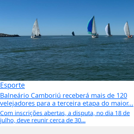
Esporte
Balneário Camboriú receberá mais de 120
velejadores para a terceira etapa do maior...
Com inscrições abertas, a disputa, no dia 18 de
julho, deve reunir cerca de 30...