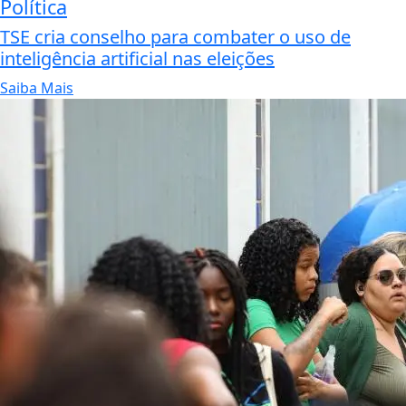
Política
TSE cria conselho para combater o uso de
inteligência artificial nas eleições
Saiba Mais