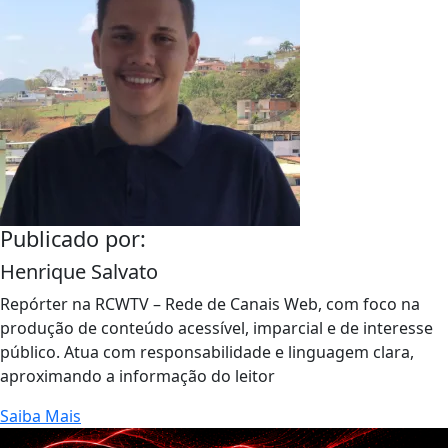
Publicado por:
Henrique Salvato
Repórter na RCWTV – Rede de Canais Web, com foco na
produção de conteúdo acessível, imparcial e de interesse
público. Atua com responsabilidade e linguagem clara,
aproximando a informação do leitor
Saiba Mais