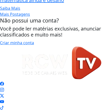
matemática ainda é desafio
Saiba Mais
Mais Postagens
Não possui uma conta?
Você pode ler matérias exclusivas, anunciar
classificados e muito mais!
Criar minha conta