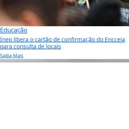
Educação
Inep libera o cartão de confirmação do Encceja
para consulta de locais
Saiba Mais