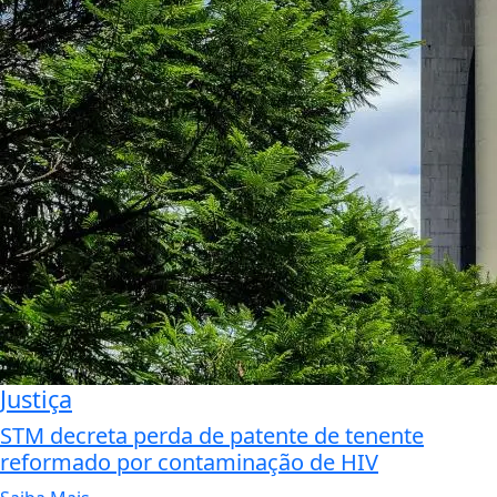
Justiça
STM decreta perda de patente de tenente
reformado por contaminação de HIV