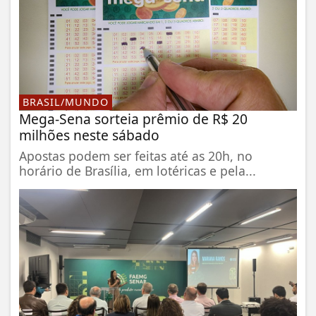
BRASIL/MUNDO
Mega-Sena sorteia prêmio de R$ 20
milhões neste sábado
Apostas podem ser feitas até as 20h, no
horário de Brasília, em lotéricas e pela...