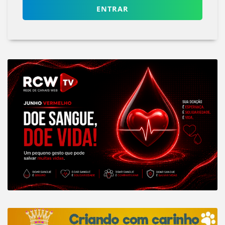
ENTRAR