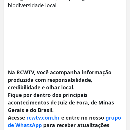
biodiversidade local.
Na RCWTV, você acompanha informação
produzida com responsabilidade,
credibilidade e olhar local.
Fique por dentro dos principais
acontecimentos de Juiz de Fora, de Minas
Gerais e do Brasil.
Acesse
rcwtv.com.br
e entre no nosso
grupo
de WhatsApp
para receber atualizações