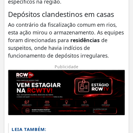
específicos na região.
Depósitos clandestinos em casas
Ao contrário da fiscalização comum em rios,
esta ação mirou o armazenamento. As equipes
foram direcionadas para
residências
de
suspeitos, onde havia indícios de
funcionamento de depósitos irregulares.
Publicidade
LEIA TAMBÉM: