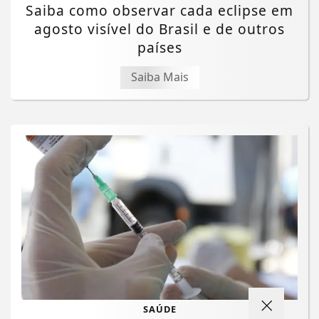
Saiba como observar cada eclipse em
agosto visível do Brasil e de outros
países
Saiba Mais
SAÚDE