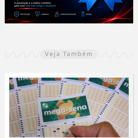
Veja Também