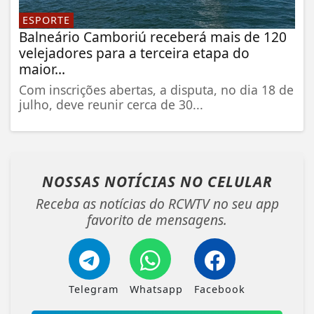
ESPORTE
Balneário Camboriú receberá mais de 120
velejadores para a terceira etapa do
maior...
Com inscrições abertas, a disputa, no dia 18 de
julho, deve reunir cerca de 30...
NOSSAS NOTÍCIAS
NO CELULAR
Receba as notícias do RCWTV no seu app
favorito de mensagens.
Telegram
Whatsapp
Facebook