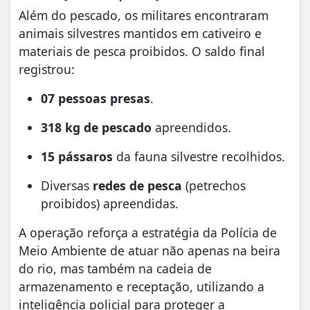
Além do pescado, os militares encontraram
animais silvestres mantidos em cativeiro e
materiais de pesca proibidos. O saldo final
registrou:
07 pessoas presas
.
318 kg de pescado
apreendidos.
15 pássaros
da fauna silvestre recolhidos.
Diversas
redes de pesca
(petrechos
proibidos) apreendidas.
A operação reforça a estratégia da Polícia de
Meio Ambiente de atuar não apenas na beira
do rio, mas também na cadeia de
armazenamento e receptação, utilizando a
inteligência policial para proteger a