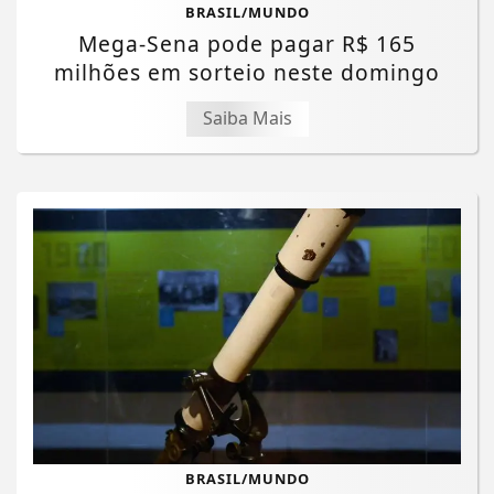
BRASIL/MUNDO
Mega-Sena pode pagar R$ 165
milhões em sorteio neste domingo
Saiba Mais
BRASIL/MUNDO