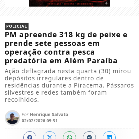
POLICIAL
PM apreende 318 kg de peixe e
prende sete pessoas em
operação contra pesca
predatória em Além Paraíba
Ação deflagrada nesta quarta (30) mirou
depósitos irregulares dentro de
residências durante a Piracema. Pássaros
silvestres e redes também foram
recolhidos.
Por
Henrique Salvato
02/02/2026 09:31