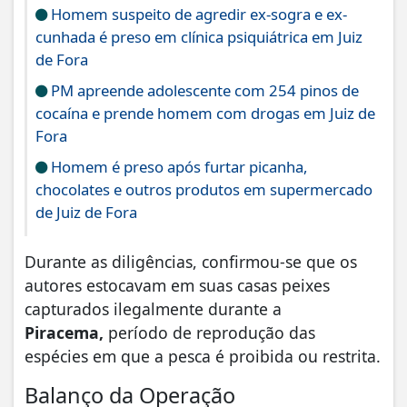
Homem suspeito de agredir ex-sogra e ex-
cunhada é preso em clínica psiquiátrica em Juiz
de Fora
PM apreende adolescente com 254 pinos de
cocaína e prende homem com drogas em Juiz de
Fora
Homem é preso após furtar picanha,
chocolates e outros produtos em supermercado
de Juiz de Fora
Durante as diligências, confirmou-se que os
autores estocavam em suas casas peixes
capturados ilegalmente durante a
Piracema,
período de reprodução das
espécies em que a pesca é proibida ou restrita.
Balanço da Operação