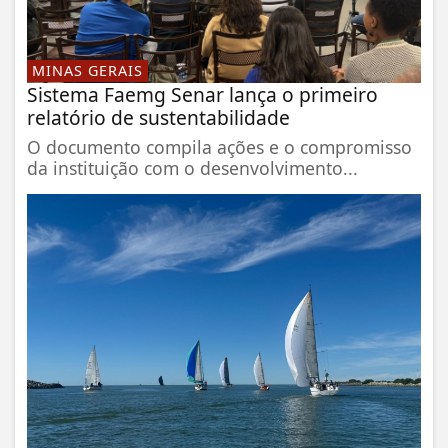
MINAS GERAIS
Sistema Faemg Senar lança o primeiro
relatório de sustentabilidade
O documento compila ações e o compromisso
da instituição com o desenvolvimento...