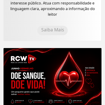
interesse público. Atua com responsabilidade e
linguagem clara, aproximando a informação do
leitor
Saiba Mais