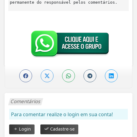
permanente do responsável pelos comentários.
Comentários
Para comentar realize o login em sua conta!
Login
Cadastre-se