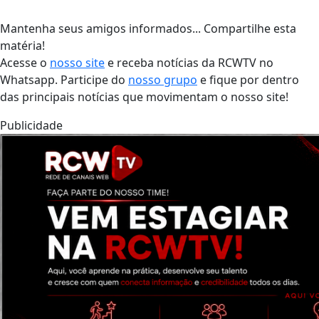
Mantenha seus amigos informados... Compartilhe esta
matéria!
Acesse o
nosso site
e receba notícias da RCWTV no
Whatsapp. Participe do
nosso grupo
e fique por dentro
das principais notícias que movimentam o nosso site!
Publicidade