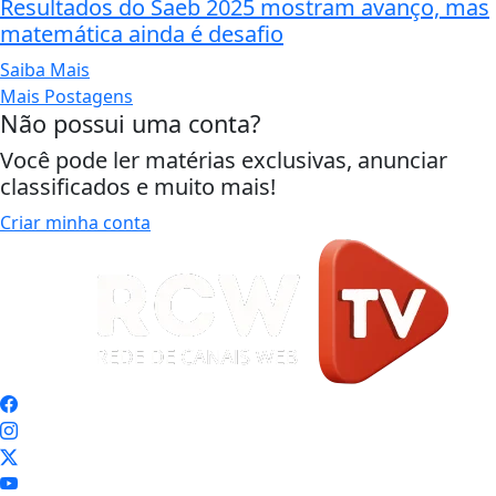
Resultados do Saeb 2025 mostram avanço, mas
matemática ainda é desafio
Saiba Mais
Mais Postagens
Não possui uma conta?
Você pode ler matérias exclusivas, anunciar
classificados e muito mais!
Criar minha conta