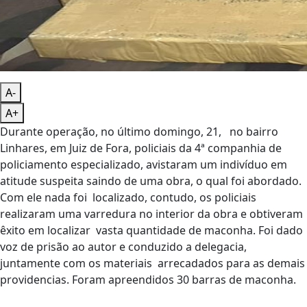
A-
A+
Durante operação, no último domingo, 21, no bairro
Linhares, em Juiz de Fora, policiais da 4ª companhia de
policiamento especializado, avistaram um indivíduo em
atitude suspeita saindo de uma obra, o qual foi abordado.
Com ele nada foi localizado, contudo, os policiais
realizaram uma varredura no interior da obra e obtiveram
êxito em localizar vasta quantidade de maconha. Foi dado
voz de prisão ao autor e conduzido a delegacia,
juntamente com os materiais arrecadados para as demais
providencias. Foram apreendidos 30 barras de maconha.