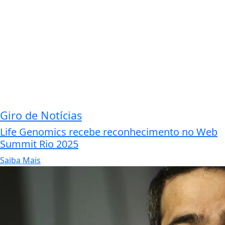
Giro de Notícias
Life Genomics recebe reconhecimento no Web
Summit Rio 2025
Saiba Mais