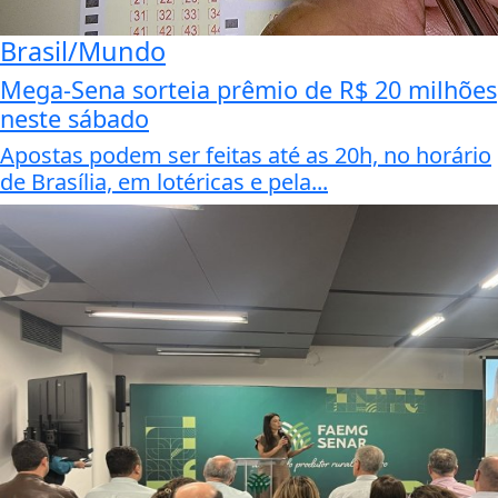
Brasil/Mundo
Mega-Sena sorteia prêmio de R$ 20 milhões
neste sábado
Apostas podem ser feitas até as 20h, no horário
de Brasília, em lotéricas e pela...