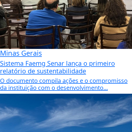
Minas Gerais
Sistema Faemg Senar lança o primeiro
relatório de sustentabilidade
O documento compila ações e o compromisso
da instituição com o desenvolvimento...