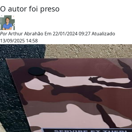
O autor foi preso
Por
Arthur Abrahão
Em
22/01/2024 09:27
Atualizado
13/09/2025 14:58