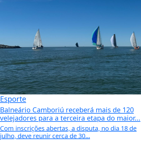
Esporte
Balneário Camboriú receberá mais de 120
velejadores para a terceira etapa do maior...
Com inscrições abertas, a disputa, no dia 18 de
julho, deve reunir cerca de 30...