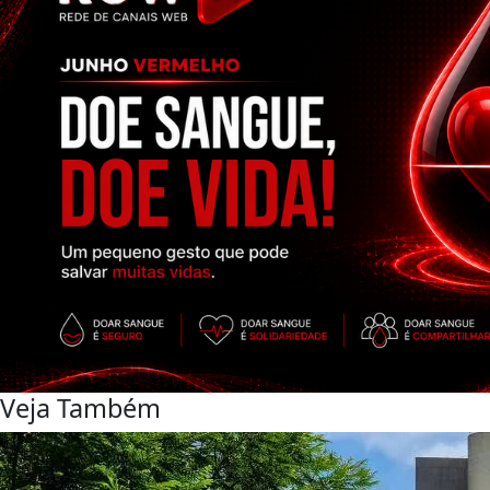
Veja Também