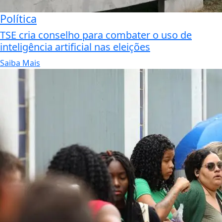
Política
TSE cria conselho para combater o uso de
inteligência artificial nas eleições
Saiba Mais