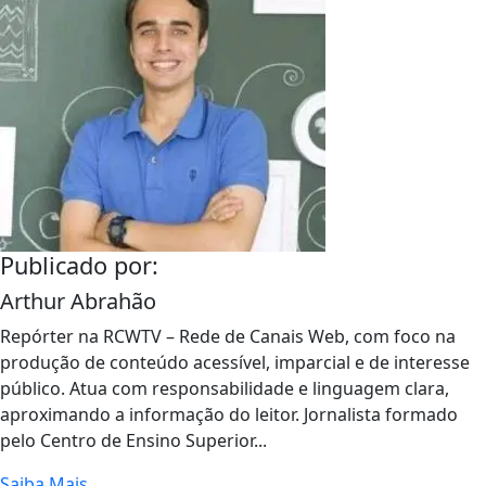
Publicado por:
Arthur Abrahão
Repórter na RCWTV – Rede de Canais Web, com foco na
produção de conteúdo acessível, imparcial e de interesse
público. Atua com responsabilidade e linguagem clara,
aproximando a informação do leitor. Jornalista formado
pelo Centro de Ensino Superior...
Saiba Mais