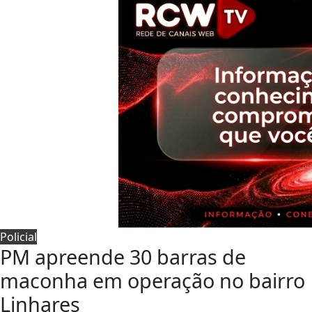
Policial
PM apreende 30 barras de
maconha em operação no bairro
Linhares