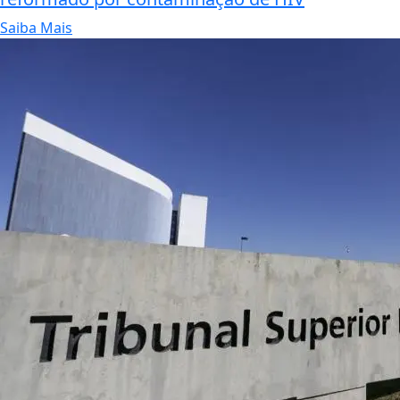
Saiba Mais