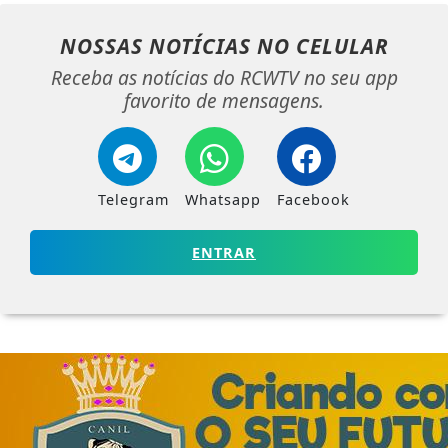
NOSSAS NOTÍCIAS
NO CELULAR
Receba as notícias do RCWTV no seu app
favorito de mensagens.
Telegram
Whatsapp
Facebook
ENTRAR