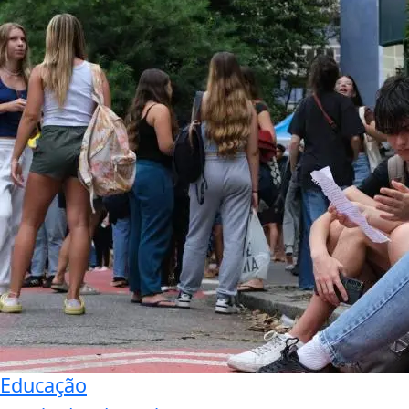
Educação