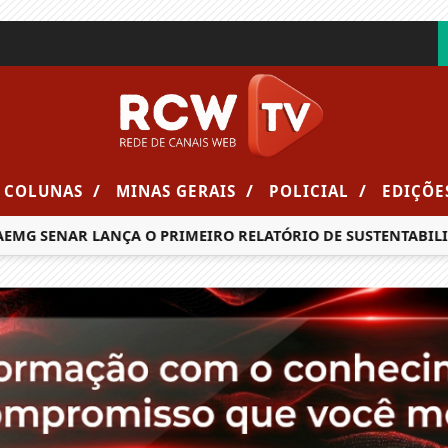
/
/
/
COLUNAS
MINAS GERAIS
POLICIAL
EDIÇÕE
MG SENAR LANÇA O PRIMEIRO RELATÓRIO DE SUSTENTABILIDA