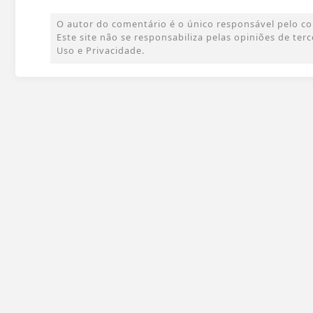
O autor do comentário é o único responsável pelo cont
Este site não se responsabiliza pelas opiniões de te
Uso e Privacidade.