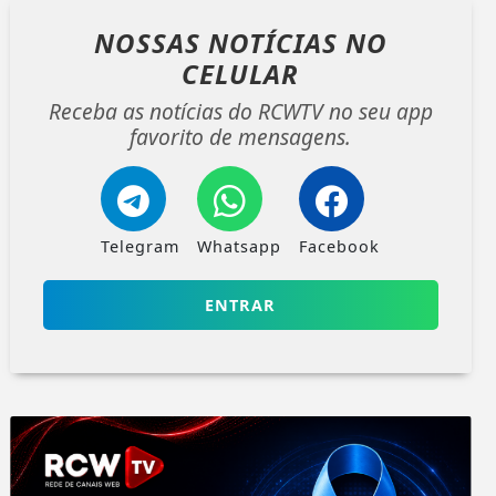
NOSSAS NOTÍCIAS
NO
CELULAR
Receba as notícias do RCWTV no seu app
favorito de mensagens.
Telegram
Whatsapp
Facebook
ENTRAR