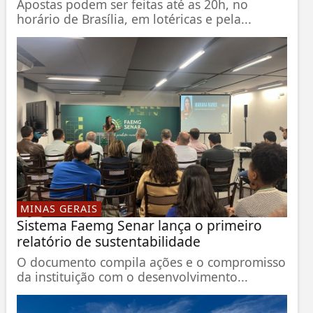
Apostas podem ser feitas até as 20h, no
horário de Brasília, em lotéricas e pela...
MINAS GERAIS
Sistema Faemg Senar lança o primeiro
relatório de sustentabilidade
O documento compila ações e o compromisso
da instituição com o desenvolvimento...