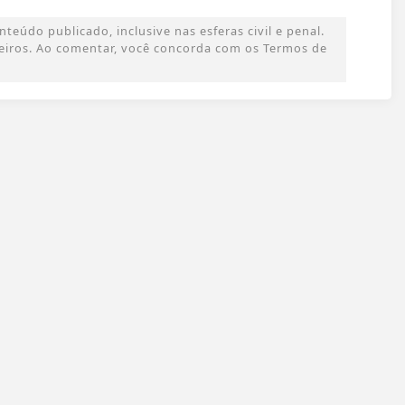
eúdo publicado, inclusive nas esferas civil e penal.
rceiros. Ao comentar, você concorda com os Termos de