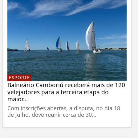
ESPORTE
Balneário Camboriú receberá mais de 120
velejadores para a terceira etapa do
maior...
Com inscrições abertas, a disputa, no dia 18
de julho, deve reunir cerca de 30...