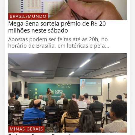
BRASIL/MUNDO
Mega-Sena sorteia prêmio de R$ 20
milhões neste sábado
Apostas podem ser feitas até as 20h, no
horário de Brasília, em lotéricas e pela...
MINAS GERAIS