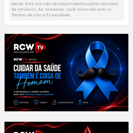
penal. Este site não se responsabiliza pelas opiniões
de terceiros. Ao comentar, você concorda com os
Termos de Uso e Privacidade.