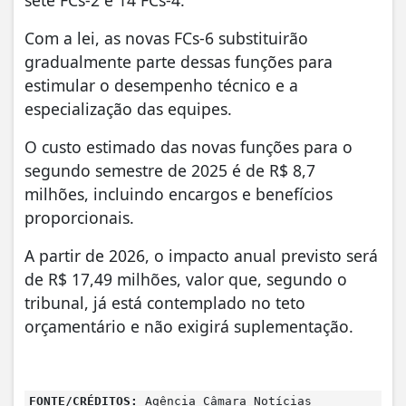
Com a lei, as novas FCs-6 substituirão
gradualmente parte dessas funções para
estimular o desempenho técnico e a
especialização das equipes.
O custo estimado das novas funções para o
segundo semestre de 2025 é de R$ 8,7
milhões, incluindo encargos e benefícios
proporcionais.
A partir de 2026, o impacto anual previsto será
de R$ 17,49 milhões, valor que, segundo o
tribunal, já está contemplado no teto
orçamentário e não exigirá suplementação.
FONTE/CRÉDITOS:
Agência Câmara Notícias