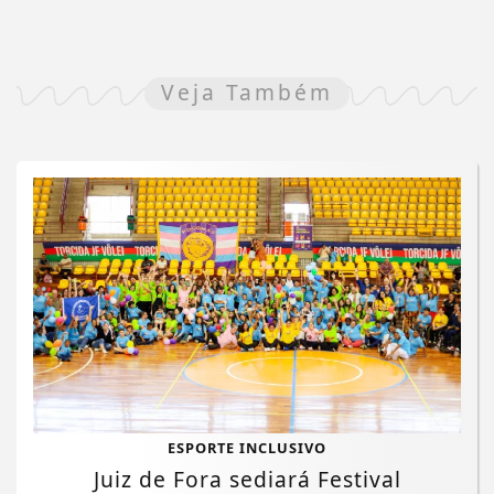
Veja Também
ESPORTE INCLUSIVO
Juiz de Fora sediará Festival