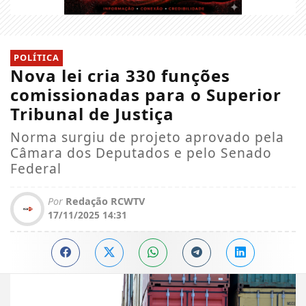
POLÍTICA
Nova lei cria 330 funções
comissionadas para o Superior
Tribunal de Justiça
Norma surgiu de projeto aprovado pela
Câmara dos Deputados e pelo Senado
Federal
Por
Redação RCWTV
17/11/2025 14:31