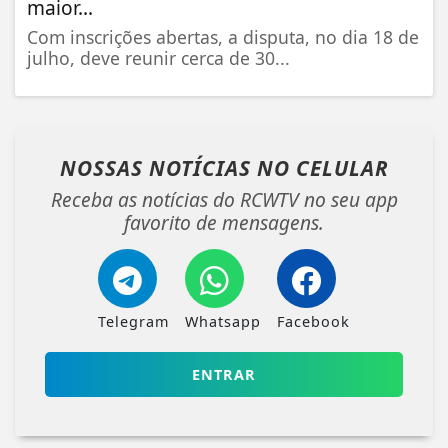
maior...
Com inscrições abertas, a disputa, no dia 18 de
julho, deve reunir cerca de 30...
NOSSAS NOTÍCIAS
NO CELULAR
Receba as notícias do RCWTV no seu app
favorito de mensagens.
Telegram
Whatsapp
Facebook
ENTRAR