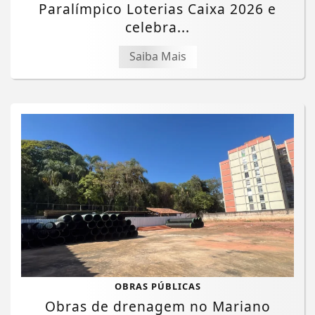
Paralímpico Loterias Caixa 2026 e
celebra...
Saiba Mais
OBRAS PÚBLICAS
Obras de drenagem no Mariano