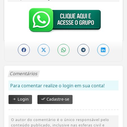
Comentários
Para comentar realize o login em sua conta!
Login
Cadastre-se
O autor do comentário é o único responsável pelo
conteúdo publicado, inclusive nas esferas civil e