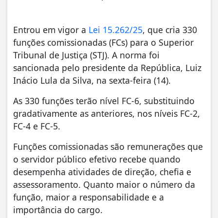
Entrou em vigor a
Lei 15.262/25
, que cria 330
funções comissionadas (FCs) para o Superior
Tribunal de Justiça (STJ). A norma foi
sancionada pelo presidente da República, Luiz
Inácio Lula da Silva, na sexta-feira (14).
As 330 funções terão nível FC-6, substituindo
gradativamente as anteriores, nos níveis FC-2,
FC-4 e FC-5.
Funções comissionadas são remunerações que
o servidor público efetivo recebe quando
desempenha atividades de direção, chefia e
assessoramento. Quanto maior o número da
função, maior a responsabilidade e a
importância do cargo.