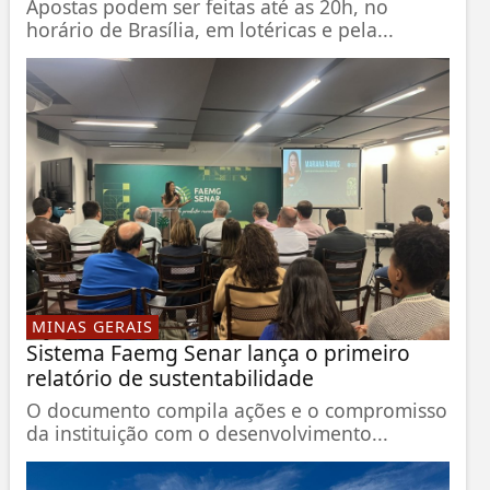
Apostas podem ser feitas até as 20h, no
horário de Brasília, em lotéricas e pela...
MINAS GERAIS
Sistema Faemg Senar lança o primeiro
relatório de sustentabilidade
O documento compila ações e o compromisso
da instituição com o desenvolvimento...