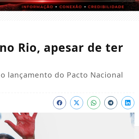
no Rio, apesar de ter
o lançamento do Pacto Nacional