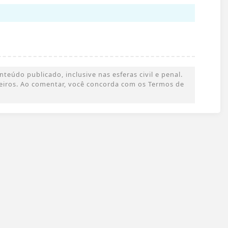
eúdo publicado, inclusive nas esferas civil e penal.
rceiros. Ao comentar, você concorda com os Termos de