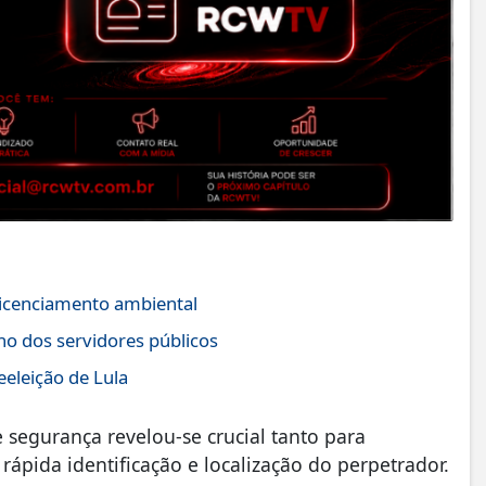
icenciamento ambiental
no dos servidores públicos
eeleição de Lula
 segurança revelou-se crucial tanto para
ápida identificação e localização do perpetrador.