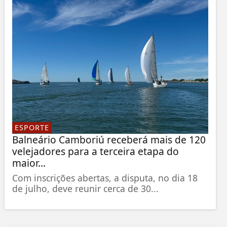
ESPORTE
Balneário Camboriú receberá mais de 120
velejadores para a terceira etapa do
maior...
Com inscrições abertas, a disputa, no dia 18
de julho, deve reunir cerca de 30...