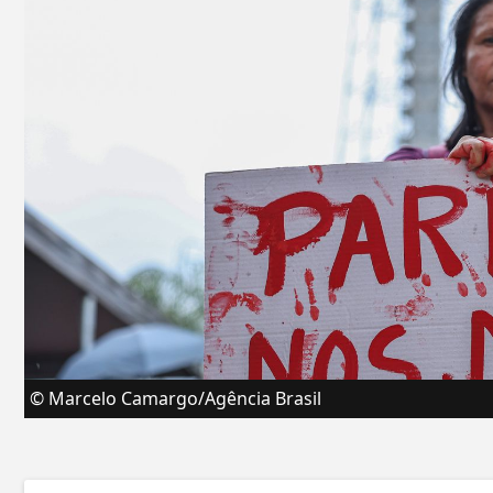
© Marcelo Camargo/Agência Brasil