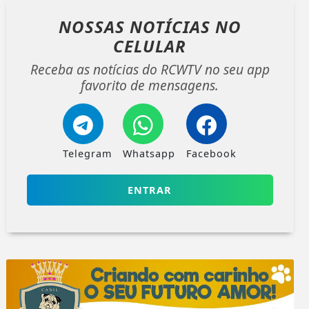
NOSSAS NOTÍCIAS
NO
CELULAR
Receba as notícias do RCWTV no seu app
favorito de mensagens.
Telegram
Whatsapp
Facebook
ENTRAR