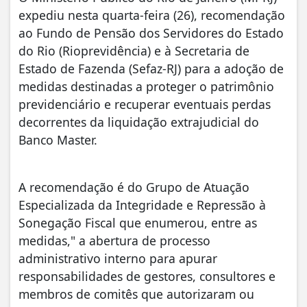
expediu nesta quarta-feira (26), recomendação
ao Fundo de Pensão dos Servidores do Estado
do Rio (Rioprevidência) e à Secretaria de
Estado de Fazenda (Sefaz-RJ) para a adoção de
medidas destinadas a proteger o patrimônio
previdenciário e recuperar eventuais perdas
decorrentes da liquidação extrajudicial do
Banco Master.
A recomendação é do Grupo de Atuação
Especializada da Integridade e Repressão à
Sonegação Fiscal que enumerou, entre as
medidas," a abertura de processo
administrativo interno para apurar
responsabilidades de gestores, consultores e
membros de comitês que autorizaram ou