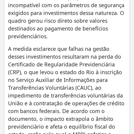
incompatível com os parâmetros de segurança
exigidos para investimentos dessa natureza. O
quadro gerou risco direto sobre valores
destinados ao pagamento de benefícios
previdenciários.
A medida esclarece que falhas na gestão
desses investimentos resultaram na perda do
Certificado de Regularidade Previdenciária
(CRP), o que levou o estado do Rio à inscrição
no Serviço Auxiliar de Informações para
Transferências Voluntárias (CAUC), ao
impedimento de transferências voluntárias da
União e à contratação de operações de crédito
com bancos federais. De acordo com o
documento, o impacto extrapola o âmbito
previdenciário e afeta o equilíbrio fiscal do