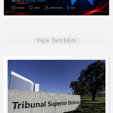
Veja Também