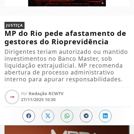
JUSTIÇA
MP do Rio pede afastamento de
gestores do Rioprevidência
Dirigentes teriam autorizado ou mantido
investimentos no Banco Master, sob
liquidação extrajudicial. MP recomenda
abertura de processo administrativo
interno para apurar responsabilidades.
Por
Redação RCWTV
27/11/2025 10:30