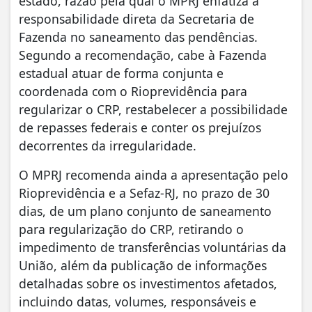
estado, razão pela qual o MPRJ enfatiza a
responsabilidade direta da Secretaria de
Fazenda no saneamento das pendências.
Segundo a recomendação, cabe à Fazenda
estadual atuar de forma conjunta e
coordenada com o Rioprevidência para
regularizar o CRP, restabelecer a possibilidade
de repasses federais e conter os prejuízos
decorrentes da irregularidade.
O MPRJ recomenda ainda a apresentação pelo
Rioprevidência e a Sefaz-RJ, no prazo de 30
dias, de um plano conjunto de saneamento
para regularização do CRP, retirando o
impedimento de transferências voluntárias da
União, além da publicação de informações
detalhadas sobre os investimentos afetados,
incluindo datas, volumes, responsáveis e