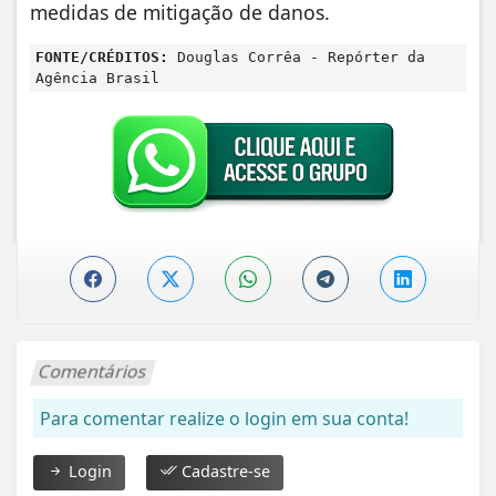
medidas de mitigação de danos.
FONTE/CRÉDITOS:
Douglas Corrêa - Repórter da
Agência Brasil
Comentários
Para comentar realize o login em sua conta!
Login
Cadastre-se