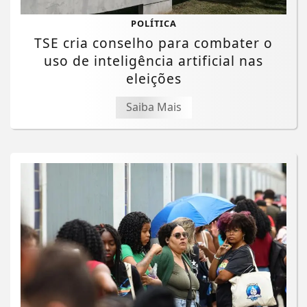
POLÍTICA
TSE cria conselho para combater o
uso de inteligência artificial nas
eleições
Saiba Mais