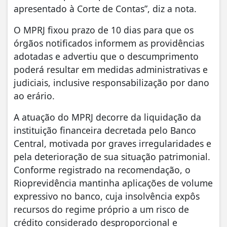
apresentado à Corte de Contas”, diz a nota.
O MPRJ fixou prazo de 10 dias para que os
órgãos notificados informem as providências
adotadas e advertiu que o descumprimento
poderá resultar em medidas administrativas e
judiciais, inclusive responsabilização por dano
ao erário.
A atuação do MPRJ decorre da liquidação da
instituição financeira decretada pelo Banco
Central, motivada por graves irregularidades e
pela deterioração de sua situação patrimonial.
Conforme registrado na recomendação, o
Rioprevidência mantinha aplicações de volume
expressivo no banco, cuja insolvência expôs
recursos do regime próprio a um risco de
crédito considerado desproporcional e