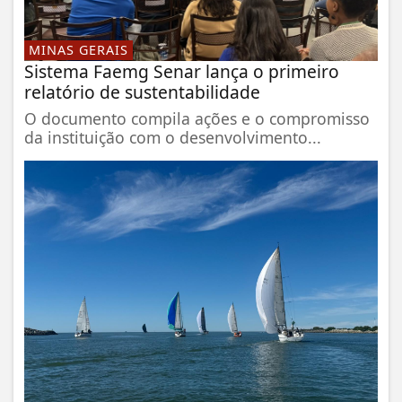
MINAS GERAIS
Sistema Faemg Senar lança o primeiro
relatório de sustentabilidade
O documento compila ações e o compromisso
da instituição com o desenvolvimento...