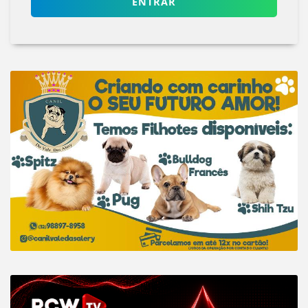
ENTRAR