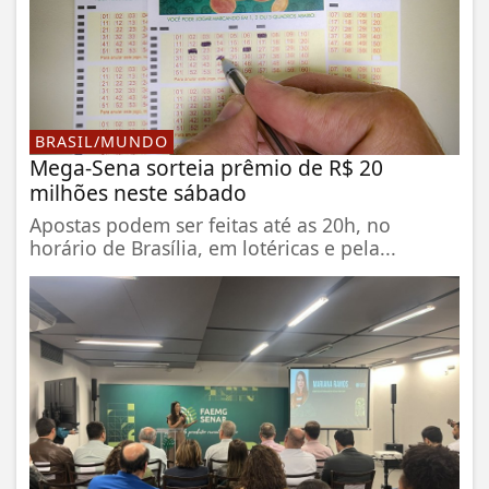
BRASIL/MUNDO
Mega-Sena sorteia prêmio de R$ 20
milhões neste sábado
Apostas podem ser feitas até as 20h, no
horário de Brasília, em lotéricas e pela...