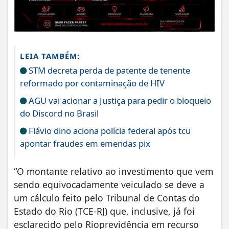
LEIA TAMBÉM:
STM decreta perda de patente de tenente
reformado por contaminação de HIV
AGU vai acionar a Justiça para pedir o bloqueio
do Discord no Brasil
Flávio dino aciona polícia federal após tcu
apontar fraudes em emendas pix
“O montante relativo ao investimento que vem
sendo equivocadamente veiculado se deve a
um cálculo feito pelo Tribunal de Contas do
Estado do Rio (TCE-RJ) que, inclusive, já foi
esclarecido pelo Rioprevidência em recurso