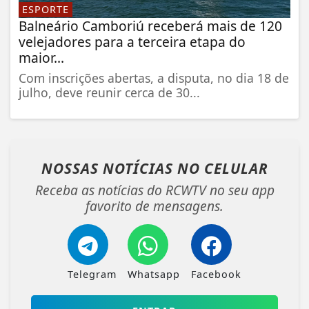
ESPORTE
Balneário Camboriú receberá mais de 120
velejadores para a terceira etapa do
maior...
Com inscrições abertas, a disputa, no dia 18 de
julho, deve reunir cerca de 30...
NOSSAS NOTÍCIAS
NO CELULAR
Receba as notícias do RCWTV no seu app
favorito de mensagens.
Telegram
Whatsapp
Facebook