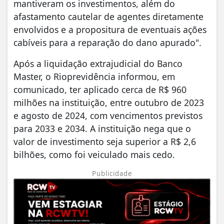
mantiveram os investimentos, além do
afastamento cautelar de agentes diretamente
envolvidos e a propositura de eventuais ações
cabíveis para a reparação do dano apurado".
Após a liquidação extrajudicial do Banco
Master, o Rioprevidência informou, em
comunicado, ter aplicado cerca de R$ 960
milhões na instituição, entre outubro de 2023
e agosto de 2024, com vencimentos previstos
para 2033 e 2034. A instituição nega que o
valor de investimento seja superior a R$ 2,6
bilhões, como foi veiculado mais cedo.
Publicidade