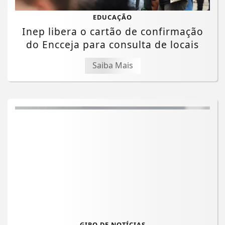
EDUCAÇÃO
Inep libera o cartão de confirmação
do Encceja para consulta de locais
Saiba Mais
GIRO DE NOTÍCIAS