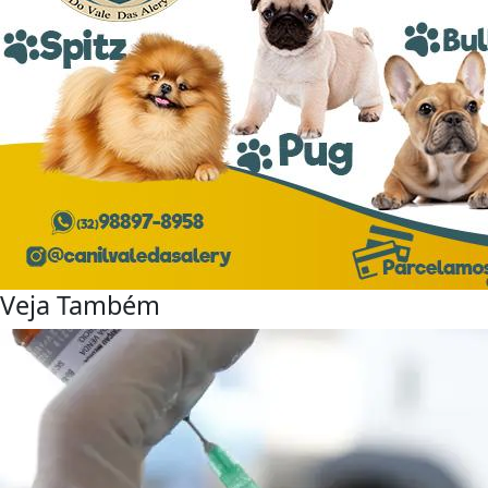
Veja Também