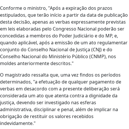
Conforme o ministro, "Após a expiração dos prazos
estipulados, que terão início a partir da data de publicação
desta decisão, apenas as verbas expressamente previstas
em leis elaboradas pelo Congresso Nacional poderão ser
concedidas a membros do Poder Judiciário e do MP, e,
quando aplicável, após a emissão de um ato regulamentar
conjunto do Conselho Nacional de Justiça (CNJ) e do
Conselho Nacional do Ministério Público (CNMP), nos
moldes anteriormente descritos."
O magistrado ressalta que, uma vez findos os períodos
determinados, "a efetuação de qualquer pagamento de
verbas em desacordo com a presente deliberação será
considerada um ato que atenta contra a dignidade da
justiça, devendo ser investigado nas esferas
administrativa, disciplinar e penal, além de implicar na
obrigação de restituir os valores recebidos
indevidamente."