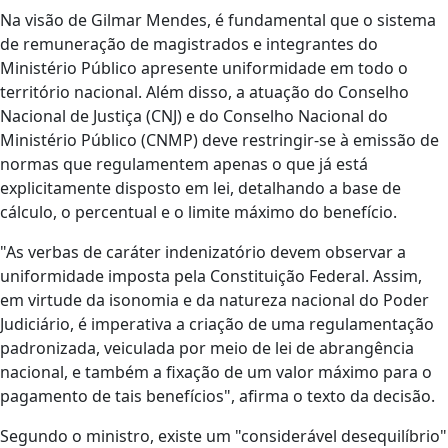
Na visão de Gilmar Mendes, é fundamental que o sistema
de remuneração de magistrados e integrantes do
Ministério Público apresente uniformidade em todo o
território nacional. Além disso, a atuação do Conselho
Nacional de Justiça (CNJ) e do Conselho Nacional do
Ministério Público (CNMP) deve restringir-se à emissão de
normas que regulamentem apenas o que já está
explicitamente disposto em lei, detalhando a base de
cálculo, o percentual e o limite máximo do benefício.
"As verbas de caráter indenizatório devem observar a
uniformidade imposta pela Constituição Federal. Assim,
em virtude da isonomia e da natureza nacional do Poder
Judiciário, é imperativa a criação de uma regulamentação
padronizada, veiculada por meio de lei de abrangência
nacional, e também a fixação de um valor máximo para o
pagamento de tais benefícios", afirma o texto da decisão.
Segundo o ministro, existe um "considerável desequilíbrio"