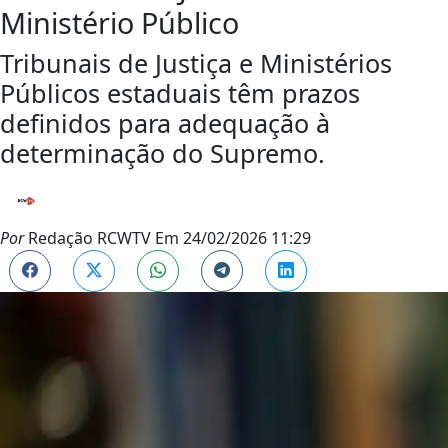
Ministério Público
Tribunais de Justiça e Ministérios
Públicos estaduais têm prazos
definidos para adequação à
determinação do Supremo.
Por
Redação RCWTV
Em
24/02/2026 11:29