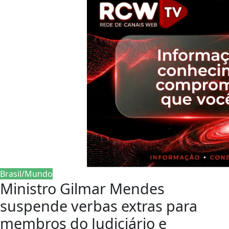
Brasil/Mundo
Ministro Gilmar Mendes
suspende verbas extras para
membros do Judiciário e