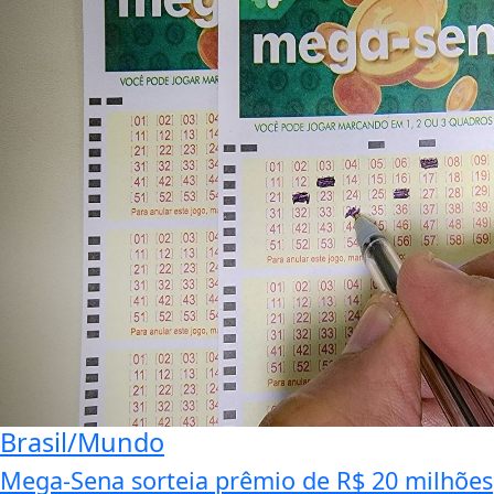
Brasil/Mundo
Mega-Sena sorteia prêmio de R$ 20 milhões