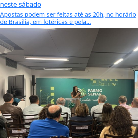
neste sábado
Apostas podem ser feitas até as 20h, no horário
de Brasília, em lotéricas e pela...