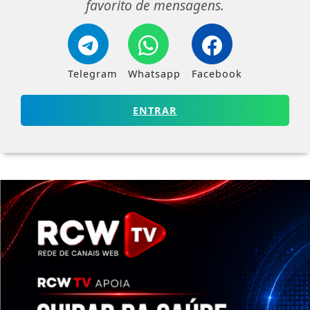
favorito de mensagens.
Telegram
Whatsapp
Facebook
ENTRAR