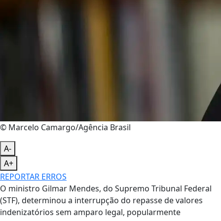
© Marcelo Camargo/Agência Brasil
A-
A+
REPORTAR ERROS
O ministro Gilmar Mendes, do Supremo Tribunal Federal
(STF), determinou a interrupção do repasse de valores
indenizatórios sem amparo legal, popularmente