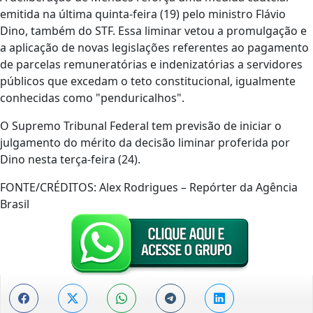
emitida na última quinta-feira (19) pelo ministro Flávio
Dino, também do STF. Essa liminar vetou a promulgação e
a aplicação de novas legislações referentes ao pagamento
de parcelas remuneratórias e indenizatórias a servidores
públicos que excedam o teto constitucional, igualmente
conhecidas como "penduricalhos".
O Supremo Tribunal Federal tem previsão de iniciar o
julgamento do mérito da decisão liminar proferida por
Dino nesta terça-feira (24).
FONTE/CRÉDITOS:
Alex Rodrigues – Repórter da Agência
Brasil