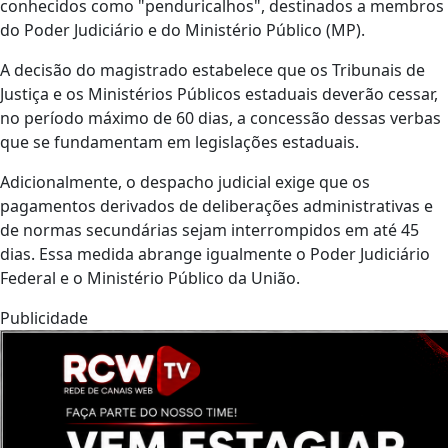
conhecidos como "penduricalhos", destinados a membros
do Poder Judiciário e do Ministério Público (MP).
A decisão do magistrado estabelece que os Tribunais de
Justiça e os Ministérios Públicos estaduais deverão cessar,
no período máximo de 60 dias, a concessão dessas verbas
que se fundamentam em legislações estaduais.
Adicionalmente, o despacho judicial exige que os
pagamentos derivados de deliberações administrativas e
de normas secundárias sejam interrompidos em até 45
dias. Essa medida abrange igualmente o Poder Judiciário
Federal e o Ministério Público da União.
Publicidade