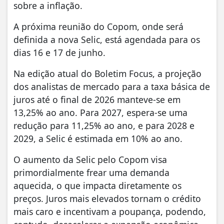
sobre a inflação.
A próxima reunião do Copom, onde será
definida a nova Selic, está agendada para os
dias 16 e 17 de junho.
Na edição atual do Boletim Focus, a projeção
dos analistas de mercado para a taxa básica de
juros até o final de 2026 manteve-se em
13,25% ao ano. Para 2027, espera-se uma
redução para 11,25% ao ano, e para 2028 e
2029, a Selic é estimada em 10% ao ano.
O aumento da Selic pelo Copom visa
primordialmente frear uma demanda
aquecida, o que impacta diretamente os
preços. Juros mais elevados tornam o crédito
mais caro e incentivam a poupança, podendo,