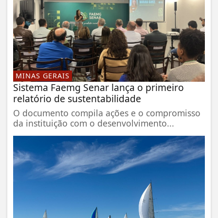
MINAS GERAIS
Sistema Faemg Senar lança o primeiro
relatório de sustentabilidade
O documento compila ações e o compromisso
da instituição com o desenvolvimento...