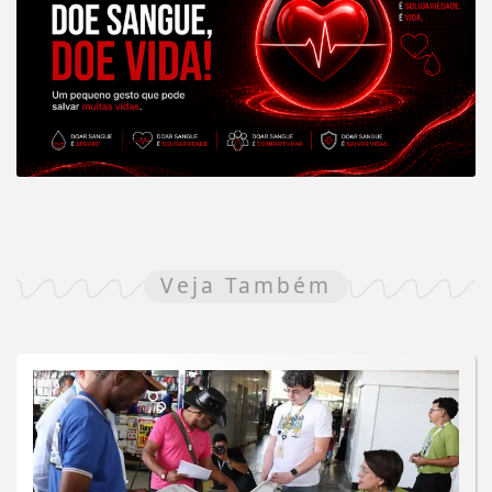
Veja Também