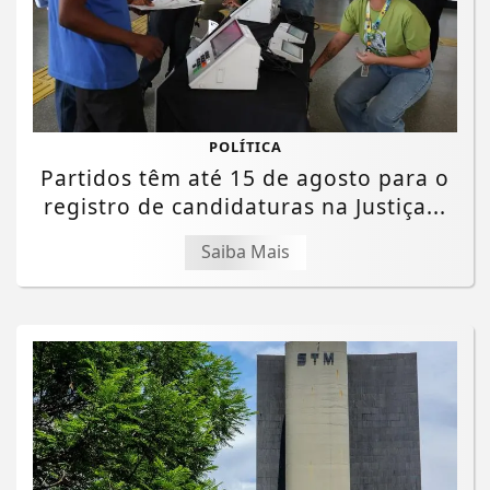
POLÍTICA
Partidos têm até 15 de agosto para o
registro de candidaturas na Justiça...
Saiba Mais