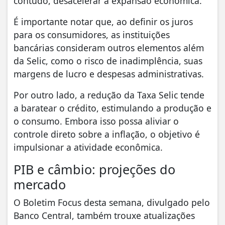
contudo, desacelerar a expansão econômica.
É importante notar que, ao definir os juros
para os consumidores, as instituições
bancárias consideram outros elementos além
da Selic, como o risco de inadimplência, suas
margens de lucro e despesas administrativas.
Por outro lado, a redução da Taxa Selic tende
a baratear o crédito, estimulando a produção e
o consumo. Embora isso possa aliviar o
controle direto sobre a inflação, o objetivo é
impulsionar a atividade econômica.
PIB e câmbio: projeções do
mercado
O Boletim Focus desta semana, divulgado pelo
Banco Central, também trouxe atualizações