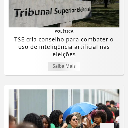
POLÍTICA
TSE cria conselho para combater o
uso de inteligência artificial nas
eleições
Saiba Mais