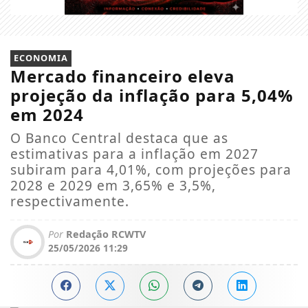
ECONOMIA
Mercado financeiro eleva
projeção da inflação para 5,04%
em 2024
O Banco Central destaca que as
estimativas para a inflação em 2027
subiram para 4,01%, com projeções para
2028 e 2029 em 3,65% e 3,5%,
respectivamente.
Por
Redação RCWTV
25/05/2026 11:29