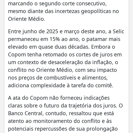
marcando o segundo corte consecutivo,
mesmo diante das incertezas geopolíticas no
Oriente Médio.
Entre junho de 2025 e março deste ano, a Selic
permaneceu em 15% ao ano, o patamar mais
elevado em quase duas décadas. Embora o
Copom tenha retomado os cortes de juros em
um contexto de desaceleração da inflação, o
conflito no Oriente Médio, com seu impacto
nos preços de combustíveis e alimentos,
adiciona complexidade à tarefa do comitê.
A ata do Copom não forneceu indicações
claras sobre o futuro da trajetória dos juros. O
Banco Central, contudo, ressaltou que está
atento ao monitoramento do conflito e às
potenciais repercussões de sua prolongação