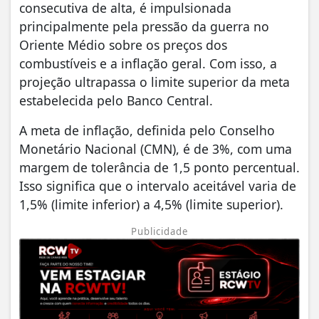
consecutiva de alta, é impulsionada
principalmente pela pressão da guerra no
Oriente Médio sobre os preços dos
combustíveis e a inflação geral. Com isso, a
projeção ultrapassa o limite superior da meta
estabelecida pelo Banco Central.
A meta de inflação, definida pelo Conselho
Monetário Nacional (CMN), é de 3%, com uma
margem de tolerância de 1,5 ponto percentual.
Isso significa que o intervalo aceitável varia de
1,5% (limite inferior) a 4,5% (limite superior).
Publicidade