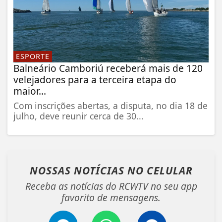
ESPORTE
Balneário Camboriú receberá mais de 120
velejadores para a terceira etapa do
maior...
Com inscrições abertas, a disputa, no dia 18 de
julho, deve reunir cerca de 30...
NOSSAS NOTÍCIAS
NO CELULAR
Receba as notícias do RCWTV no seu app
favorito de mensagens.