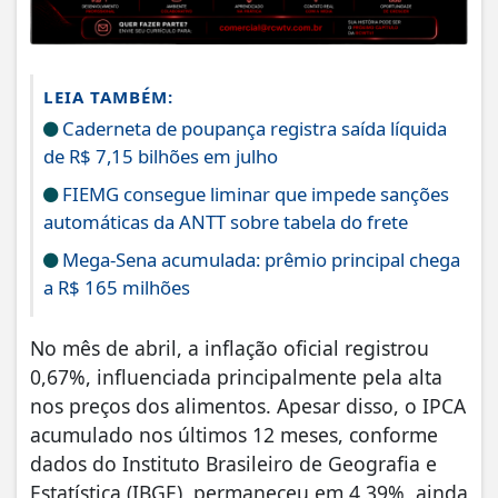
LEIA TAMBÉM:
Caderneta de poupança registra saída líquida
de R$ 7,15 bilhões em julho
FIEMG consegue liminar que impede sanções
automáticas da ANTT sobre tabela do frete
Mega-Sena acumulada: prêmio principal chega
a R$ 165 milhões
No mês de abril, a inflação oficial registrou
0,67%, influenciada principalmente pela alta
nos preços dos alimentos. Apesar disso, o IPCA
acumulado nos últimos 12 meses, conforme
dados do Instituto Brasileiro de Geografia e
Estatística (IBGE), permaneceu em 4,39%, ainda