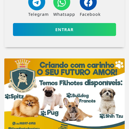
Telegram
Whatsapp
Facebook
ENTRAR