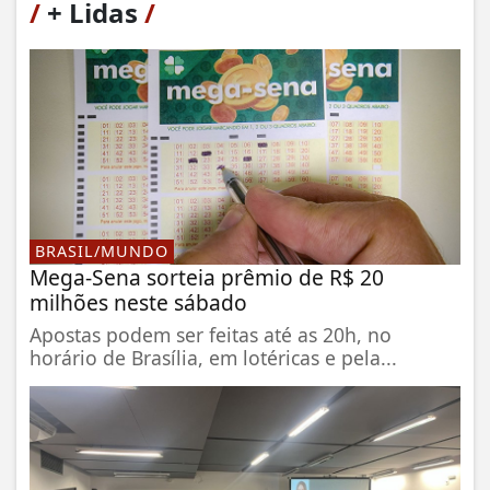
/
+ Lidas
/
BRASIL/MUNDO
Mega-Sena sorteia prêmio de R$ 20
milhões neste sábado
Apostas podem ser feitas até as 20h, no
horário de Brasília, em lotéricas e pela...