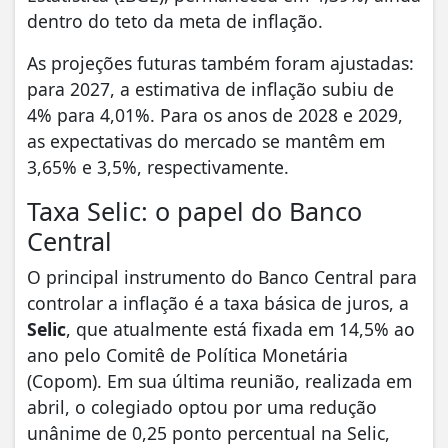
dentro do teto da meta de inflação.
As projeções futuras também foram ajustadas:
para 2027, a estimativa de inflação subiu de
4% para 4,01%. Para os anos de 2028 e 2029,
as expectativas do mercado se mantêm em
3,65% e 3,5%, respectivamente.
Taxa Selic: o papel do Banco
Central
O principal instrumento do Banco Central para
controlar a inflação é a taxa básica de juros, a
Selic
, que atualmente está fixada em 14,5% ao
ano pelo Comitê de Política Monetária
(Copom). Em sua última reunião, realizada em
abril, o colegiado optou por uma redução
unânime de 0,25 ponto percentual na Selic,