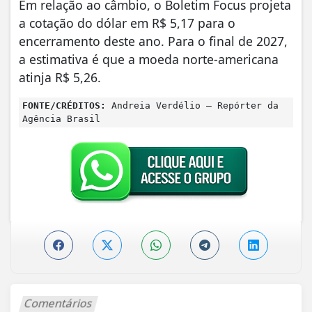
Em relação ao câmbio, o Boletim Focus projeta
a cotação do dólar em R$ 5,17 para o
encerramento deste ano. Para o final de 2027,
a estimativa é que a moeda norte-americana
atinja R$ 5,26.
FONTE/CRÉDITOS:
Andreia Verdélio – Repórter da
Agência Brasil
Comentários