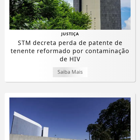
JUSTIÇA
STM decreta perda de patente de
tenente reformado por contaminação
de HIV
Saiba Mais