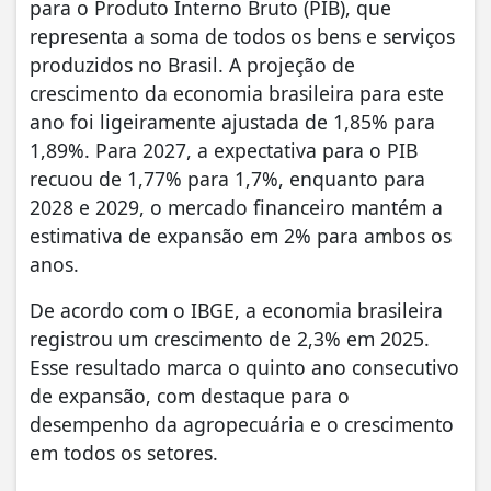
para o Produto Interno Bruto (PIB), que
representa a soma de todos os bens e serviços
produzidos no Brasil. A projeção de
crescimento da economia brasileira para este
ano foi ligeiramente ajustada de 1,85% para
1,89%. Para 2027, a expectativa para o PIB
recuou de 1,77% para 1,7%, enquanto para
2028 e 2029, o mercado financeiro mantém a
estimativa de expansão em 2% para ambos os
anos.
De acordo com o IBGE, a economia brasileira
registrou um crescimento de 2,3% em 2025.
Esse resultado marca o quinto ano consecutivo
de expansão, com destaque para o
desempenho da agropecuária e o crescimento
em todos os setores.