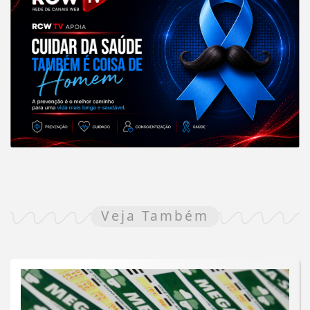
Veja Também