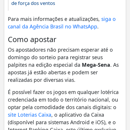
de força dos ventos
Para mais informações e atualizações,
siga o
canal da Agência Brasil no WhatsApp
.
Como apostar
Os apostadores não precisam esperar até o
domingo do sorteio para registrar seus
palpites na edição especial da
Mega-Sena
. As
apostas já estão abertas e podem ser
realizadas por diversas vias.
É possível fazer os jogos em qualquer lotérica
credenciada em todo o território nacional, ou
optar pela comodidade dos canais digitais: o
site Loterias Caixa
, o aplicativo da Caixa
(disponível para sistemas Android e iOS), e o
Internet Banking Caixa, este último exclusivo