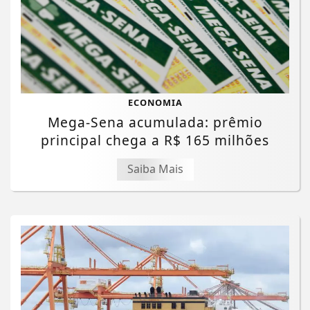
ECONOMIA
Mega-Sena acumulada: prêmio
principal chega a R$ 165 milhões
Saiba Mais