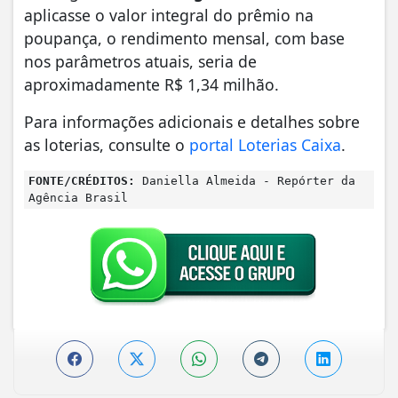
aplicasse o valor integral do prêmio na
poupança, o rendimento mensal, com base
nos parâmetros atuais, seria de
aproximadamente R$ 1,34 milhão.
Para informações adicionais e detalhes sobre
as loterias, consulte o
portal Loterias Caixa
.
FONTE/CRÉDITOS:
Daniella Almeida - Repórter da
Agência Brasil