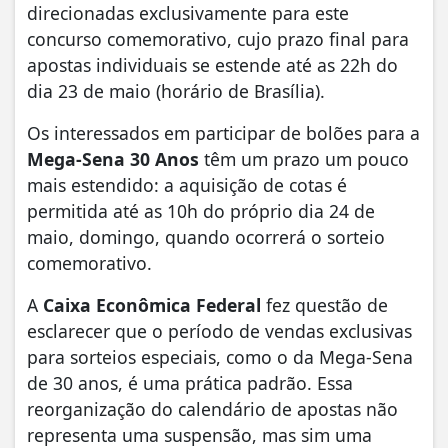
direcionadas exclusivamente para este
concurso comemorativo, cujo prazo final para
apostas individuais se estende até as 22h do
dia 23 de maio (horário de Brasília).
Os interessados em participar de bolões para a
Mega-Sena 30 Anos
têm um prazo um pouco
mais estendido: a aquisição de cotas é
permitida até as 10h do próprio dia 24 de
maio, domingo, quando ocorrerá o sorteio
comemorativo.
A
Caixa Econômica Federal
fez questão de
esclarecer que o período de vendas exclusivas
para sorteios especiais, como o da Mega-Sena
de 30 anos, é uma prática padrão. Essa
reorganização do calendário de apostas não
representa uma suspensão, mas sim uma