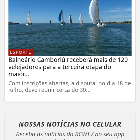
ESPORTE
Balneário Camboriú receberá mais de 120
velejadores para a terceira etapa do
maior...
Com inscrições abertas, a disputa, no dia 18 de
julho, deve reunir cerca de 30...
NOSSAS NOTÍCIAS
NO CELULAR
Receba as notícias do RCWTV no seu app