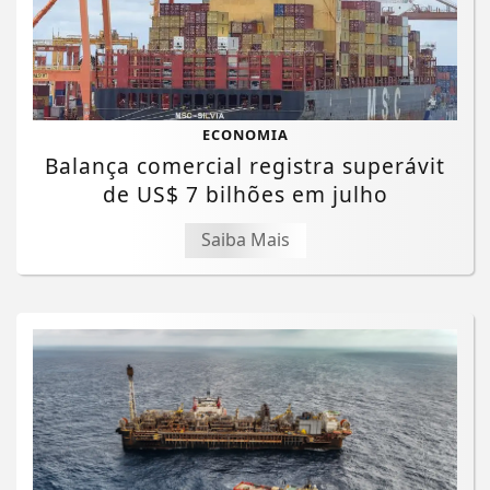
ECONOMIA
Balança comercial registra superávit
de US$ 7 bilhões em julho
Saiba Mais