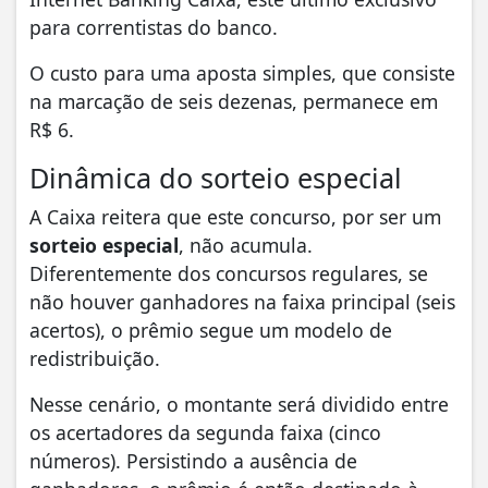
para correntistas do banco.
O custo para uma aposta simples, que consiste
na marcação de seis dezenas, permanece em
R$ 6.
Dinâmica do sorteio especial
A Caixa reitera que este concurso, por ser um
sorteio especial
, não acumula.
Diferentemente dos concursos regulares, se
não houver ganhadores na faixa principal (seis
acertos), o prêmio segue um modelo de
redistribuição.
Nesse cenário, o montante será dividido entre
os acertadores da segunda faixa (cinco
números). Persistindo a ausência de