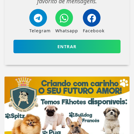
favorito de mensagens.
Telegram
Whatsapp
Facebook
ENTRAR