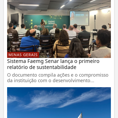
MINAS GERAIS
Sistema Faemg Senar lança o primeiro
relatório de sustentabilidade
O documento compila ações e o compromisso
da instituição com o desenvolvimento...