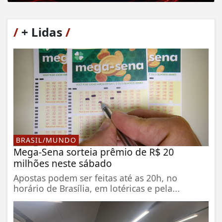
/
+ Lidas
/
BRASIL/MUNDO
Mega-Sena sorteia prêmio de R$ 20
milhões neste sábado
Apostas podem ser feitas até as 20h, no
horário de Brasília, em lotéricas e pela...