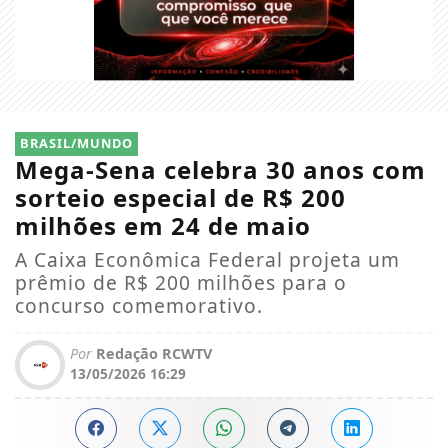
BRASIL/MUNDO
Mega-Sena celebra 30 anos com
sorteio especial de R$ 200
milhões em 24 de maio
A Caixa Econômica Federal projeta um
prêmio de R$ 200 milhões para o
concurso comemorativo.
Por
Redação RCWTV
13/05/2026 16:29