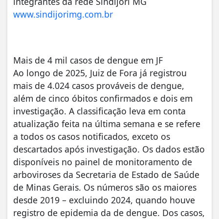
integrantes da rede Sindijori MG
www.sindijorimg.com.br
Mais de 4 mil casos de dengue em JF
Ao longo de 2025, Juiz de Fora já registrou
mais de 4.024 casos prováveis de dengue,
além de cinco óbitos confirmados e dois em
investigação. A classificação leva em conta
atualização feita na última semana e se refere
a todos os casos notificados, exceto os
descartados após investigação. Os dados estão
disponíveis no painel de monitoramento de
arboviroses da Secretaria de Estado de Saúde
de Minas Gerais. Os números são os maiores
desde 2019 – excluindo 2024, quando houve
registro de epidemia da de dengue. Dos casos,