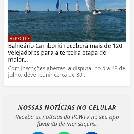
ESPORTE
Balneário Camboriú receberá mais de 120
velejadores para a terceira etapa do
maior...
Com inscrições abertas, a disputa, no dia 18 de
julho, deve reunir cerca de 30...
NOSSAS NOTÍCIAS
NO CELULAR
Receba as notícias do RCWTV no seu app
favorito de mensagens.