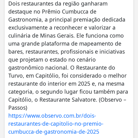
Dois restaurantes da região ganharam
destaque no Prêmio Cumbucca de
Gastronomia, a principal premiação dedicada
exclusivamente a reconhecer e valorizar a
culinária de Minas Gerais. Ele funciona como
uma grande plataforma de mapeamento de
bares, restaurantes, profissionais e iniciativas
que projetam o estado no cenário
gastronômico nacional. O Restaurante do
Turvo, em Capitólio, foi considerado o melhor
restaurante do interior em 2025 e, na mesma
categoria, o segundo lugar ficou também para
Capitólio, o Restaurante Salvatore. (Observo –
Passos)
https://www.observo.com.br/dois-
restaurantes-de-capitolio-no-premio-
cumbucca-de-gastronomia-de-2025