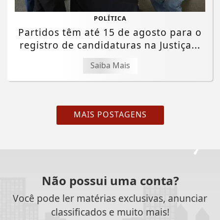
POLÍTICA
Partidos têm até 15 de agosto para o
registro de candidaturas na Justiça...
Saiba Mais
MAIS POSTAGENS
Não possui uma conta?
Você pode ler matérias exclusivas, anunciar
classificados e muito mais!