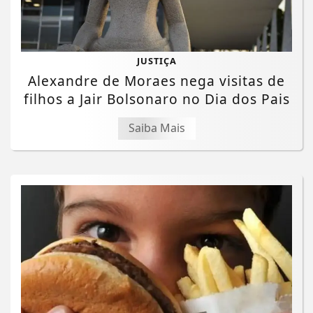
JUSTIÇA
Alexandre de Moraes nega visitas de
filhos a Jair Bolsonaro no Dia dos Pais
Saiba Mais