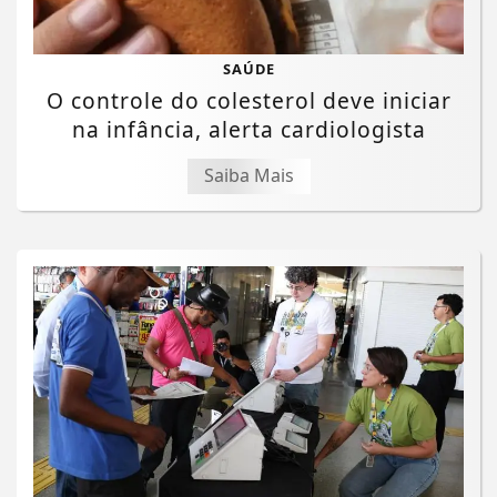
SAÚDE
O controle do colesterol deve iniciar
na infância, alerta cardiologista
Saiba Mais