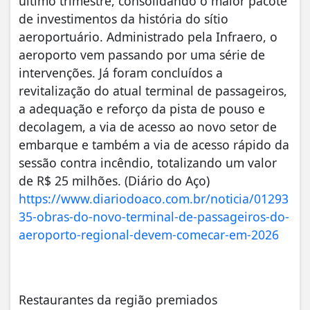
último trimestre, consolidando o maior pacote
de investimentos da história do sítio
aeroportuário. Administrado pela Infraero, o
aeroporto vem passando por uma série de
intervenções. Já foram concluídos a
revitalização do atual terminal de passageiros,
a adequação e reforço da pista de pouso e
decolagem, a via de acesso ao novo setor de
embarque e também a via de acesso rápido da
sessão contra incêndio, totalizando um valor
de R$ 25 milhões. (Diário do Aço)
https://www.diariodoaco.com.br/noticia/01293
35-obras-do-novo-terminal-de-passageiros-do-
aeroporto-regional-devem-comecar-em-2026
Restaurantes da região premiados