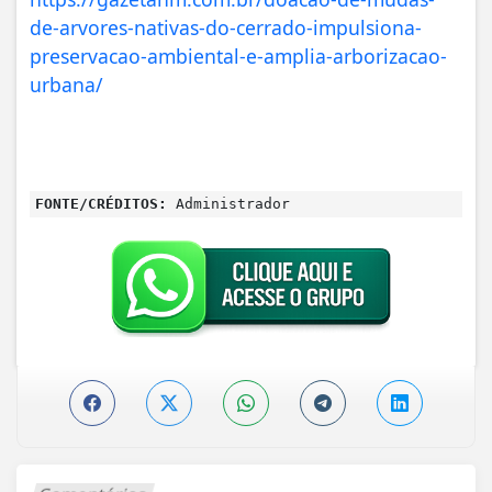
de-arvores-nativas-do-cerrado-impulsiona-
preservacao-ambiental-e-amplia-arborizacao-
urbana/
FONTE/CRÉDITOS:
Administrador