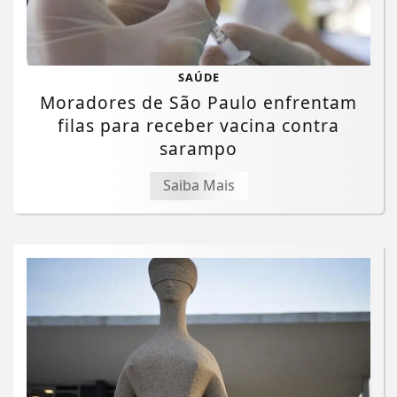
SAÚDE
Moradores de São Paulo enfrentam
filas para receber vacina contra
sarampo
Saiba Mais