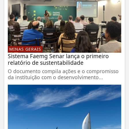
MINAS GERAIS
Sistema Faemg Senar lança o primeiro
relatório de sustentabilidade
O documento compila ações e o compromisso
da instituição com o desenvolvimento...