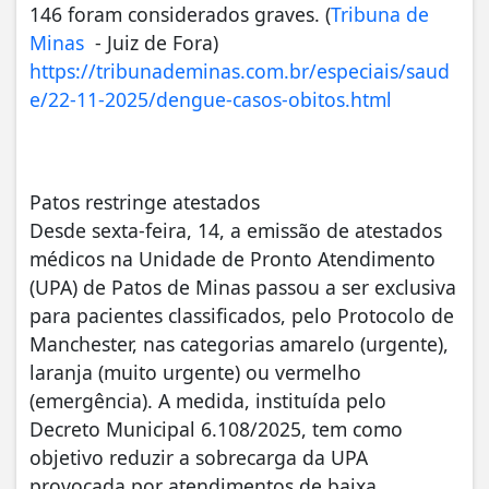
146 foram considerados graves. (
Tribuna de
Minas
- Juiz de Fora)
https://tribunademinas.com.br/especiais/saud
e/22-11-2025/dengue-casos-obitos.html
Patos restringe atestados
Desde sexta-feira, 14, a emissão de atestados
médicos na Unidade de Pronto Atendimento
(UPA) de Patos de Minas passou a ser exclusiva
para pacientes classificados, pelo Protocolo de
Manchester, nas categorias amarelo (urgente),
laranja (muito urgente) ou vermelho
(emergência). A medida, instituída pelo
Decreto Municipal 6.108/2025, tem como
objetivo reduzir a sobrecarga da UPA
provocada por atendimentos de baixa