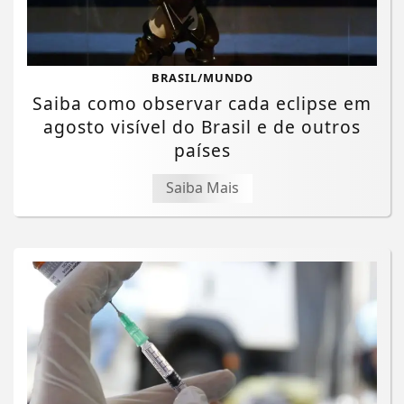
BRASIL/MUNDO
Saiba como observar cada eclipse em
agosto visível do Brasil e de outros
países
Saiba Mais