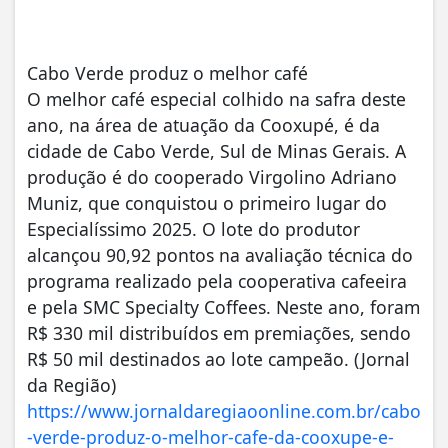
Cabo Verde produz o melhor café
O melhor café especial colhido na safra deste
ano, na área de atuação da Cooxupé, é da
cidade de Cabo Verde, Sul de Minas Gerais. A
produção é do cooperado Virgolino Adriano
Muniz, que conquistou o primeiro lugar do
Especialíssimo 2025. O lote do produtor
alcançou 90,92 pontos na avaliação técnica do
programa realizado pela cooperativa cafeeira
e pela SMC Specialty Coffees. Neste ano, foram
R$ 330 mil distribuídos em premiações, sendo
R$ 50 mil destinados ao lote campeão. (Jornal
da Região)
https://www.jornaldaregiaoonline.com.br/cabo
-verde-produz-o-melhor-cafe-da-cooxupe-e-