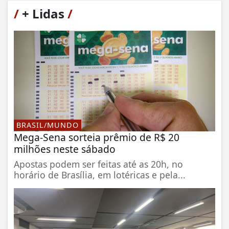
/
+ Lidas
/
BRASIL/MUNDO
Mega-Sena sorteia prêmio de R$ 20
milhões neste sábado
Apostas podem ser feitas até as 20h, no
horário de Brasília, em lotéricas e pela...