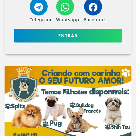
Telegram
Whatsapp
Facebook
ENTRAR