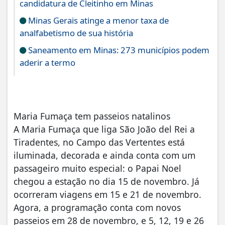
candidatura de Cleitinho em Minas
Minas Gerais atinge a menor taxa de
analfabetismo de sua história
Saneamento em Minas: 273 municípios podem
aderir a termo
Maria Fumaça tem passeios natalinos
A Maria Fumaça que liga São João del Rei a
Tiradentes, no Campo das Vertentes está
iluminada, decorada e ainda conta com um
passageiro muito especial: o Papai Noel
chegou a estação no dia 15 de novembro. Já
ocorreram viagens em 15 e 21 de novembro.
Agora, a programação conta com novos
passeios em 28 de novembro, e 5, 12, 19 e 26