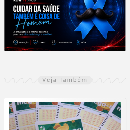
Veja Também