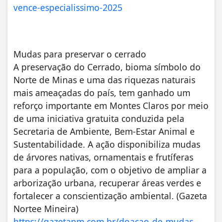
vence-especialissimo-2025
Mudas para preservar o cerrado
A preservação do Cerrado, bioma símbolo do
Norte de Minas e uma das riquezas naturais
mais ameaçadas do país, tem ganhado um
reforço importante em Montes Claros por meio
de uma iniciativa gratuita conduzida pela
Secretaria de Ambiente, Bem-Estar Animal e
Sustentabilidade. A ação disponibiliza mudas
de árvores nativas, ornamentais e frutíferas
para a população, com o objetivo de ampliar a
arborização urbana, recuperar áreas verdes e
fortalecer a conscientização ambiental. (Gazeta
Nortee Mineira)
https://gazetanm.com.br/doacao-de-mudas-