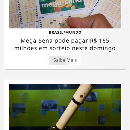
BRASIL/MUNDO
Mega-Sena pode pagar R$ 165
milhões em sorteio neste domingo
Saiba Mais