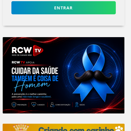
ENTRAR