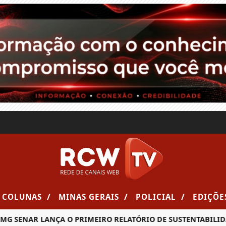
/
/
/
COLUNAS
MINAS GERAIS
POLICIAL
EDIÇÕE
NAR LANÇA O PRIMEIRO RELATÓRIO DE SUSTENTABILIDADE