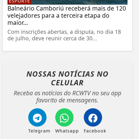
ESPORTE
Balneário Camboriú receberá mais de 120
velejadores para a terceira etapa do
maior...
Com inscrições abertas, a disputa, no dia 18
de julho, deve reunir cerca de 30...
NOSSAS NOTÍCIAS
NO
CELULAR
Receba as notícias do RCWTV no seu app
favorito de mensagens.
Telegram
Whatsapp
Facebook