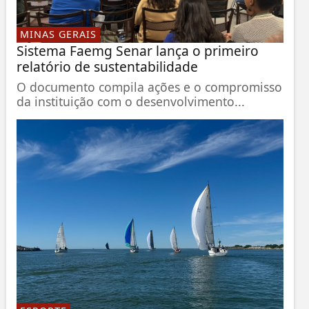
MINAS GERAIS
Sistema Faemg Senar lança o primeiro
relatório de sustentabilidade
O documento compila ações e o compromisso
da instituição com o desenvolvimento...