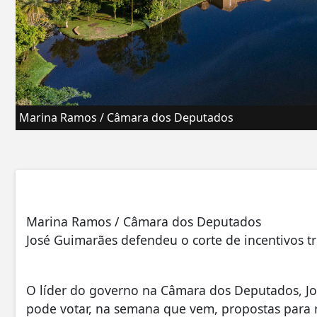
Marina Ramos / Câmara dos Deputados
Marina Ramos / Câmara dos Deputados
José Guimarães defendeu o corte de incentivos tr
O líder do governo na Câmara dos Deputados, Jo
pode votar, na semana que vem, propostas para 