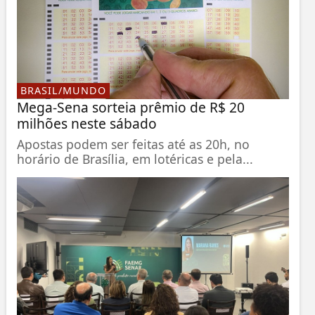
BRASIL/MUNDO
Mega-Sena sorteia prêmio de R$ 20
milhões neste sábado
Apostas podem ser feitas até as 20h, no
horário de Brasília, em lotéricas e pela...