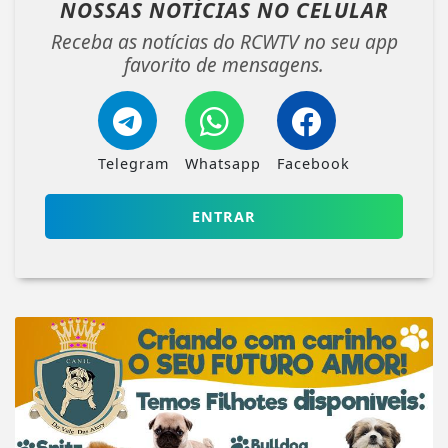
NOSSAS NOTÍCIAS
NO CELULAR
Receba as notícias do RCWTV no seu app
favorito de mensagens.
Telegram
Whatsapp
Facebook
ENTRAR