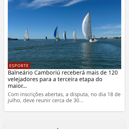
ESPORTE
Balneário Camboriú receberá mais de 120
velejadores para a terceira etapa do
maior...
Com inscrições abertas, a disputa, no dia 18 de
julho, deve reunir cerca de 30...