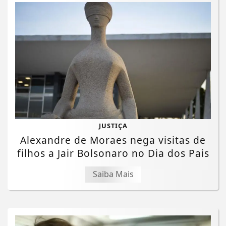
JUSTIÇA
Alexandre de Moraes nega visitas de
filhos a Jair Bolsonaro no Dia dos Pais
Saiba Mais