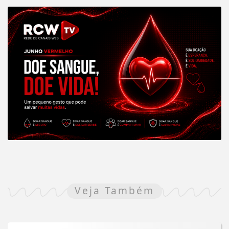
Veja Também