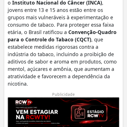
o
Instituto Nacional do Câncer (INCA)
,
jovens entre 13 e 15 anos estão entre os
grupos mais vulneráveis à experimentação e
consumo de tabaco. Para proteger essa faixa
etária, o Brasil ratificou a
Convenção-Quadro
para o Controle do Tabaco (CQCT)
, que
estabelece medidas rigorosas contra a
indústria do tabaco, incluindo a proibição de
aditivos de sabor e aroma em produtos, como
mentol, açúcares e amônia, que aumentam a
atratividade e favorecem a dependência da
nicotina.
Publicidade