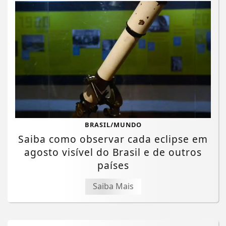
BRASIL/MUNDO
Saiba como observar cada eclipse em
agosto visível do Brasil e de outros
países
Saiba Mais