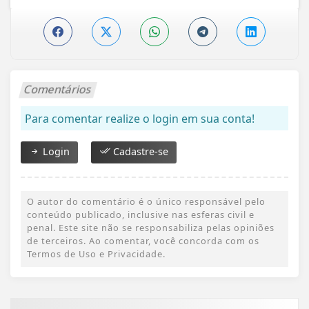
Comentários
Para comentar realize o login em sua conta!
Login
Cadastre-se
O autor do comentário é o único responsável pelo
conteúdo publicado, inclusive nas esferas civil e
penal. Este site não se responsabiliza pelas opiniões
de terceiros. Ao comentar, você concorda com os
Termos de Uso e Privacidade.