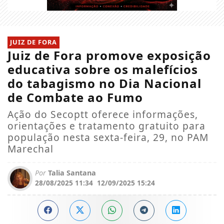
JUIZ DE FORA
Juiz de Fora promove exposição
educativa sobre os malefícios
do tabagismo no Dia Nacional
de Combate ao Fumo
Ação do Secoptt oferece informações,
orientações e tratamento gratuito para
população nesta sexta-feira, 29, no PAM
Marechal
Por
Talia Santana
28/08/2025 11:34
12/09/2025 15:24