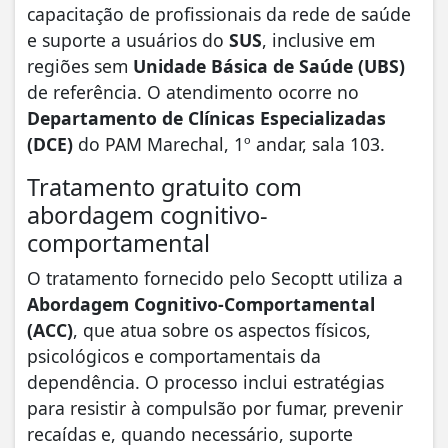
capacitação de profissionais da rede de saúde
e suporte a usuários do
SUS
, inclusive em
regiões sem
Unidade Básica de Saúde (UBS)
de referência. O atendimento ocorre no
Departamento de Clínicas Especializadas
(DCE)
do PAM Marechal, 1º andar, sala 103.
Tratamento gratuito com
abordagem cognitivo-
comportamental
O tratamento fornecido pelo Secoptt utiliza a
Abordagem Cognitivo-Comportamental
(ACC)
, que atua sobre os aspectos físicos,
psicológicos e comportamentais da
dependência. O processo inclui estratégias
para resistir à compulsão por fumar, prevenir
recaídas e, quando necessário, suporte