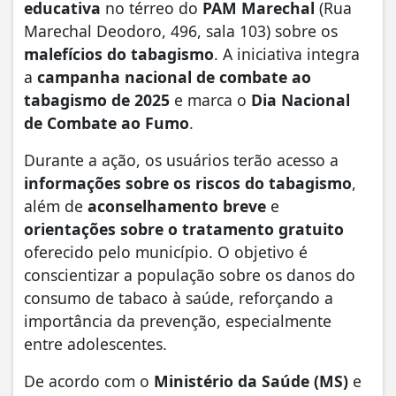
educativa
no térreo do
PAM Marechal
(Rua
Marechal Deodoro, 496, sala 103) sobre os
malefícios do tabagismo
. A iniciativa integra
a
campanha nacional de combate ao
tabagismo de 2025
e marca o
Dia Nacional
de Combate ao Fumo
.
Durante a ação, os usuários terão acesso a
informações sobre os riscos do tabagismo
,
além de
aconselhamento breve
e
orientações sobre o tratamento gratuito
oferecido pelo município. O objetivo é
conscientizar a população sobre os danos do
consumo de tabaco à saúde, reforçando a
importância da prevenção, especialmente
entre adolescentes.
De acordo com o
Ministério da Saúde (MS)
e