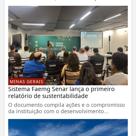
MINAS GERAIS
Sistema Faemg Senar lança o primeiro
relatório de sustentabilidade
O documento compila ações e o compromisso
da instituição com o desenvolvimento...