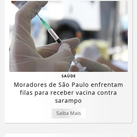
SAÚDE
Moradores de São Paulo enfrentam
filas para receber vacina contra
sarampo
Saiba Mais