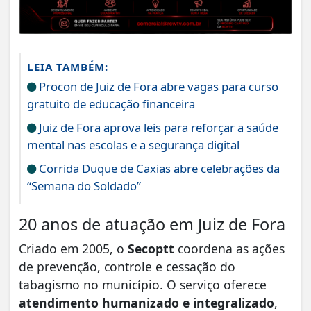
LEIA TAMBÉM:
Procon de Juiz de Fora abre vagas para curso
gratuito de educação financeira
Juiz de Fora aprova leis para reforçar a saúde
mental nas escolas e a segurança digital
Corrida Duque de Caxias abre celebrações da
“Semana do Soldado”
20 anos de atuação em Juiz de Fora
Criado em 2005, o
Secoptt
coordena as ações
de prevenção, controle e cessação do
tabagismo no município. O serviço oferece
atendimento humanizado e integralizado
,