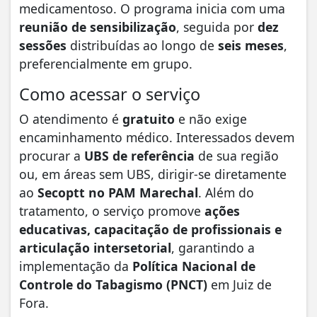
medicamentoso. O programa inicia com uma
reunião de sensibilização
, seguida por
dez
sessões
distribuídas ao longo de
seis meses
,
preferencialmente em grupo.
Como acessar o serviço
O atendimento é
gratuito
e não exige
encaminhamento médico. Interessados devem
procurar a
UBS de referência
de sua região
ou, em áreas sem UBS, dirigir-se diretamente
ao
Secoptt no PAM Marechal
. Além do
tratamento, o serviço promove
ações
educativas, capacitação de profissionais e
articulação intersetorial
, garantindo a
implementação da
Política Nacional de
Controle do Tabagismo (PNCT)
em Juiz de
Fora.