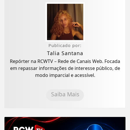
Publicado por:
Talia Santana
Repórter na RCWTV – Rede de Canais Web. Focada
em repassar informações de interesse público, de
modo imparcial e acessível.
Saiba Mais