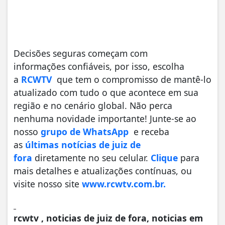
Decisões seguras começam com
informações confiáveis, por isso, escolha
a
RCWTV
que tem o compromisso de mantê-lo
atualizado com tudo o que acontece em sua
região e no cenário global. Não perca
nenhuma novidade importante! Junte-se ao
nosso
grupo de WhatsApp
e receba
as
últimas notícias de juiz de
fora
diretamente no seu celular.
Clique
para
mais detalhes e atualizações contínuas, ou
visite nosso site
www.rcwtv.com.br.
rcwtv , noticias de juiz de fora, noticias em