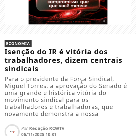
ECONOMIA
Isenção do IR é vitória dos
trabalhadores, dizem centrais
sindicais
Para o presidente da Força Sindical,
Miguel Torres, a aprovação do Senado é
uma grande e histórica vitória do
movimento sindical para os
trabalhadores e trabalhadoras, que
novamente demonstra a nossa
Por
Redação RCWTV
06/11/2025 10:31