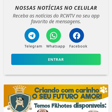
NOSSAS NOTÍCIAS
NO CELULAR
Receba as notícias do RCWTV no seu app
favorito de mensagens.
Telegram
Whatsapp
Facebook
ENTRAR