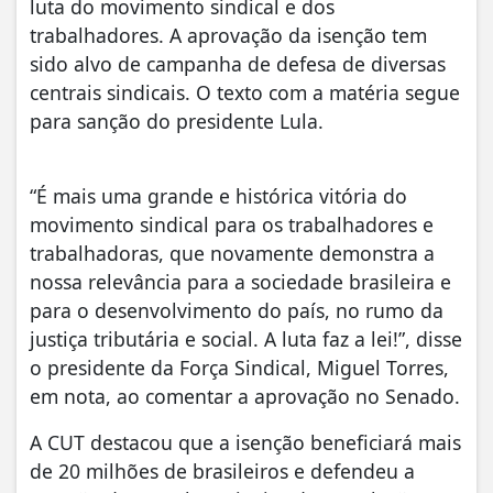
luta do movimento sindical e dos
trabalhadores. A aprovação da isenção tem
sido alvo de campanha de defesa de diversas
centrais sindicais. O texto com a matéria segue
para sanção do presidente Lula.
“É mais uma grande e histórica vitória do
movimento sindical para os trabalhadores e
trabalhadoras, que novamente demonstra a
nossa relevância para a sociedade brasileira e
para o desenvolvimento do país, no rumo da
justiça tributária e social. A luta faz a lei!”, disse
o presidente da Força Sindical, Miguel Torres,
em nota, ao comentar a aprovação no Senado.
A CUT destacou que a isenção beneficiará mais
de 20 milhões de brasileiros e defendeu a