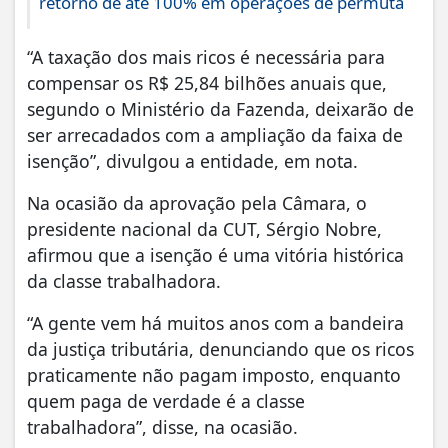
retorno de até 100% em operações de permuta
“A taxação dos mais ricos é necessária para
compensar os R$ 25,84 bilhões anuais que,
segundo o Ministério da Fazenda, deixarão de
ser arrecadados com a ampliação da faixa de
isenção”, divulgou a entidade, em nota.
Na ocasião da aprovação pela Câmara, o
presidente nacional da CUT, Sérgio Nobre,
afirmou que a isenção é uma vitória histórica
da classe trabalhadora.
“A gente vem há muitos anos com a bandeira
da justiça tributária, denunciando que os ricos
praticamente não pagam imposto, enquanto
quem paga de verdade é a classe
trabalhadora”, disse, na ocasião.