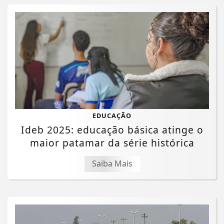
EDUCAÇÃO
Ideb 2025: educação básica atinge o
maior patamar da série histórica
Saiba Mais