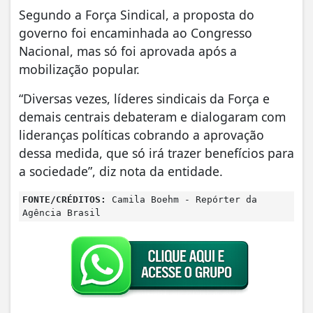
Segundo a Força Sindical, a proposta do
governo foi encaminhada ao Congresso
Nacional, mas só foi aprovada após a
mobilização popular.
“Diversas vezes, líderes sindicais da Força e
demais centrais debateram e dialogaram com
lideranças políticas cobrando a aprovação
dessa medida, que só irá trazer benefícios para
a sociedade”, diz nota da entidade.
FONTE/CRÉDITOS:
Camila Boehm - Repórter da
Agência Brasil