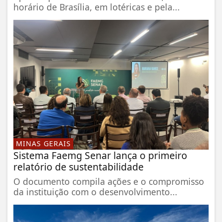
horário de Brasília, em lotéricas e pela...
MINAS GERAIS
Sistema Faemg Senar lança o primeiro
relatório de sustentabilidade
O documento compila ações e o compromisso
da instituição com o desenvolvimento...