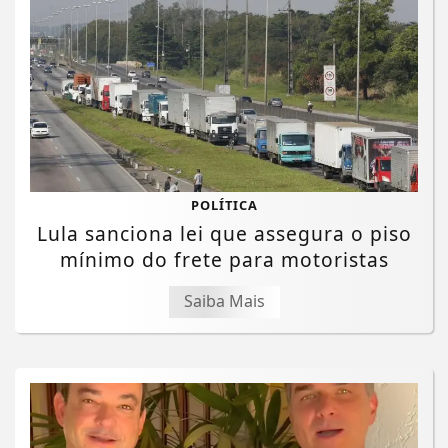
POLÍTICA
Lula sanciona lei que assegura o piso
mínimo do frete para motoristas
Saiba Mais