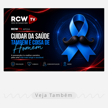
Veja Também