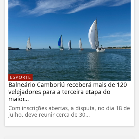
ESPORTE
Balneário Camboriú receberá mais de 120
velejadores para a terceira etapa do
maior...
Com inscrições abertas, a disputa, no dia 18 de
julho, deve reunir cerca de 30...