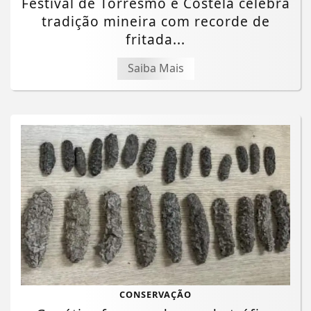
Festival de Torresmo e Costela celebra
tradição mineira com recorde de
fritada...
Saiba Mais
CONSERVAÇÃO