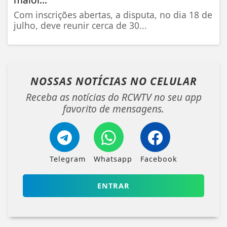
Com inscrições abertas, a disputa, no dia 18 de
julho, deve reunir cerca de 30...
NOSSAS NOTÍCIAS
NO CELULAR
Receba as notícias do RCWTV no seu app
favorito de mensagens.
Telegram
Whatsapp
Facebook
ENTRAR