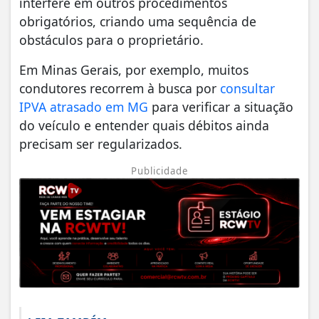
interfere em outros procedimentos
obrigatórios, criando uma sequência de
obstáculos para o proprietário.
Em Minas Gerais, por exemplo, muitos
condutores recorrem à busca por
consultar
IPVA atrasado em MG
para verificar a situação
do veículo e entender quais débitos ainda
precisam ser regularizados.
Publicidade