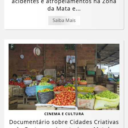
acidentes e atropelamentos na Zona
da Mata e...
Saiba Mais
CINEMA E CULTURA
Documentário sobre Cidades Criativas