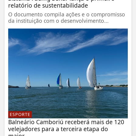
relatório de sustentabilidade
O documento compila ações e o compromisso
da instituição com o desenvolvimento...
ESPORTE
Balneário Camboriú receberá mais de 120
velejadores para a terceira etapa do
maior...