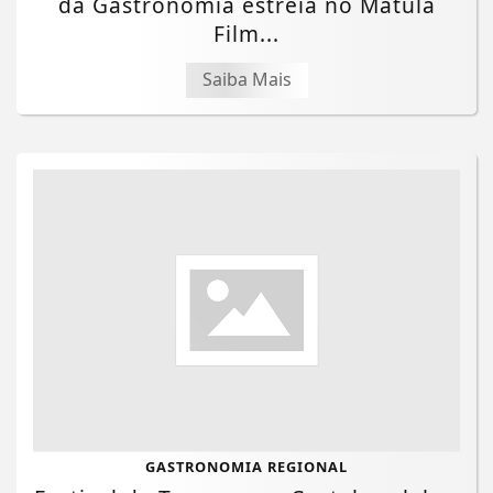
da Gastronomia estreia no Matula
Film...
Saiba Mais
GASTRONOMIA REGIONAL