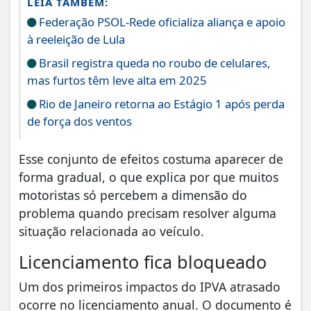
LEIA TAMBÉM:
Federação PSOL-Rede oficializa aliança e apoio
à reeleição de Lula
Brasil registra queda no roubo de celulares,
mas furtos têm leve alta em 2025
Rio de Janeiro retorna ao Estágio 1 após perda
de força dos ventos
Esse conjunto de efeitos costuma aparecer de
forma gradual, o que explica por que muitos
motoristas só percebem a dimensão do
problema quando precisam resolver alguma
situação relacionada ao veículo.
Licenciamento fica bloqueado
Um dos primeiros impactos do IPVA atrasado
ocorre no licenciamento anual. O documento é