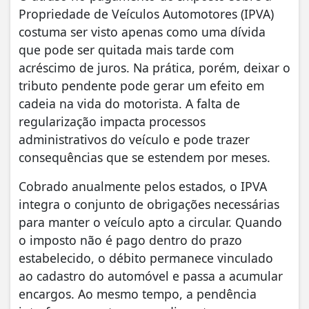
Propriedade de Veículos Automotores (IPVA)
costuma ser visto apenas como uma dívida
que pode ser quitada mais tarde com
acréscimo de juros. Na prática, porém, deixar o
tributo pendente pode gerar um efeito em
cadeia na vida do motorista. A falta de
regularização impacta processos
administrativos do veículo e pode trazer
consequências que se estendem por meses.
Cobrado anualmente pelos estados, o IPVA
integra o conjunto de obrigações necessárias
para manter o veículo apto a circular. Quando
o imposto não é pago dentro do prazo
estabelecido, o débito permanece vinculado
ao cadastro do automóvel e passa a acumular
encargos. Ao mesmo tempo, a pendência