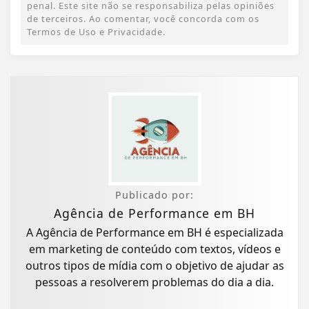
penal. Este site não se responsabiliza pelas opiniões
de terceiros. Ao comentar, você concorda com os
Termos de Uso e Privacidade.
Publicado por:
Agência de Performance em BH
A Agência de Performance em BH é especializada
em marketing de conteúdo com textos, vídeos e
outros tipos de mídia com o objetivo de ajudar as
pessoas a resolverem problemas do dia a dia.