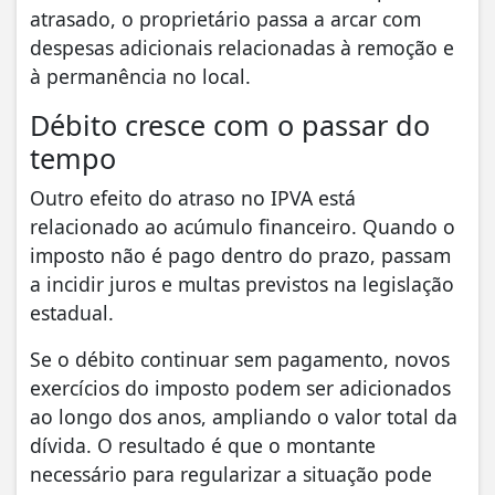
atrasado, o proprietário passa a arcar com
despesas adicionais relacionadas à remoção e
à permanência no local.
Débito cresce com o passar do
tempo
Outro efeito do atraso no IPVA está
relacionado ao acúmulo financeiro. Quando o
imposto não é pago dentro do prazo, passam
a incidir juros e multas previstos na legislação
estadual.
Se o débito continuar sem pagamento, novos
exercícios do imposto podem ser adicionados
ao longo dos anos, ampliando o valor total da
dívida. O resultado é que o montante
necessário para regularizar a situação pode