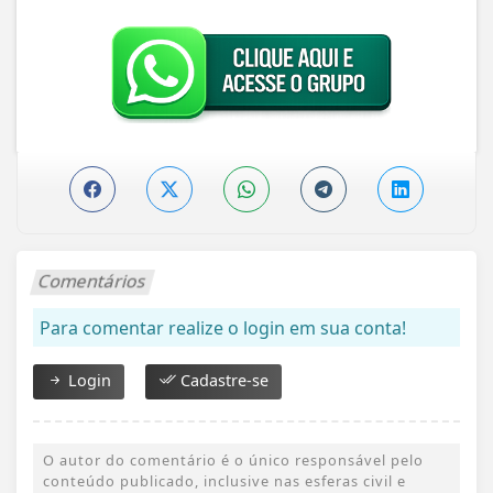
Comentários
Para comentar realize o login em sua conta!
Login
Cadastre-se
O autor do comentário é o único responsável pelo
conteúdo publicado, inclusive nas esferas civil e