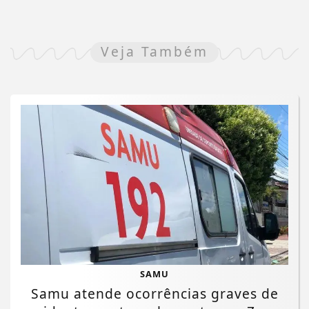
Veja Também
SAMU
Samu atende ocorrências graves de