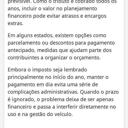
previsível. Como o tributo é cobrado todos os
anos, incluir o valor no planejamento
financeiro pode evitar atrasos e encargos
extras.
Em alguns estados, existem opções como
parcelamento ou descontos para pagamento
antecipado, medidas que ajudam parte dos
contribuintes a organizar o orçamento.
Embora o imposto seja lembrado
principalmente no início do ano, manter o
pagamento em dia evita uma série de
complicações administrativas. Quando o prazo
é ignorado, o problema deixa de ser apenas
financeiro e passa a interferir diretamente no
uso e na gestão do veículo.