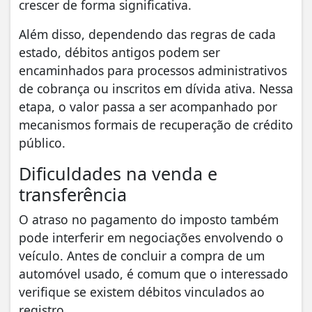
crescer de forma significativa.
Além disso, dependendo das regras de cada
estado, débitos antigos podem ser
encaminhados para processos administrativos
de cobrança ou inscritos em dívida ativa. Nessa
etapa, o valor passa a ser acompanhado por
mecanismos formais de recuperação de crédito
público.
Dificuldades na venda e
transferência
O atraso no pagamento do imposto também
pode interferir em negociações envolvendo o
veículo. Antes de concluir a compra de um
automóvel usado, é comum que o interessado
verifique se existem débitos vinculados ao
registro.