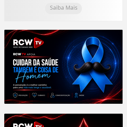
Saiba Mais