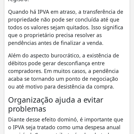
Quando há IPVA em atraso, a transferência de
propriedade não pode ser concluída até que
todos os valores sejam quitados. Isso significa
que o proprietário precisa resolver as
pendências antes de finalizar a venda.
Além do aspecto burocrático, a existência de
débitos pode gerar desconfiança entre
compradores. Em muitos casos, a pendência
acaba se tornando um ponto de negociação
ou até motivo para desistência da compra.
Organização ajuda a evitar
problemas
Diante desse efeito dominó, é importante que
o IPVA seja tratado como uma despesa anual