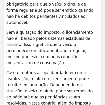
obrigatório para que o veículo circule de
forma regular e só pode ser emitido quando
não há débitos pendentes vinculados ao
automóvel.
Sem a quitação do imposto, o licenciamento
não é liberado pelos sistemas estaduais de
trânsito. Isso significa que o veículo
permanece com documentação irregular,
mesmo que esteja em boas condições
mecânicas ou de conservação.
Caso o motorista seja abordado em uma
fiscalização, a falta do licenciamento pode
resultar em autuação. Dependendo da
situação, o veículo ainda pode ser removido
ao pátio até que as pendências sejam
resolvidas. Nesse cenário, além do imposto