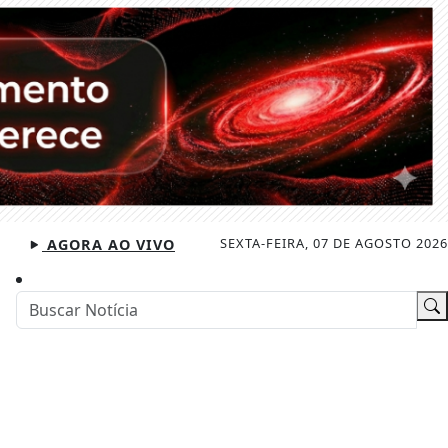
SEXTA-FEIRA, 07 DE AGOSTO 2026
AGORA AO VIVO