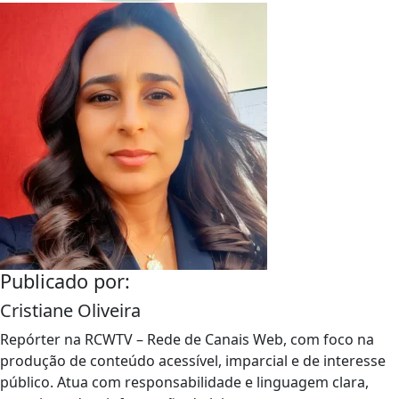
Publicado por:
Cristiane Oliveira
Repórter na RCWTV – Rede de Canais Web, com foco na
produção de conteúdo acessível, imparcial e de interesse
público. Atua com responsabilidade e linguagem clara,