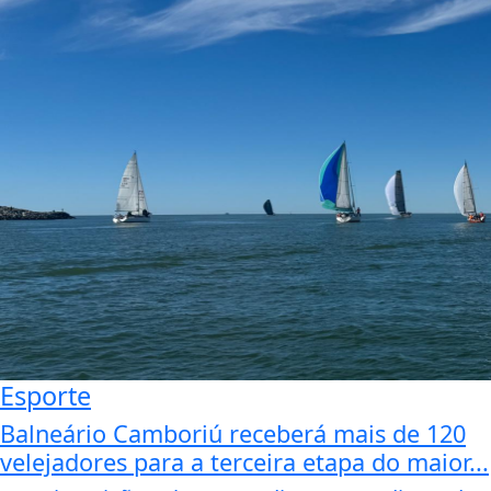
Esporte
Balneário Camboriú receberá mais de 120
velejadores para a terceira etapa do maior...