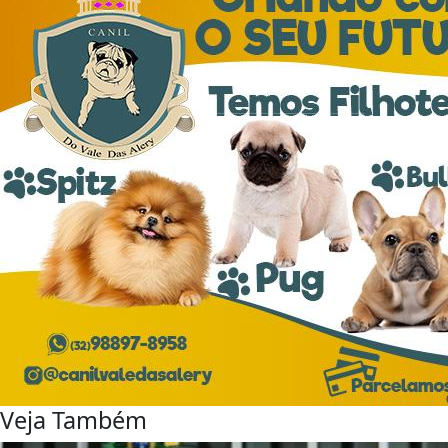
Veja Também