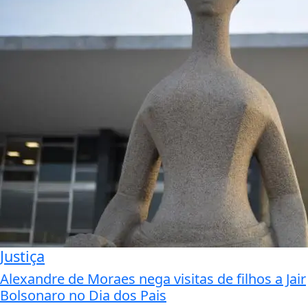
Justiça
Alexandre de Moraes nega visitas de filhos a Jair
Bolsonaro no Dia dos Pais