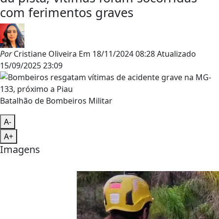
com ferimentos graves
Por
Cristiane Oliveira
Em
18/11/2024 08:28
Atualizado
15/09/2025 23:09
Batalhão de Bombeiros Militar
A-
A+
Imagens