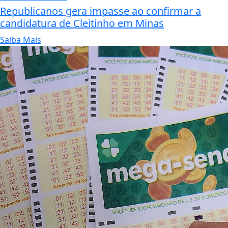
Republicanos gera impasse ao confirmar a
candidatura de Cleitinho em Minas
Saiba Mais