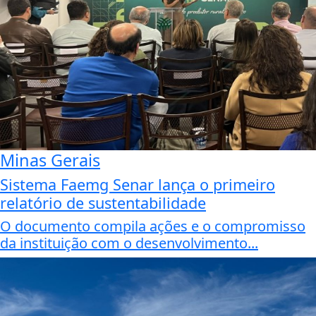
Minas Gerais
Sistema Faemg Senar lança o primeiro
relatório de sustentabilidade
O documento compila ações e o compromisso
da instituição com o desenvolvimento...