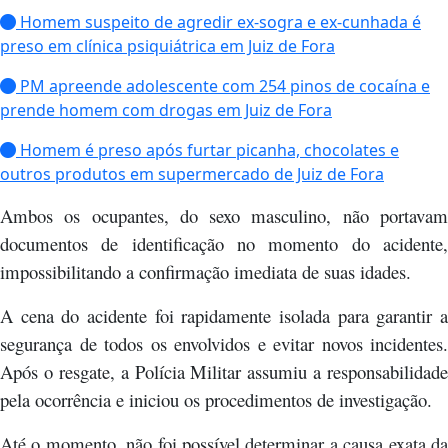
Homem suspeito de agredir ex-sogra e ex-cunhada é
preso em clínica psiquiátrica em Juiz de Fora
PM apreende adolescente com 254 pinos de cocaína e
prende homem com drogas em Juiz de Fora
Homem é preso após furtar picanha, chocolates e
outros produtos em supermercado de Juiz de Fora
Ambos os ocupantes, do sexo masculino, não portavam
documentos de identificação no momento do acidente,
impossibilitando a confirmação imediata de suas idades.
A cena do acidente foi rapidamente isolada para garantir a
segurança de todos os envolvidos e evitar novos incidentes.
Após o resgate, a Polícia Militar assumiu a responsabilidade
pela ocorrência e iniciou os procedimentos de investigação.
Até o momento, não foi possível determinar a causa exata da