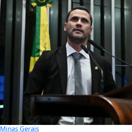
Minas Gerais