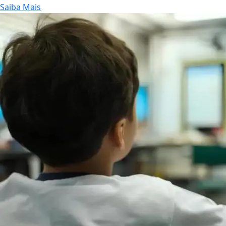
Saiba Mais