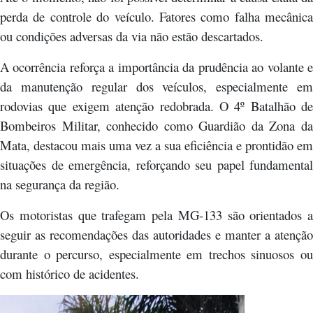
perda de controle do veículo. Fatores como falha mecânica
ou condições adversas da via não estão descartados.
A ocorrência reforça a importância da prudência ao volante e
da manutenção regular dos veículos, especialmente em
rodovias que exigem atenção redobrada. O 4º Batalhão de
Bombeiros Militar, conhecido como Guardião da Zona da
Mata, destacou mais uma vez a sua eficiência e prontidão em
situações de emergência, reforçando seu papel fundamental
na segurança da região.
Os motoristas que trafegam pela MG-133 são orientados a
seguir as recomendações das autoridades e manter a atenção
durante o percurso, especialmente em trechos sinuosos ou
com histórico de acidentes.