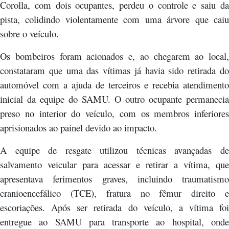
Corolla, com dois ocupantes, perdeu o controle e saiu da
pista, colidindo violentamente com uma árvore que caiu
sobre o veículo.
Os bombeiros foram acionados e, ao chegarem ao local,
constataram que uma das vítimas já havia sido retirada do
automóvel com a ajuda de terceiros e recebia atendimento
inicial da equipe do SAMU. O outro ocupante permanecia
preso no interior do veículo, com os membros inferiores
aprisionados ao painel devido ao impacto.
A equipe de resgate utilizou técnicas avançadas de
salvamento veicular para acessar e retirar a vítima, que
apresentava ferimentos graves, incluindo traumatismo
cranioencefálico (TCE), fratura no fêmur direito e
escoriações. Após ser retirada do veículo, a vítima foi
entregue ao SAMU para transporte ao hospital, onde