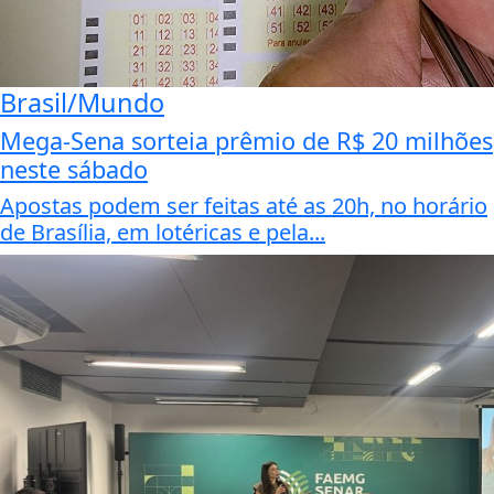
Brasil/Mundo
Mega-Sena sorteia prêmio de R$ 20 milhões
neste sábado
Apostas podem ser feitas até as 20h, no horário
de Brasília, em lotéricas e pela...