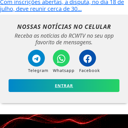
Com inscrições abertas, a disputa, no dia 18 de
julho, deve reunir cerca de 30...
NOSSAS NOTÍCIAS
NO CELULAR
Receba as notícias do RCWTV no seu app
favorito de mensagens.
Telegram
Whatsapp
Facebook
ENTRAR