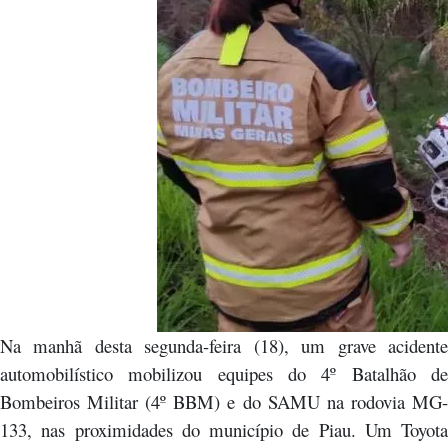
Na manhã desta segunda-feira (18), um grave acidente
automobilístico mobilizou equipes do 4º Batalhão de
Bombeiros Militar (4º BBM) e do SAMU na rodovia MG-
133, nas proximidades do município de Piau. Um Toyota