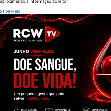
aproximando a informação do leitor.
Saiba Mais