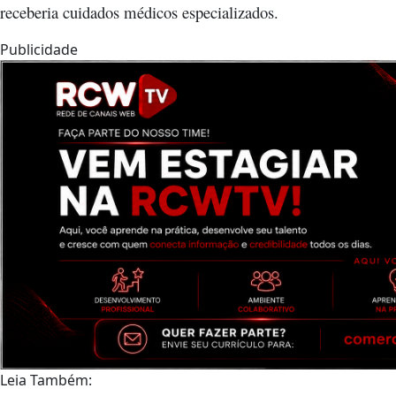
receberia cuidados médicos especializados.
Publicidade
Leia Também: