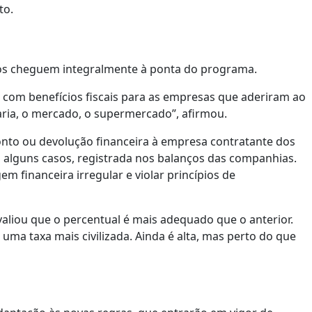
to.
sos cheguem integralmente à ponta do programa.
, com benefícios fiscais para as empresas que aderiram ao
ria, o mercado, o supermercado”, afirmou.
onto ou devolução financeira à empresa contratante dos
m alguns casos, registrada nos balanços das companhias.
em financeira irregular e violar princípios de
aliou que o percentual é mais adequado que o anterior.
 uma taxa mais civilizada. Ainda é alta, mas perto do que