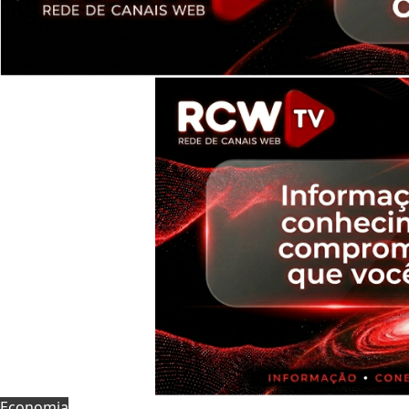
Economia