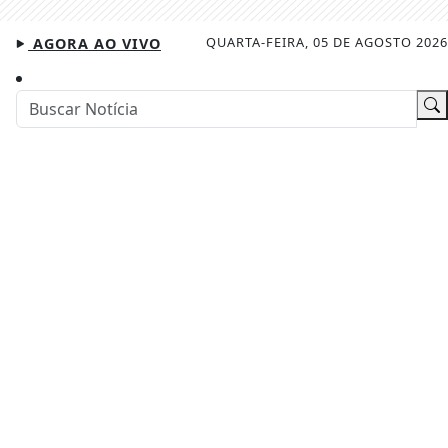
QUARTA-FEIRA, 05 DE AGOSTO 2026
AGORA AO VIVO