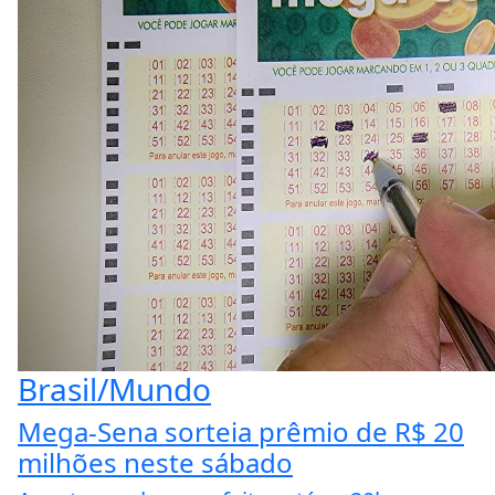
Brasil/Mundo
Mega-Sena sorteia prêmio de R$ 20
milhões neste sábado