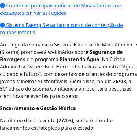
Confira as principais notícias de Minas Gerais com
destaques em várias regiões
Sistema Faemg Senar lança curso de confecção de
roupas infantis
Ao longo da semana, o Sistema Estadual de Meio Ambiente
(Sisema) promoverá webinários sobre
Segurança de
Barragens
e o programa
Plantando Água
. Na Cidade
Administrativa, em Belo Horizonte, haverá a mostra "Água,
cuidado e futuro", com desenhos de crianças do programa
Jovens Mineiros Sustentáveis. Além disso, no dia
26/03
, a
50ª edição do Sisema ComCiência apresentará pesquisas
científicas relevantes para o setor.
Encerramento e Gestão Hídrica
No último dia do evento
(27/03)
, serão realizados
lançamentos estratégicos para o estado: