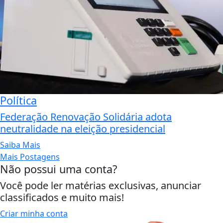
Política
Federação Renovação Solidária adota
neutralidade na eleição presidencial
Saiba Mais
Mais Postagens
Não possui uma conta?
Você pode ler matérias exclusivas, anunciar
classificados e muito mais!
Criar minha conta