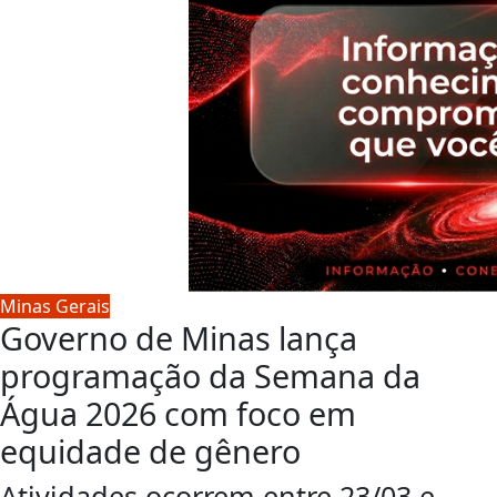
Minas Gerais
Governo de Minas lança
programação da Semana da
Água 2026 com foco em
equidade de gênero
Atividades ocorrem entre 23/03 e