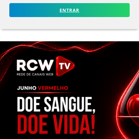
ENTRAR