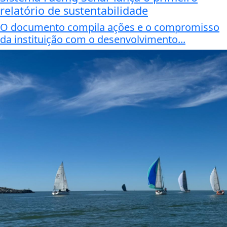
relatório de sustentabilidade
O documento compila ações e o compromisso
da instituição com o desenvolvimento...