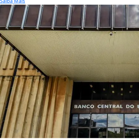
Saiba Mais