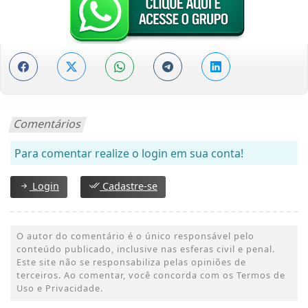
Comentários
Para comentar realize o login em sua conta!
Login
Cadastre-se
O autor do comentário é o único responsável pelo
conteúdo publicado, inclusive nas esferas civil e penal.
Este site não se responsabiliza pelas opiniões de
terceiros. Ao comentar, você concorda com os Termos de
Uso e Privacidade.