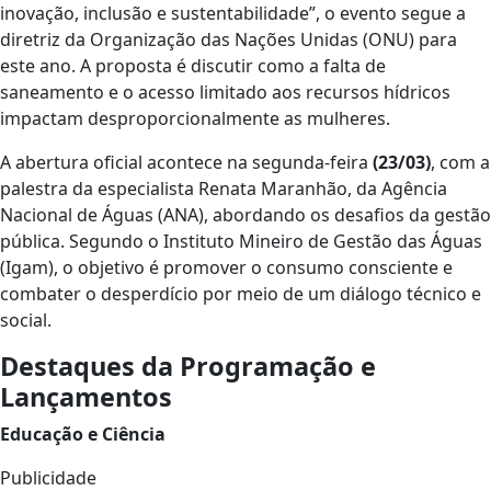
inovação, inclusão e sustentabilidade”, o evento segue a
diretriz da Organização das Nações Unidas (ONU) para
este ano. A proposta é discutir como a falta de
saneamento e o acesso limitado aos recursos hídricos
impactam desproporcionalmente as mulheres.
​A abertura oficial acontece na segunda-feira
(23/03)
, com a
palestra da especialista Renata Maranhão, da Agência
Nacional de Águas (ANA), abordando os desafios da gestão
pública. Segundo o Instituto Mineiro de Gestão das Águas
(Igam), o objetivo é promover o consumo consciente e
combater o desperdício por meio de um diálogo técnico e
social.
Destaques da Programação e
Lançamentos
Educação e Ciência
Publicidade