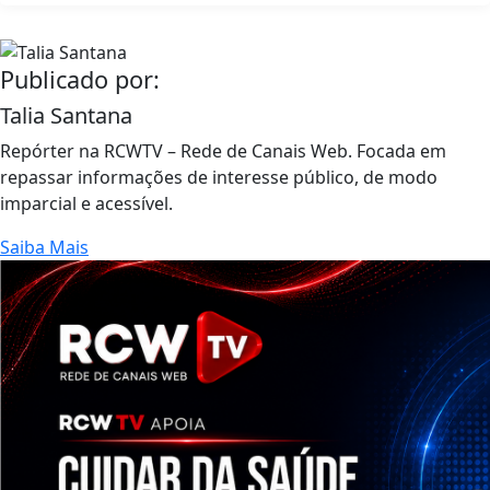
Publicado por:
Talia Santana
Repórter na RCWTV – Rede de Canais Web. Focada em
repassar informações de interesse público, de modo
imparcial e acessível.
Saiba Mais