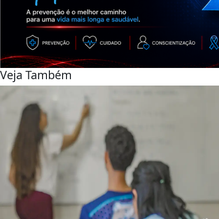
Veja Também