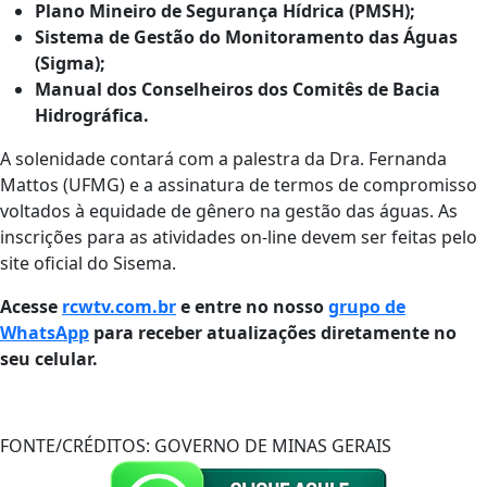
Plano Mineiro de Segurança Hídrica (PMSH);
Sistema de Gestão do Monitoramento das Águas
(Sigma);
Manual dos Conselheiros dos Comitês de Bacia
Hidrográfica.
​A solenidade contará com a palestra da Dra. Fernanda
Mattos (UFMG) e a assinatura de termos de compromisso
voltados à equidade de gênero na gestão das águas. As
inscrições para as atividades on-line devem ser feitas pelo
site oficial do Sisema.
Acesse
rcwtv.com.br
e entre no nosso
grupo de
WhatsApp
para receber atualizações diretamente no
seu celular.
FONTE/CRÉDITOS:
GOVERNO DE MINAS GERAIS