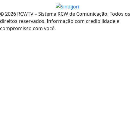
© 2026 RCWTV – Sistema RCW de Comunicação. Todos os
direitos reservados. Informação com credibilidade e
compromisso com você.