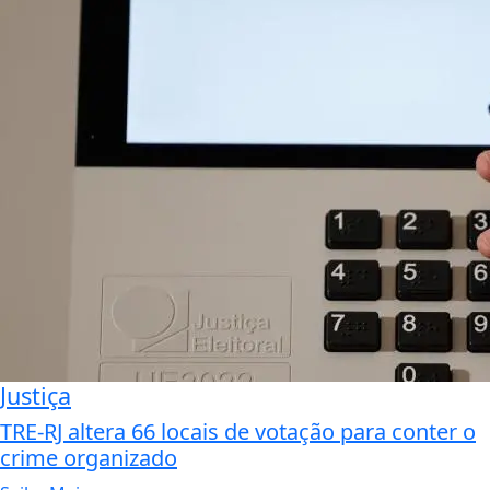
Justiça
TRE-RJ altera 66 locais de votação para conter o
crime organizado