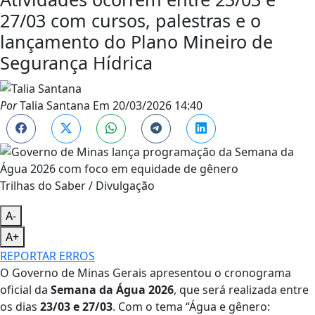
27/03 com cursos, palestras e o
lançamento do Plano Mineiro de
Segurança Hídrica
Por
Talia Santana
Em
20/03/2026 14:40
Trilhas do Saber / Divulgação
A-
A+
REPORTAR ERROS
O Governo de Minas Gerais apresentou o cronograma
oficial da
Semana da Água 2026
, que será realizada entre
os dias
23/03 e 27/03
. Com o tema “Água e gênero: