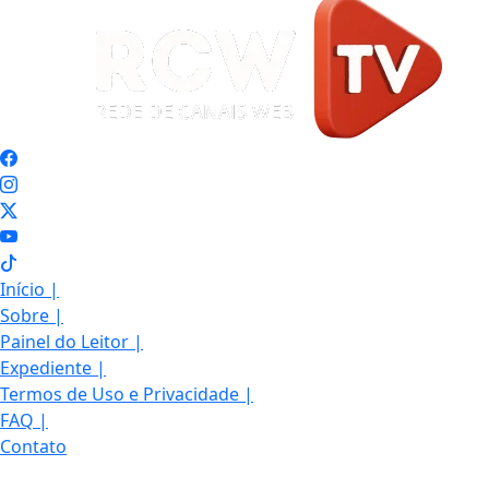
Início
|
Sobre
|
Painel do Leitor
|
Expediente
|
Termos de Uso e Privacidade
|
FAQ
|
Contato