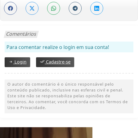
Comentários
Para comentar realize o login em sua conta!
Login
Cadastre-se
O autor do comentário é o único responsável pelo
conteúdo publicado, inclusive nas esferas civil e penal.
Este site não se responsabiliza pelas opiniões de
terceiros. Ao comentar, você concorda com os Termos de
Uso e Privacidade.