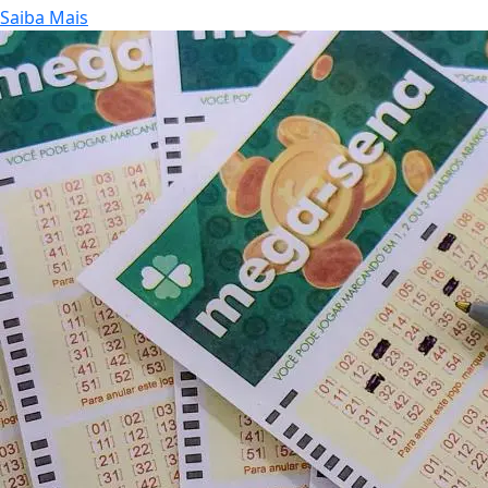
Saiba Mais