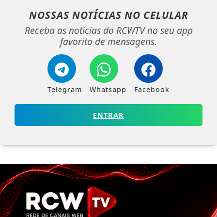
NOSSAS NOTÍCIAS
NO CELULAR
Receba as notícias do RCWTV no seu app
favorito de mensagens.
Telegram
Whatsapp
Facebook
ENTRAR