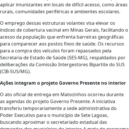
aplicar imunizantes em locais de difícil acesso, como áreas
rurais, comunidades periféricas e ambientes escolares.
O emprego dessas estruturas volantes visa elevar os
índices de cobertura vacinal em Minas Gerais, facilitando o
acesso da população que enfrenta barreiras geográficas
para comparecer aos postos fixos de saúde. Os recursos
para a compra dos veículos foram repassados pela
Secretaria de Estado de Saúde (SES-MG), respaldados por
deliberações da Comissão Intergestores Bipartite do SUS
(CIB-SUS/MG).
Ações integram o projeto Governo Presente no interior
O ato oficial de entrega em Matozinhos ocorreu durante
as agendas do projeto Governo Presente. A iniciativa
transferiu temporariamente a sede administrativa do
Poder Executivo para o município de Sete Lagoas,
buscando aproximar o secretariado estadual das