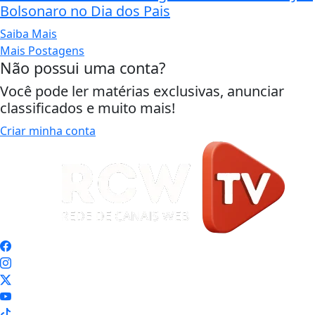
Bolsonaro no Dia dos Pais
Saiba Mais
Mais Postagens
Não possui uma conta?
Você pode ler matérias exclusivas, anunciar
classificados e muito mais!
Criar minha conta