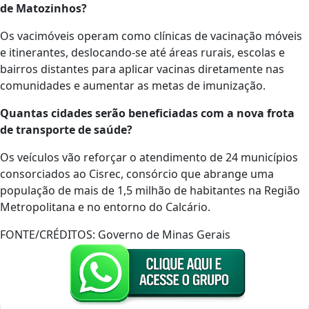
de Matozinhos?
Os vacimóveis operam como clínicas de vacinação móveis
e itinerantes, deslocando-se até áreas rurais, escolas e
bairros distantes para aplicar vacinas diretamente nas
comunidades e aumentar as metas de imunização.
Quantas cidades serão beneficiadas com a nova frota
de transporte de saúde?
Os veículos vão reforçar o atendimento de 24 municípios
consorciados ao Cisrec, consórcio que abrange uma
população de mais de 1,5 milhão de habitantes na Região
Metropolitana e no entorno do Calcário.
FONTE/CRÉDITOS:
Governo de Minas Gerais