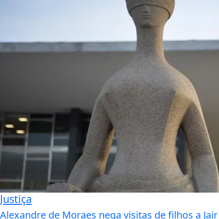
Justiça
Alexandre de Moraes nega visitas de filhos a Jair