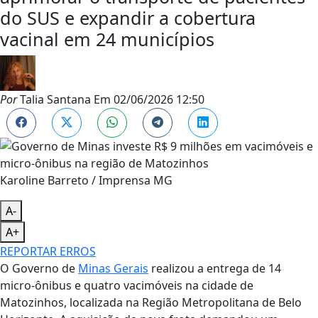
do SUS e expandir a cobertura
vacinal em 24 municípios
Por
Talia Santana
Em
02/06/2026 12:50
Karoline Barreto / Imprensa MG
A-
A+
REPORTAR ERROS
O Governo de
Minas Gerais
realizou a entrega de 14
micro-ônibus e quatro vacimóveis na cidade de
Matozinhos, localizada na Região Metropolitana de Belo