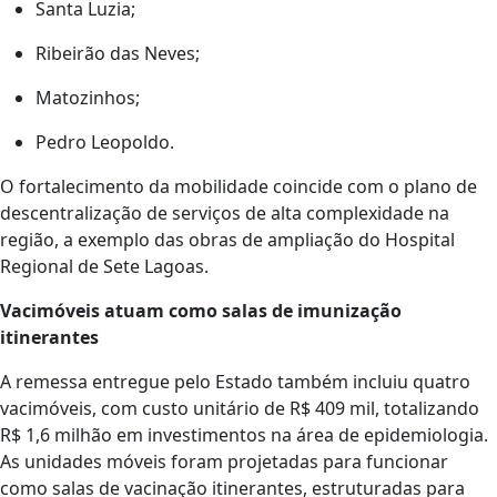
Santa Luzia;
Ribeirão das Neves;
Matozinhos;
Pedro Leopoldo.
O fortalecimento da mobilidade coincide com o plano de
descentralização de serviços de alta complexidade na
região, a exemplo das obras de ampliação do Hospital
Regional de Sete Lagoas.
Vacimóveis atuam como salas de imunização
itinerantes
A remessa entregue pelo Estado também incluiu quatro
vacimóveis, com custo unitário de R$ 409 mil, totalizando
R$ 1,6 milhão em investimentos na área de epidemiologia.
As unidades móveis foram projetadas para funcionar
como salas de vacinação itinerantes, estruturadas para