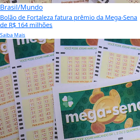
Brasil/Mundo
Bolão de Fortaleza fatura prêmio da Mega-Sena
de R$ 164 milhões
Saiba Mais