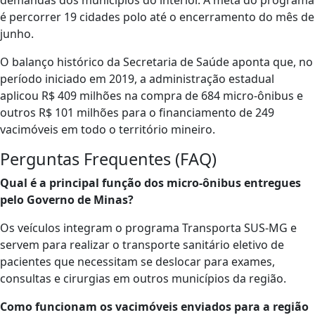
demandas dos municípios do interior. A meta do programa
é percorrer 19 cidades polo até o encerramento do mês de
junho.
O balanço histórico da Secretaria de Saúde aponta que, no
período iniciado em 2019, a administração estadual
aplicou R$ 409 milhões na compra de 684 micro-ônibus e
outros R$ 101 milhões para o financiamento de 249
vacimóveis em todo o território mineiro.
Perguntas Frequentes (FAQ)
Qual é a principal função dos micro-ônibus entregues
pelo Governo de Minas?
Os veículos integram o programa Transporta SUS-MG e
servem para realizar o transporte sanitário eletivo de
pacientes que necessitam se deslocar para exames,
consultas e cirurgias em outros municípios da região.
Como funcionam os vacimóveis enviados para a região