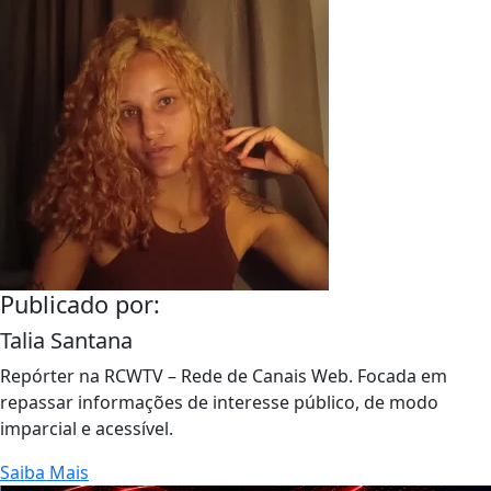
Publicado por:
Talia Santana
Repórter na RCWTV – Rede de Canais Web. Focada em
repassar informações de interesse público, de modo
imparcial e acessível.
Saiba Mais