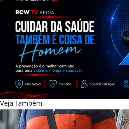
Veja Também