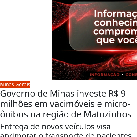
Minas Gerais
Governo de Minas investe R$ 9
milhões em vacimóveis e micro-
ônibus na região de Matozinhos
Entrega de novos veículos visa
aprimorar o transporte de pacientes