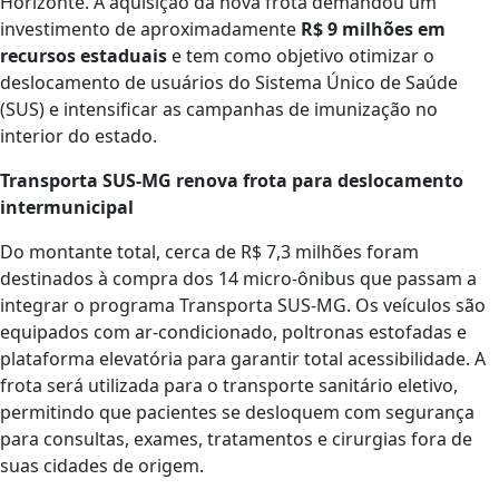
Horizonte. A aquisição da nova frota demandou um
investimento de aproximadamente
R$ 9 milhões em
recursos estaduais
e tem como objetivo otimizar o
deslocamento de usuários do Sistema Único de Saúde
(SUS) e intensificar as campanhas de imunização no
interior do estado.
Transporta SUS-MG renova frota para deslocamento
intermunicipal
Do montante total, cerca de R$ 7,3 milhões foram
destinados à compra dos 14 micro-ônibus que passam a
integrar o programa Transporta SUS-MG. Os veículos são
equipados com ar-condicionado, poltronas estofadas e
plataforma elevatória para garantir total acessibilidade. A
frota será utilizada para o transporte sanitário eletivo,
permitindo que pacientes se desloquem com segurança
para consultas, exames, tratamentos e cirurgias fora de
suas cidades de origem.