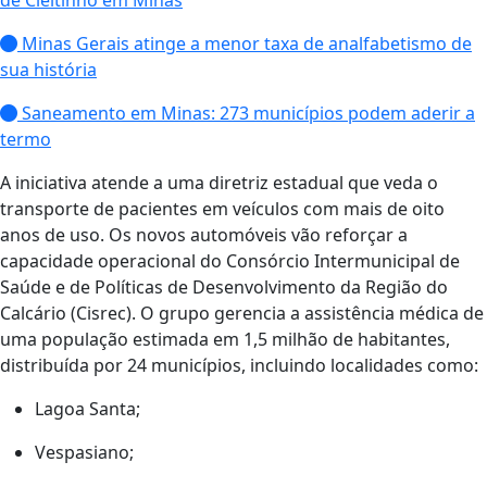
de Cleitinho em Minas
Minas Gerais atinge a menor taxa de analfabetismo de
sua história
Saneamento em Minas: 273 municípios podem aderir a
termo
A iniciativa atende a uma diretriz estadual que veda o
transporte de pacientes em veículos com mais de oito
anos de uso. Os novos automóveis vão reforçar a
capacidade operacional do Consórcio Intermunicipal de
Saúde e de Políticas de Desenvolvimento da Região do
Calcário (Cisrec). O grupo gerencia a assistência médica de
uma população estimada em 1,5 milhão de habitantes,
distribuída por 24 municípios, incluindo localidades como:
Lagoa Santa;
Vespasiano;