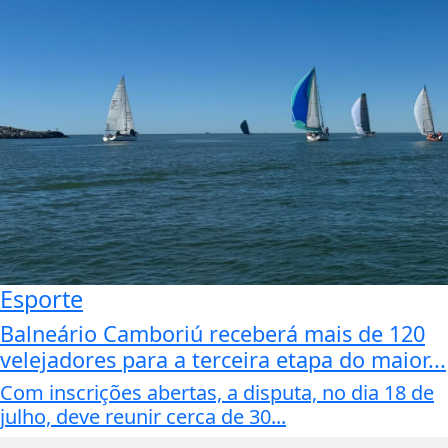
Esporte
Balneário Camboriú receberá mais de 120
velejadores para a terceira etapa do maior...
Com inscrições abertas, a disputa, no dia 18 de
julho, deve reunir cerca de 30...