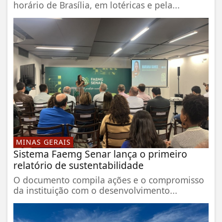
horário de Brasília, em lotéricas e pela...
MINAS GERAIS
Sistema Faemg Senar lança o primeiro
relatório de sustentabilidade
O documento compila ações e o compromisso
da instituição com o desenvolvimento...