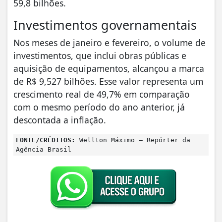
59,8 bilhões.
Investimentos governamentais
Nos meses de janeiro e fevereiro, o volume de
investimentos, que inclui obras públicas e
aquisição de equipamentos, alcançou a marca
de R$ 9,527 bilhões. Esse valor representa um
crescimento real de 49,7% em comparação
com o mesmo período do ano anterior, já
descontada a inflação.
FONTE/CRÉDITOS:
Wellton Máximo – Repórter da
Agência Brasil