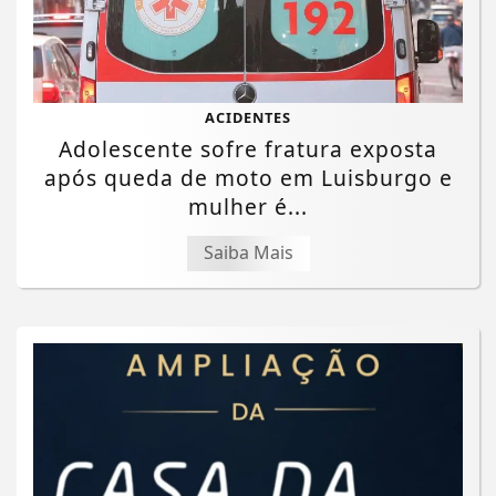
ACIDENTES
Adolescente sofre fratura exposta
após queda de moto em Luisburgo e
mulher é...
Saiba Mais