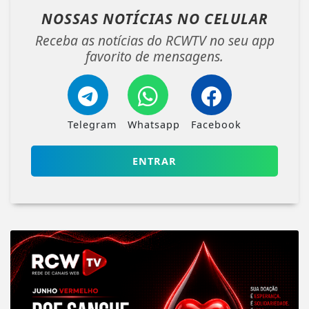
NOSSAS NOTÍCIAS
NO CELULAR
Receba as notícias do RCWTV no seu app
favorito de mensagens.
Telegram
Whatsapp
Facebook
ENTRAR