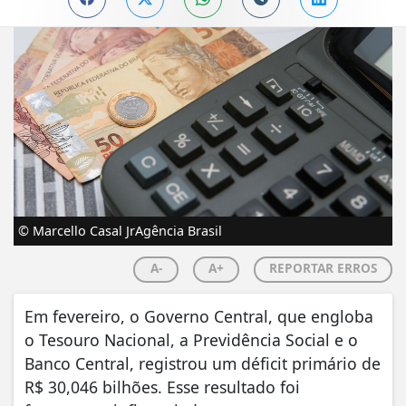
© Marcello Casal JrAgência Brasil
A-
A+
REPORTAR ERROS
Em fevereiro, o Governo Central, que engloba
o Tesouro Nacional, a Previdência Social e o
Banco Central, registrou um déficit primário de
R$ 30,046 bilhões. Esse resultado foi