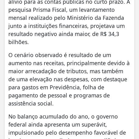
alívio para as contas públicas no curto prazo. A
pesquisa Prisma Fiscal, um levantamento
mensal realizado pelo Ministério da Fazenda
junto a instituições financeiras, projetava um
resultado negativo ainda maior, de R$ 34,3
bilhões.
O cenário observado é resultado de um
aumento nas receitas, principalmente devido à
maior arrecadação de tributos, mas também
de uma elevação nas despesas, com destaque
para gastos em Previdência, folha de
pagamento de pessoal e programas de
assistência social.
No balanço acumulado do ano, o governo
federal ainda apresenta um superávit,
impulsionado pelo desempenho favorável de