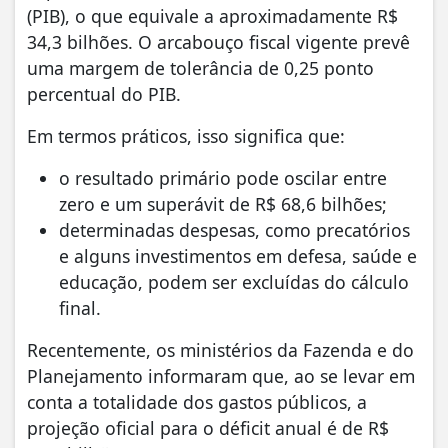
(PIB), o que equivale a aproximadamente R$
34,3 bilhões. O arcabouço fiscal vigente prevê
uma margem de tolerância de 0,25 ponto
percentual do PIB.
Em termos práticos, isso significa que:
o resultado primário pode oscilar entre
zero e um superávit de R$ 68,6 bilhões;
determinadas despesas, como precatórios
e alguns investimentos em defesa, saúde e
educação, podem ser excluídas do cálculo
final.
Recentemente, os ministérios da Fazenda e do
Planejamento informaram que, ao se levar em
conta a totalidade dos gastos públicos, a
projeção oficial para o déficit anual é de R$