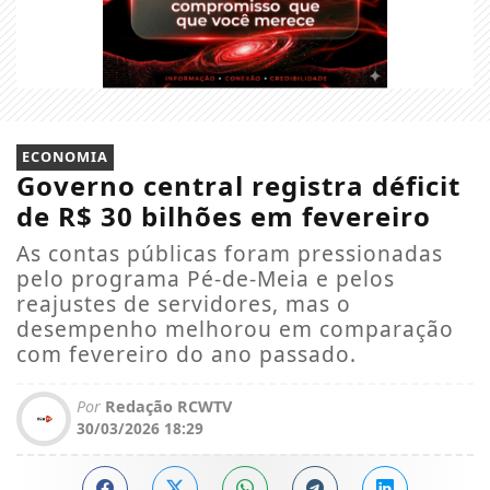
ECONOMIA
Governo central registra déficit
de R$ 30 bilhões em fevereiro
As contas públicas foram pressionadas
pelo programa Pé-de-Meia e pelos
reajustes de servidores, mas o
desempenho melhorou em comparação
com fevereiro do ano passado.
Por
Redação RCWTV
30/03/2026 18:29