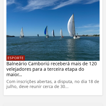
ESPORTE
Balneário Camboriú receberá mais de 120
velejadores para a terceira etapa do
maior...
Com inscrições abertas, a disputa, no dia 18 de
julho, deve reunir cerca de 30...