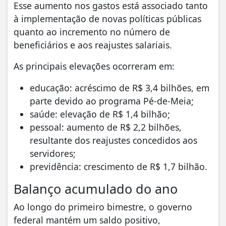
Esse aumento nos gastos está associado tanto
à implementação de novas políticas públicas
quanto ao incremento no número de
beneficiários e aos reajustes salariais.
As principais elevações ocorreram em:
educação: acréscimo de R$ 3,4 bilhões, em
parte devido ao programa Pé-de-Meia;
saúde: elevação de R$ 1,4 bilhão;
pessoal: aumento de R$ 2,2 bilhões,
resultante dos reajustes concedidos aos
servidores;
previdência: crescimento de R$ 1,7 bilhão.
Balanço acumulado do ano
Ao longo do primeiro bimestre, o governo
federal mantém um saldo positivo,