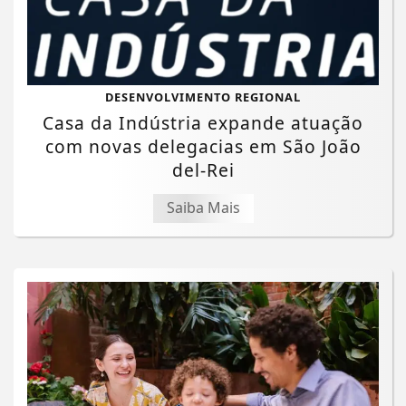
DESENVOLVIMENTO REGIONAL
Casa da Indústria expande atuação
com novas delegacias em São João
del-Rei
Saiba Mais