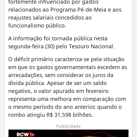
fortemente influenciado por gastos
relacionados ao Programa Pé-de-Meia e aos
reajustes salariais concedidos ao
funcionalismo público.
A informação foi tornada pública nesta
segunda-feira (30) pelo Tesouro Nacional.
O déficit primário caracteriza-se pela situação
em que os gastos governamentais excedem as
arrecadações, sem considerar os juros da
dívida pública. Apesar de ser um saldo
negativo, o valor apurado em fevereiro
representa uma melhora em comparação com
o mesmo período do ano anterior, quando o
rombo atingiu R$ 31,598 bilhões.
Publicidade