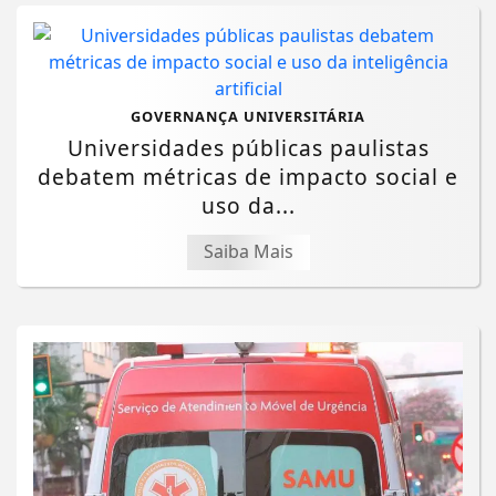
GOVERNANÇA UNIVERSITÁRIA
Universidades públicas paulistas
debatem métricas de impacto social e
uso da...
Saiba Mais