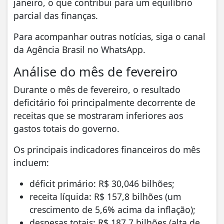
janeiro, o que contribui para um equilíbrio
parcial das finanças.
Para acompanhar outras notícias, siga o canal
da Agência Brasil no WhatsApp.
Análise do mês de fevereiro
Durante o mês de fevereiro, o resultado
deficitário foi principalmente decorrente de
receitas que se mostraram inferiores aos
gastos totais do governo.
Os principais indicadores financeiros do mês
incluem:
déficit primário: R$ 30,046 bilhões;
receita líquida: R$ 157,8 bilhões (um
crescimento de 5,6% acima da inflação);
despesas totais: R$ 187,7 bilhões (alta de