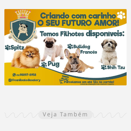
Veja Também