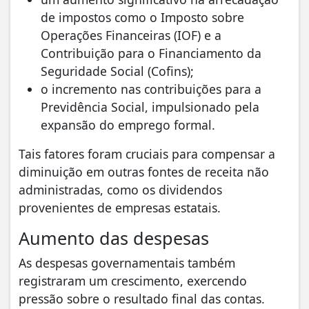
de impostos como o Imposto sobre
Operações Financeiras (IOF) e a
Contribuição para o Financiamento da
Seguridade Social (Cofins);
o incremento nas contribuições para a
Previdência Social, impulsionado pela
expansão do emprego formal.
Tais fatores foram cruciais para compensar a
diminuição em outras fontes de receita não
administradas, como os dividendos
provenientes de empresas estatais.
Aumento das despesas
As despesas governamentais também
registraram um crescimento, exercendo
pressão sobre o resultado final das contas.