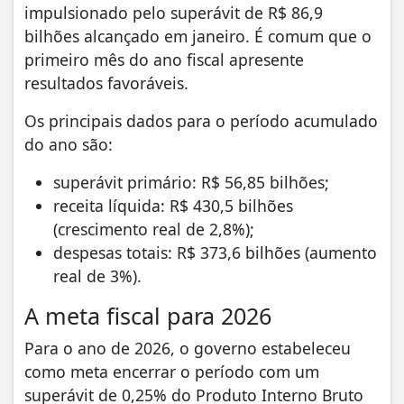
impulsionado pelo superávit de R$ 86,9
bilhões alcançado em janeiro. É comum que o
primeiro mês do ano fiscal apresente
resultados favoráveis.
Os principais dados para o período acumulado
do ano são:
superávit primário: R$ 56,85 bilhões;
receita líquida: R$ 430,5 bilhões
(crescimento real de 2,8%);
despesas totais: R$ 373,6 bilhões (aumento
real de 3%).
A meta fiscal para 2026
Para o ano de 2026, o governo estabeleceu
como meta encerrar o período com um
superávit de 0,25% do Produto Interno Bruto