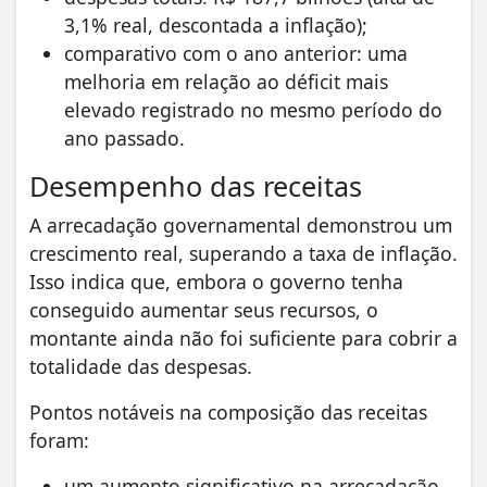
3,1% real, descontada a inflação);
comparativo com o ano anterior: uma
melhoria em relação ao déficit mais
elevado registrado no mesmo período do
ano passado.
Desempenho das receitas
A arrecadação governamental demonstrou um
crescimento real, superando a taxa de inflação.
Isso indica que, embora o governo tenha
conseguido aumentar seus recursos, o
montante ainda não foi suficiente para cobrir a
totalidade das despesas.
Pontos notáveis na composição das receitas
foram:
um aumento significativo na arrecadação