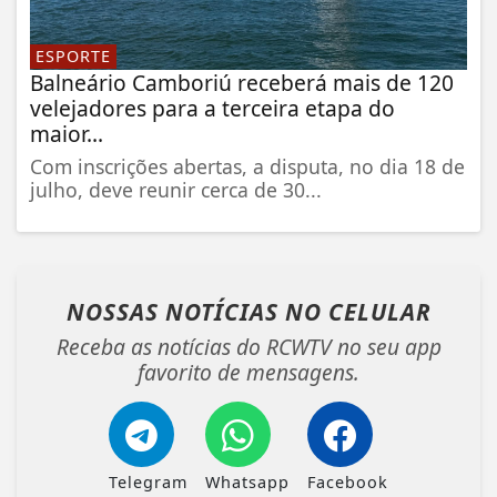
ESPORTE
Balneário Camboriú receberá mais de 120
velejadores para a terceira etapa do
maior...
Com inscrições abertas, a disputa, no dia 18 de
julho, deve reunir cerca de 30...
NOSSAS NOTÍCIAS
NO CELULAR
Receba as notícias do RCWTV no seu app
favorito de mensagens.
Telegram
Whatsapp
Facebook