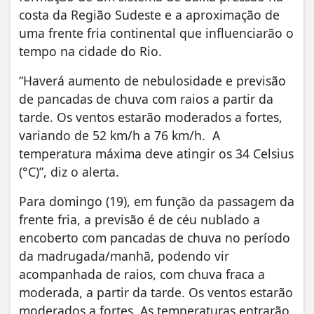
costa da Região Sudeste e a aproximação de
uma frente fria continental que influenciarão o
tempo na cidade do Rio.
“Haverá aumento de nebulosidade e previsão
de pancadas de chuva com raios a partir da
tarde. Os ventos estarão moderados a fortes,
variando de 52 km/h a 76 km/h. A
temperatura máxima deve atingir os 34 Celsius
(°C)”, diz o alerta.
Para domingo (19), em função da passagem da
frente fria, a previsão é de céu nublado a
encoberto com pancadas de chuva no período
da madrugada/manhã, podendo vir
acompanhada de raios, com chuva fraca a
moderada, a partir da tarde. Os ventos estarão
moderados a fortes. As temperaturas entrarão