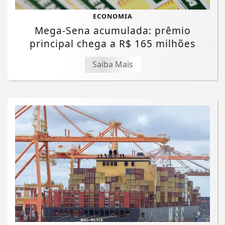
ECONOMIA
Mega-Sena acumulada: prêmio
principal chega a R$ 165 milhões
Saiba Mais