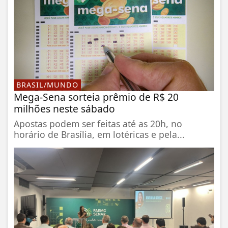
BRASIL/MUNDO
Mega-Sena sorteia prêmio de R$ 20
milhões neste sábado
Apostas podem ser feitas até as 20h, no
horário de Brasília, em lotéricas e pela...