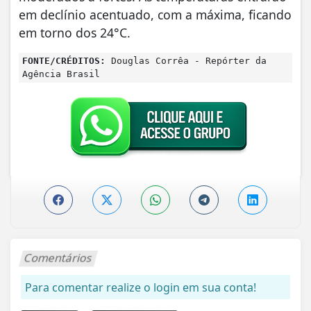
em declínio acentuado, com a máxima, ficando
em torno dos 24°C.
FONTE/CRÉDITOS:
Douglas Corrêa - Repórter da
Agência Brasil
Comentários
Para comentar realize o login em sua conta!