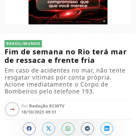
BRASIL/MUNDO
Fim de semana no Rio terá mar
de ressaca e frente fria
Em caso de acidentes no mar, não tente
resgatar vítimas por conta própria.
Acione imediatamente o Corpo de
Bombeiros pelo telefone 193.
Por
Redação RCWTV
18/10/2025 09:31