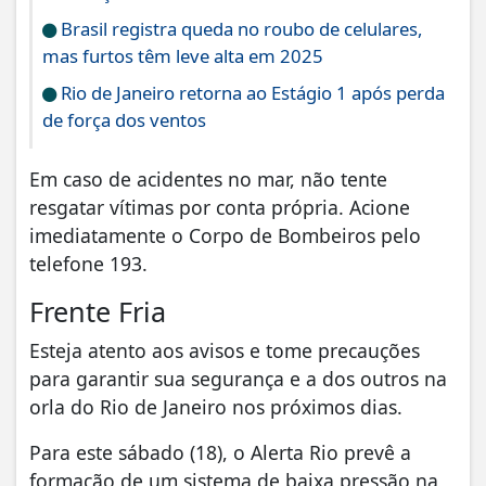
Brasil registra queda no roubo de celulares,
mas furtos têm leve alta em 2025
Rio de Janeiro retorna ao Estágio 1 após perda
de força dos ventos
Em caso de acidentes no mar, não tente
resgatar vítimas por conta própria. Acione
imediatamente o Corpo de Bombeiros pelo
telefone 193.
Frente Fria
Esteja atento aos avisos e tome precauções
para garantir sua segurança e a dos outros na
orla do Rio de Janeiro nos próximos dias.
Para este sábado (18), o Alerta Rio prevê a
formação de um sistema de baixa pressão na