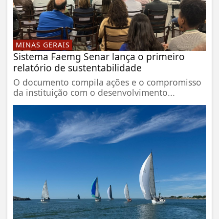
MINAS GERAIS
Sistema Faemg Senar lança o primeiro
relatório de sustentabilidade
O documento compila ações e o compromisso
da instituição com o desenvolvimento...