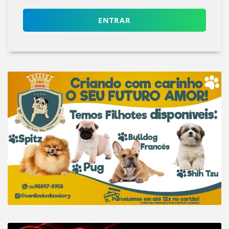
ENTRAR