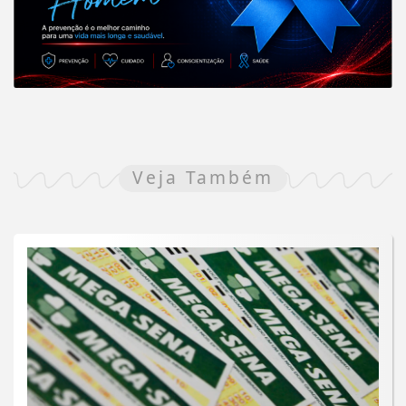
Veja Também