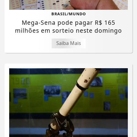
BRASIL/MUNDO
Mega-Sena pode pagar R$ 165
milhões em sorteio neste domingo
Saiba Mais