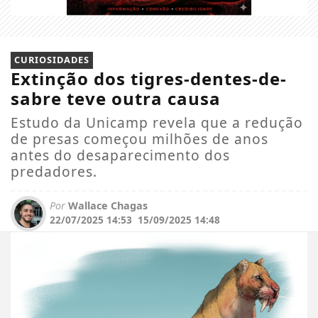
CURIOSIDADES
Extinção dos tigres-dentes-de-
sabre teve outra causa
Estudo da Unicamp revela que a redução
de presas começou milhões de anos
antes do desaparecimento dos
predadores.
Por
Wallace Chagas
22/07/2025 14:53
15/09/2025 14:48