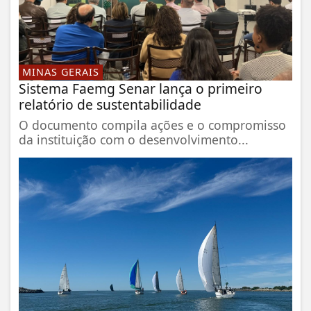
MINAS GERAIS
Sistema Faemg Senar lança o primeiro
relatório de sustentabilidade
O documento compila ações e o compromisso
da instituição com o desenvolvimento...