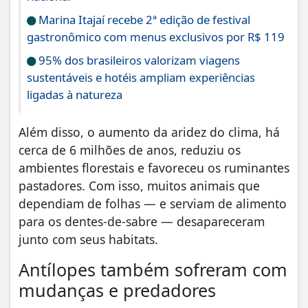
Marina Itajaí recebe 2ª edição de festival
gastronômico com menus exclusivos por R$ 119
95% dos brasileiros valorizam viagens
sustentáveis e hotéis ampliam experiências
ligadas à natureza
Além disso, o aumento da aridez do clima, há
cerca de 6 milhões de anos, reduziu os
ambientes florestais e favoreceu os ruminantes
pastadores. Com isso, muitos animais que
dependiam de folhas — e serviam de alimento
para os dentes-de-sabre — desapareceram
junto com seus habitats.
Antílopes também sofreram com
mudanças e predadores