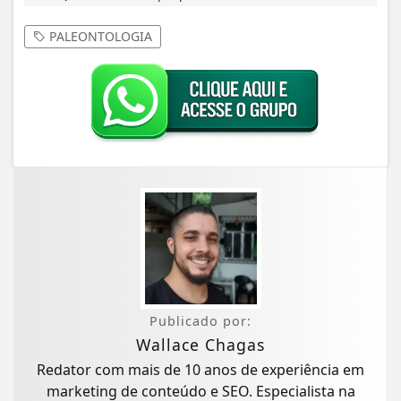
PALEONTOLOGIA
Publicado por:
Wallace Chagas
Redator com mais de 10 anos de experiência em
marketing de conteúdo e SEO. Especialista na