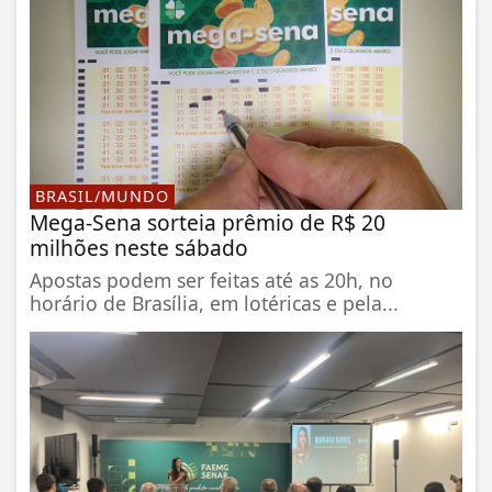
BRASIL/MUNDO
Mega-Sena sorteia prêmio de R$ 20
milhões neste sábado
Apostas podem ser feitas até as 20h, no
horário de Brasília, em lotéricas e pela...