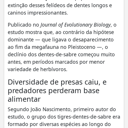
extinção desses felídeos de dentes longos e
caninos impressionantes.
Publicado no
Journal of Evolutionary Biology
, o
estudo mostra que, ao contrário da hipótese
dominante — que ligava o desaparecimento
ao fim da megafauna no Pleistoceno —, o
declínio dos dentes-de-sabre começou muito
antes, em períodos marcados por menor
variedade de herbívoros.
Diversidade de presas caiu, e
predadores perderam base
alimentar
Segundo João Nascimento, primeiro autor do
estudo, o grupo dos tigres-dentes-de-sabre era
formado por diversas espécies ao longo do