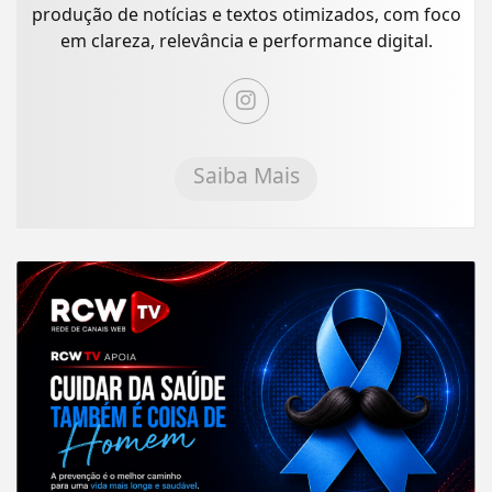
produção de notícias e textos otimizados, com foco
em clareza, relevância e performance digital.
Saiba Mais