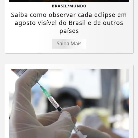
BRASIL/MUNDO
Saiba como observar cada eclipse em
agosto visível do Brasil e de outros
países
Saiba Mais