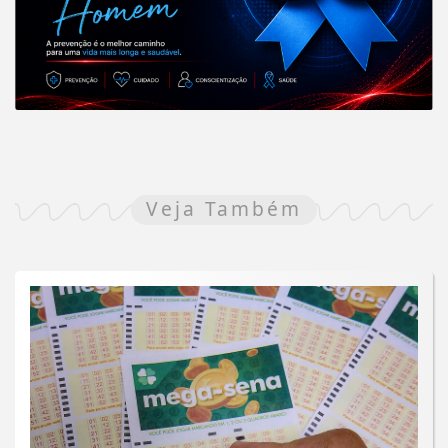
Veja Também