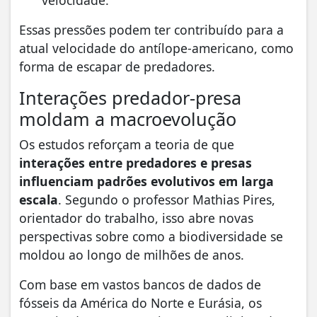
velocidade.
Essas pressões podem ter contribuído para a
atual velocidade do antílope-americano, como
forma de escapar de predadores.
Interações predador-presa
moldam a macroevolução
Os estudos reforçam a teoria de que
interações entre predadores e presas
influenciam padrões evolutivos em larga
escala
. Segundo o professor Mathias Pires,
orientador do trabalho, isso abre novas
perspectivas sobre como a biodiversidade se
moldou ao longo de milhões de anos.
Com base em vastos bancos de dados de
fósseis da América do Norte e Eurásia, os