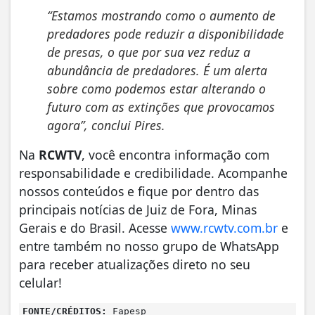
“Estamos mostrando como o aumento de
predadores pode reduzir a disponibilidade
de presas, o que por sua vez reduz a
abundância de predadores. É um alerta
sobre como podemos estar alterando o
futuro com as extinções que provocamos
agora”, conclui Pires.
Na
RCWTV
, você encontra informação com
responsabilidade e credibilidade. Acompanhe
nossos conteúdos e fique por dentro das
principais notícias de Juiz de Fora, Minas
Gerais e do Brasil. Acesse
www.rcwtv.com.br
e
entre também no nosso grupo de WhatsApp
para receber atualizações direto no seu
celular!
FONTE/CRÉDITOS:
Fapesp