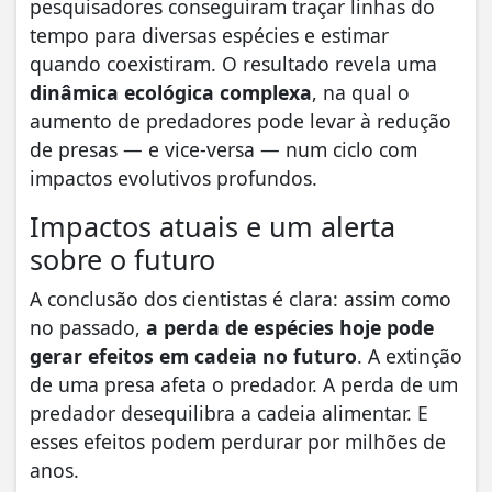
pesquisadores conseguiram traçar linhas do
tempo para diversas espécies e estimar
quando coexistiram. O resultado revela uma
dinâmica ecológica complexa
, na qual o
aumento de predadores pode levar à redução
de presas — e vice-versa — num ciclo com
impactos evolutivos profundos.
Impactos atuais e um alerta
sobre o futuro
A conclusão dos cientistas é clara: assim como
no passado,
a perda de espécies hoje pode
gerar efeitos em cadeia no futuro
. A extinção
de uma presa afeta o predador. A perda de um
predador desequilibra a cadeia alimentar. E
esses efeitos podem perdurar por milhões de
anos.