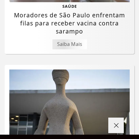
SAÚDE
Moradores de São Paulo enfrentam
filas para receber vacina contra
sarampo
Saiba Mais
Termos de Uso e Privacidade