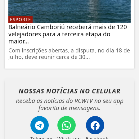
ESPORTE
Balneário Camboriú receberá mais de 120
velejadores para a terceira etapa do
maior...
Com inscrições abertas, a disputa, no dia 18 de
julho, deve reunir cerca de 30...
NOSSAS NOTÍCIAS
NO CELULAR
Receba as notícias do RCWTV no seu app
favorito de mensagens.
Telegram
Whatsapp
Facebook