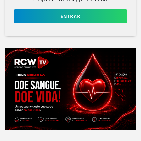
ENTRAR