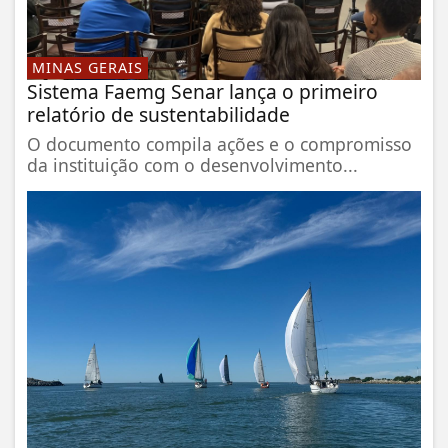
MINAS GERAIS
Sistema Faemg Senar lança o primeiro
relatório de sustentabilidade
O documento compila ações e o compromisso
da instituição com o desenvolvimento...