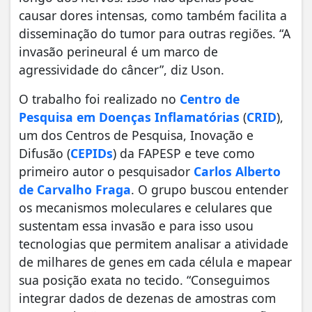
causar dores intensas, como também facilita a
disseminação do tumor para outras regiões. “A
invasão perineural é um marco de
agressividade do câncer”, diz Uson.
O trabalho foi realizado no
Centro de
Pesquisa em Doenças Inflamatórias
(
CRID
),
um dos Centros de Pesquisa, Inovação e
Difusão (
CEPIDs
) da FAPESP e teve como
primeiro autor o pesquisador
Carlos Alberto
de Carvalho Fraga
. O grupo buscou entender
os mecanismos moleculares e celulares que
sustentam essa invasão e para isso usou
tecnologias que permitem analisar a atividade
de milhares de genes em cada célula e mapear
sua posição exata no tecido. “Conseguimos
integrar dados de dezenas de amostras com