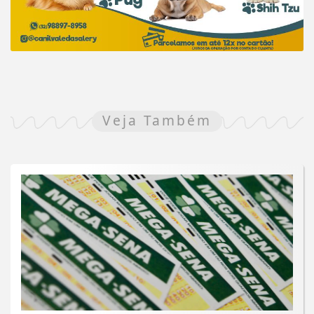
Veja Também