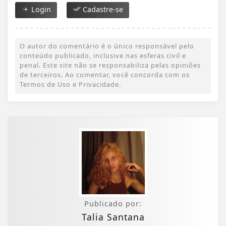
Login
Cadastre-se
O autor do comentário é o único responsável pelo
conteúdo publicado, inclusive nas esferas civil e
penal. Este site não se responsabiliza pelas opiniões
de terceiros. Ao comentar, você concorda com os
Termos de Uso e Privacidade.
Publicado por:
Talia Santana