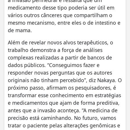
à invasão perineural e ressalta que um
medicamento desse tipo poderia ser útil em
vários outros cânceres que compartilham o
mesmo mecanismo, entre eles o de intestino e
de mama.
Além de revelar novos alvos terapêuticos, o
trabalho demonstra a força de análises
complexas realizadas a partir de bancos de
dados públicos. “Conseguimos fazer e
responder novas perguntas que os autores
originais não tinham percebido”, diz Nakaya. O
próximo passo, afirmam os pesquisadores, é
transformar esse conhecimento em estratégias
e medicamentos que ajam de forma preditiva,
antes que a invasão aconteça. “A medicina de
precisão está caminhando. No futuro, vamos
tratar o paciente pelas alterações genômicas e