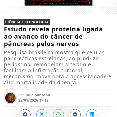
CIÊNCIA E TECNOLOGIA
Estudo revela proteína ligada
ao avanço do câncer de
pâncreas pelos nervos
Pesquisa brasileira mostra que células
pancreáticas estreladas, ao produzir
periostina, remodelam o tecido e
facilitam a infiltração tumoral,
mecanismo-chave para a agressividade e
alta mortalidade da doença
Por
Talia Santana
22/01/2026 17:12