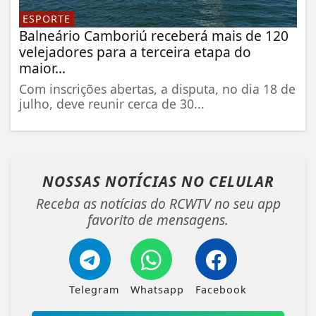
ESPORTE
Balneário Camboriú receberá mais de 120
velejadores para a terceira etapa do
maior...
Com inscrições abertas, a disputa, no dia 18 de
julho, deve reunir cerca de 30...
NOSSAS NOTÍCIAS
NO CELULAR
Receba as notícias do RCWTV no seu app
favorito de mensagens.
Telegram
Whatsapp
Facebook