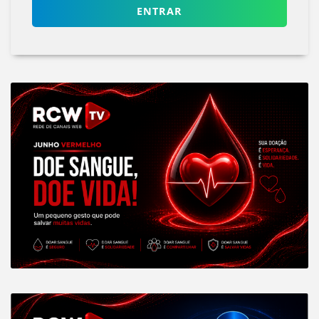
ENTRAR