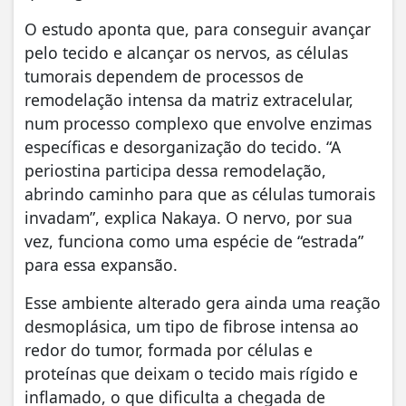
O estudo aponta que, para conseguir avançar
pelo tecido e alcançar os nervos, as células
tumorais dependem de processos de
remodelação intensa da matriz extracelular,
num processo complexo que envolve enzimas
específicas e desorganização do tecido. “A
periostina participa dessa remodelação,
abrindo caminho para que as células tumorais
invadam”, explica Nakaya. O nervo, por sua
vez, funciona como uma espécie de “estrada”
para essa expansão.
Esse ambiente alterado gera ainda uma reação
desmoplásica, um tipo de fibrose intensa ao
redor do tumor, formada por células e
proteínas que deixam o tecido mais rígido e
inflamado, o que dificulta a chegada de