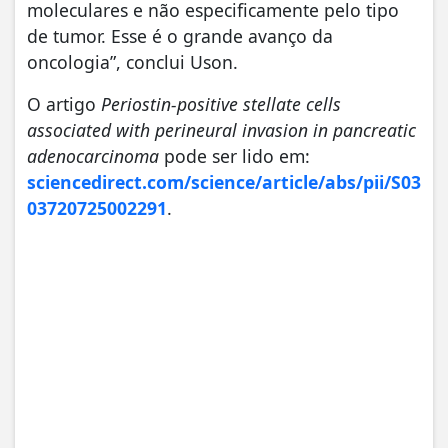
moleculares e não especificamente pelo tipo
de tumor. Esse é o grande avanço da
oncologia”, conclui Uson.
O artigo
Periostin-positive stellate cells
associated with perineural invasion in pancreatic
adenocarcinoma
pode ser lido em:
sciencedirect.com/science/article/abs/pii/S03
03720725002291
.