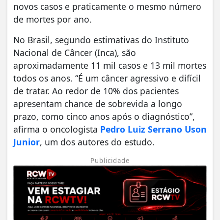
novos casos e praticamente o mesmo número
de mortes por ano.
No Brasil, segundo estimativas do Instituto
Nacional de Câncer (Inca), são
aproximadamente 11 mil casos e 13 mil mortes
todos os anos. “É um câncer agressivo e difícil
de tratar. Ao redor de 10% dos pacientes
apresentam chance de sobrevida a longo
prazo, como cinco anos após o diagnóstico”,
afirma o oncologista
Pedro Luiz Serrano Uson
Junior
, um dos autores do estudo.
Publicidade