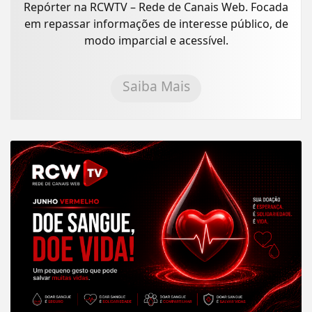
Repórter na RCWTV – Rede de Canais Web. Focada
em repassar informações de interesse público, de
modo imparcial e acessível.
Saiba Mais