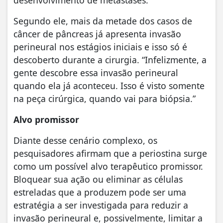
Segundo ele, mais da metade dos casos de
câncer de pâncreas já apresenta invasão
perineural nos estágios iniciais e isso só é
descoberto durante a cirurgia. “Infelizmente, a
gente descobre essa invasão perineural
quando ela já aconteceu. Isso é visto somente
na peça cirúrgica, quando vai para biópsia.”
Alvo promissor
Diante desse cenário complexo, os
pesquisadores afirmam que a periostina surge
como um possível alvo terapêutico promissor.
Bloquear sua ação ou eliminar as células
estreladas que a produzem pode ser uma
estratégia a ser investigada para reduzir a
invasão perineural e, possivelmente, limitar a