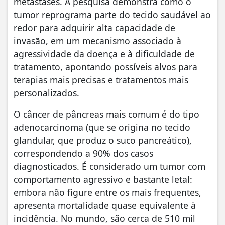
metástases. A pesquisa demonstra como o
tumor reprograma parte do tecido saudável ao
redor para adquirir alta capacidade de
invasão, em um mecanismo associado à
agressividade da doença e à dificuldade de
tratamento, apontando possíveis alvos para
terapias mais precisas e tratamentos mais
personalizados.
O câncer de pâncreas mais comum é do tipo
adenocarcinoma (que se origina no tecido
glandular, que produz o suco pancreático),
correspondendo a 90% dos casos
diagnosticados. É considerado um tumor com
comportamento agressivo e bastante letal:
embora não figure entre os mais frequentes,
apresenta mortalidade quase equivalente à
incidência. No mundo, são cerca de 510 mil