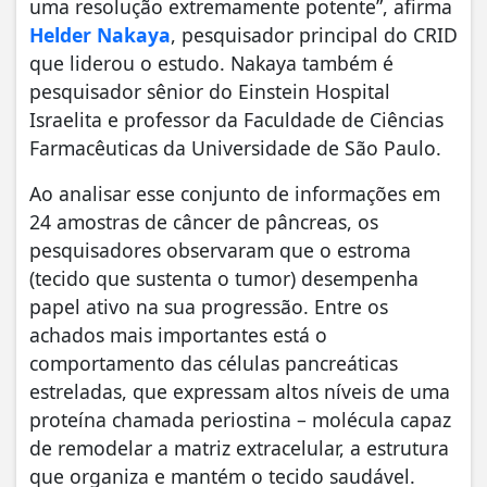
uma resolução extremamente potente”, afirma
Helder Nakaya
, pesquisador principal do CRID
que liderou o estudo. Nakaya também é
pesquisador sênior do Einstein Hospital
Israelita e professor da Faculdade de Ciências
Farmacêuticas da Universidade de São Paulo.
Ao analisar esse conjunto de informações em
24 amostras de câncer de pâncreas, os
pesquisadores observaram que o estroma
(tecido que sustenta o tumor) desempenha
papel ativo na sua progressão. Entre os
achados mais importantes está o
comportamento das células pancreáticas
estreladas, que expressam altos níveis de uma
proteína chamada periostina – molécula capaz
de remodelar a matriz extracelular, a estrutura
que organiza e mantém o tecido saudável.