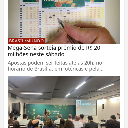
BRASIL/MUNDO
Mega-Sena sorteia prêmio de R$ 20
milhões neste sábado
Apostas podem ser feitas até as 20h, no
horário de Brasília, em lotéricas e pela...