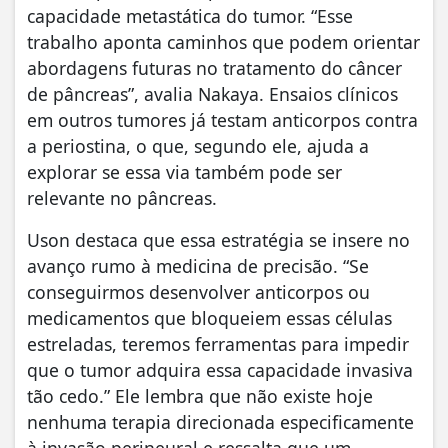
capacidade metastática do tumor. “Esse
trabalho aponta caminhos que podem orientar
abordagens futuras no tratamento do câncer
de pâncreas”, avalia Nakaya. Ensaios clínicos
em outros tumores já testam anticorpos contra
a periostina, o que, segundo ele, ajuda a
explorar se essa via também pode ser
relevante no pâncreas.
Uson destaca que essa estratégia se insere no
avanço rumo à medicina de precisão. “Se
conseguirmos desenvolver anticorpos ou
medicamentos que bloqueiem essas células
estreladas, teremos ferramentas para impedir
que o tumor adquira essa capacidade invasiva
tão cedo.” Ele lembra que não existe hoje
nenhuma terapia direcionada especificamente