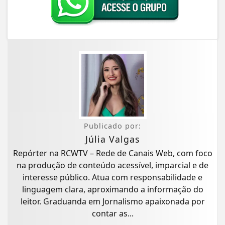
Publicado por:
Júlia Valgas
Repórter na RCWTV – Rede de Canais Web, com foco
na produção de conteúdo acessível, imparcial e de
interesse público. Atua com responsabilidade e
linguagem clara, aproximando a informação do
leitor. Graduanda em Jornalismo apaixonada por
contar as...