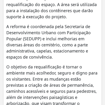
requalificação do espaço. A área será utilizada
para a instalação dos contêineres que darão
suporte à execução do projeto.
A reforma é coordenada pela Secretaria de
Desenvolvimento Urbano com Participação
Popular (SEDUPP) e inclui melhorias em
diversas áreas do cemitério, como a parte
administrativa, capelas, estacionamento e
espaços de convivência.
O objetivo da requalificação é tornar o
ambiente mais acolhedor, seguro e digno para
os visitantes. Entre as mudanças estão
previstas a criação de áreas de permanência,
caminhos acessíveis e seguros para pedestres,
além de intervenções paisagísticas e
arborização, que visam transformar o