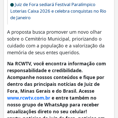
Juiz de Fora sediará Festival Paralímpico
Loterias Caixa 2026 e celebra conquistas no Rio
de Janeiro
A proposta busca promover um novo olhar
sobre o Cemitério Municipal, priorizando o
cuidado com a população e a valorização da
memória de seus entes queridos.
Na RCWTV, você encontra informação com
responsabilidade e credibilidade.
Acompanhe nossos conteúdos e fique por
dentro das principais notícias de Juiz de
Fora, Minas Gerais e do Brasil. Acesse
www.rcwtv.com.br
e entre também no
nosso grupo de WhatsApp para receber
atualizações direto no seu celular!