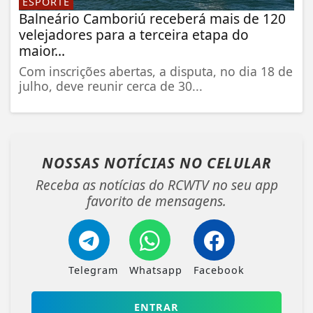
ESPORTE
Balneário Camboriú receberá mais de 120
velejadores para a terceira etapa do
maior...
Com inscrições abertas, a disputa, no dia 18 de
julho, deve reunir cerca de 30...
NOSSAS NOTÍCIAS
NO CELULAR
Receba as notícias do RCWTV no seu app
favorito de mensagens.
Telegram
Whatsapp
Facebook
ENTRAR