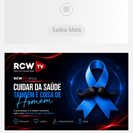
Saiba Mais