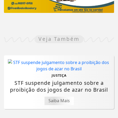
Veja Também
JUSTIÇA
STF suspende julgamento sobre a
proibição dos jogos de azar no Brasil
Saiba Mais