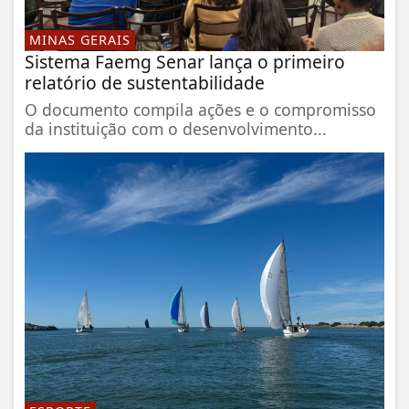
MINAS GERAIS
Sistema Faemg Senar lança o primeiro
relatório de sustentabilidade
O documento compila ações e o compromisso
da instituição com o desenvolvimento...