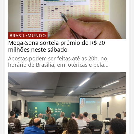
BRASIL/MUNDO
Mega-Sena sorteia prêmio de R$ 20
milhões neste sábado
Apostas podem ser feitas até as 20h, no
horário de Brasília, em lotéricas e pela...