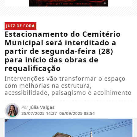
JUIZ DE FORA
Estacionamento do Cemitério
Municipal será interditado a
partir de segunda-feira (28)
para início das obras de
requalificação
Intervenções vão transformar o espaço
com melhorias na estrutura,
acessibilidade, paisagismo e acolhimento
Por
Júlia Valgas
25/07/2025 14:27
06/09/2025 08:54