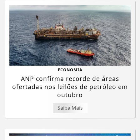
ECONOMIA
ANP confirma recorde de áreas
ofertadas nos leilões de petróleo em
outubro
Saiba Mais