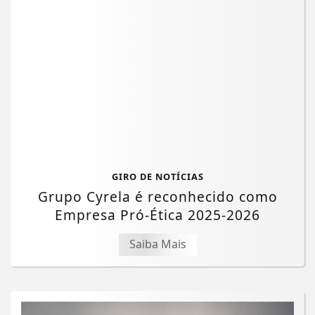
GIRO DE NOTÍCIAS
Grupo Cyrela é reconhecido como
Empresa Pró-Ética 2025-2026
Saiba Mais