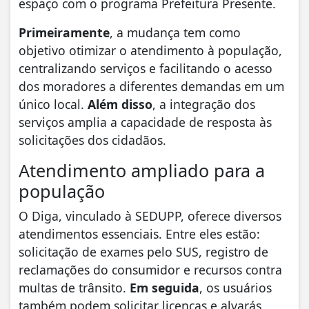
espaço com o programa Prefeitura Presente.
Primeiramente
, a mudança tem como
objetivo otimizar o atendimento à população,
centralizando serviços e facilitando o acesso
dos moradores a diferentes demandas em um
único local.
Além disso
, a integração dos
serviços amplia a capacidade de resposta às
solicitações dos cidadãos.
Atendimento ampliado para a
população
O Diga, vinculado à SEDUPP, oferece diversos
atendimentos essenciais. Entre eles estão:
solicitação de exames pelo SUS, registro de
reclamações do consumidor e recursos contra
multas de trânsito.
Em seguida
, os usuários
também podem solicitar licenças e alvarás,