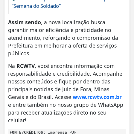
“Semana do Soldado”
Assim sendo
, a nova localização busca
garantir maior eficiência e praticidade no
atendimento, reforçando o compromisso da
Prefeitura em melhorar a oferta de serviços
públicos.
Na
RCWTV
, você encontra informação com
responsabilidade e credibilidade. Acompanhe
nossos conteúdos e fique por dentro das
principais notícias de Juiz de Fora, Minas
Gerais e do Brasil. Acesse
www.rcwtv.com.br
e entre também no nosso grupo de WhatsApp
para receber atualizações direto no seu
celular!
FONTE/CRÉDITOS:
Imprensa PJF