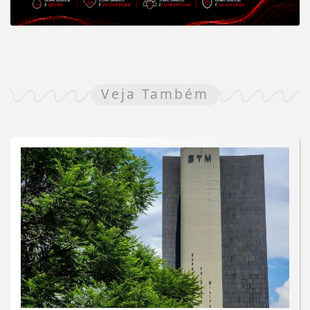
Veja Também