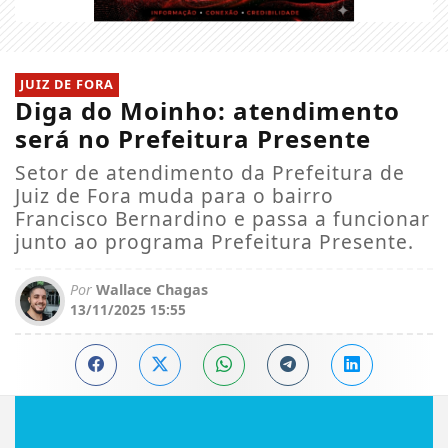
JUIZ DE FORA
Diga do Moinho: atendimento
será no Prefeitura Presente
Setor de atendimento da Prefeitura de
Juiz de Fora muda para o bairro
Francisco Bernardino e passa a funcionar
junto ao programa Prefeitura Presente.
Por
Wallace Chagas
13/11/2025 15:55