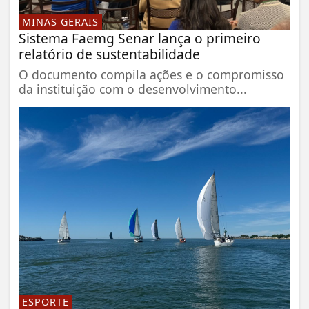
MINAS GERAIS
Sistema Faemg Senar lança o primeiro
relatório de sustentabilidade
O documento compila ações e o compromisso
da instituição com o desenvolvimento...
ESPORTE