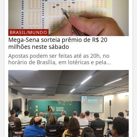
BRASIL/MUNDO
Mega-Sena sorteia prêmio de R$ 20
milhões neste sábado
Apostas podem ser feitas até as 20h, no
horário de Brasília, em lotéricas e pela...