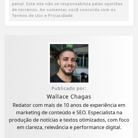
penal. Este site não se responsabiliza pelas opiniões
de terceiros. Ao comentar, você concorda com os
Termos de Uso e Privacidade.
Publicado por:
Wallace Chagas
Redator com mais de 10 anos de experiência em
marketing de conteúdo e SEO. Especialista na
produção de notícias e textos otimizados, com foco
em clareza, relevância e performance digital.