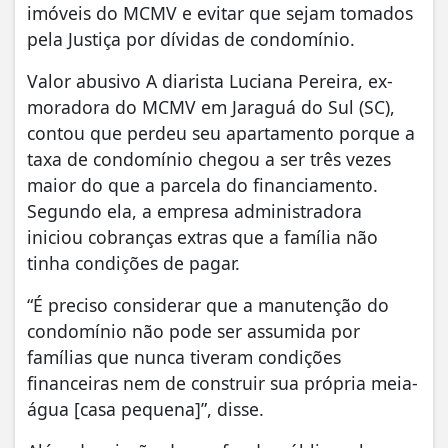
imóveis do MCMV e evitar que sejam tomados
pela Justiça por dívidas de condomínio.
Valor abusivo A diarista Luciana Pereira, ex-
moradora do MCMV em Jaraguá do Sul (SC),
contou que perdeu seu apartamento porque a
taxa de condomínio chegou a ser três vezes
maior do que a parcela do financiamento.
Segundo ela, a empresa administradora
iniciou cobranças extras que a família não
tinha condições de pagar.
“É preciso considerar que a manutenção do
condomínio não pode ser assumida por
famílias que nunca tiveram condições
financeiras nem de construir sua própria meia-
água [casa pequena]”, disse.