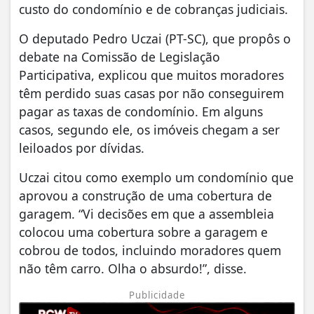
custo do condomínio e de cobranças judiciais.
O deputado Pedro Uczai (PT-SC), que propôs o
debate na Comissão de Legislação
Participativa, explicou que muitos moradores
têm perdido suas casas por não conseguirem
pagar as taxas de condomínio. Em alguns
casos, segundo ele, os imóveis chegam a ser
leiloados por dívidas.
Uczai citou como exemplo um condomínio que
aprovou a construção de uma cobertura de
garagem. “Vi decisões em que a assembleia
colocou uma cobertura sobre a garagem e
cobrou de todos, incluindo moradores quem
não têm carro. Olha o absurdo!”, disse.
Publicidade