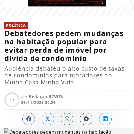
POLÍTICA
Debatedores pedem mudanças
na habitação popular para
evitar perda de imóvel por
dívida de condomínio
Audiência debateu o alto custo de taxas
de condomínios para moradores do
Minha Casa Minha Vida
Por
Redação RCWTV
26/11/2025 00:29