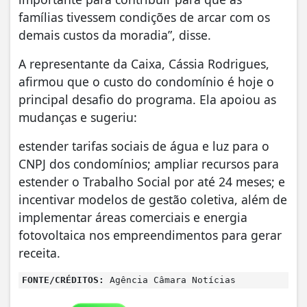
famílias tivessem condições de arcar com os
demais custos da moradia”, disse.
A representante da Caixa, Cássia Rodrigues,
afirmou que o custo do condomínio é hoje o
principal desafio do programa. Ela apoiou as
mudanças e sugeriu:
estender tarifas sociais de água e luz para o
CNPJ dos condomínios; ampliar recursos para
estender o Trabalho Social por até 24 meses; e
incentivar modelos de gestão coletiva, além de
implementar áreas comerciais e energia
fotovoltaica nos empreendimentos para gerar
receita.
FONTE/CRÉDITOS:
Agência Câmara Notícias