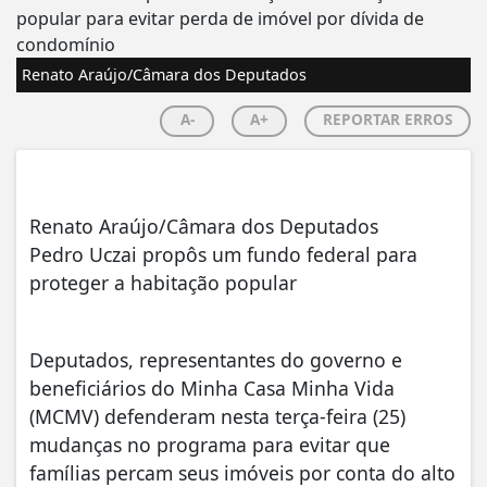
Renato Araújo/Câmara dos Deputados
A-
A+
REPORTAR ERROS
Renato Araújo/Câmara dos Deputados
Pedro Uczai propôs um fundo federal para
proteger a habitação popular
Deputados, representantes do governo e
beneficiários do Minha Casa Minha Vida
(MCMV) defenderam nesta terça-feira (25)
mudanças no programa para evitar que
famílias percam seus imóveis por conta do alto