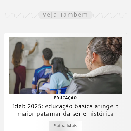
Veja Também
EDUCAÇÃO
Ideb 2025: educação básica atinge o
maior patamar da série histórica
Saiba Mais