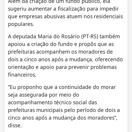
Além da criação de um fundo público, ela
sugeriu aumentar a fiscalização para impedir
que empresas abusivas atuem nos residenciais
populares.
A deputada Maria do Rosário (PT-RS) também
apoiou a criação do fundo e propôs que as
prefeituras acompanhem os moradores de
dois a cinco anos após a mudança, oferecendo
orientação e apoio para prevenir problemas
financeiros.
“Eu proponho que a continuidade do morar
seja assegurada por meio do
acompanhamento técnico social das
prefeituras municipais pelo período de dois a
cinco anos após a mudança dos moradores”,
disse.