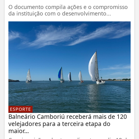
O documento compila ações e o compromisso
da instituição com o desenvolvimento...
ESPORTE
Balneário Camboriú receberá mais de 120
velejadores para a terceira etapa do
maior...