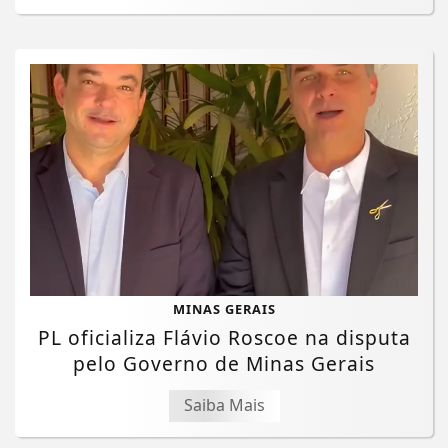
MINAS GERAIS
PL oficializa Flávio Roscoe na disputa
pelo Governo de Minas Gerais
Saiba Mais