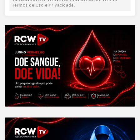
Termos de Uso e Privacidade.