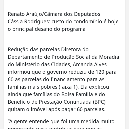
Renato Araújo/Câmara dos Deputados
Cássia Rodrigues: custo do condomínio é hoje
o principal desafio do programa
Redução das parcelas Diretora do
Departamento de Produção Social da Moradia
do Ministério das Cidades, Amanda Alves
informou que o governo reduziu de 120 para
60 as parcelas do financiamento para as
famílias mais pobres (faixa 1). Ela explicou
ainda que famílias do Bolsa Família e do
Benefício de Prestação Continuada (BPC)
quitam o imóvel após pagar 60 parcelas.
“A gente entende que foi uma medida muito
importante para contribuir para que as