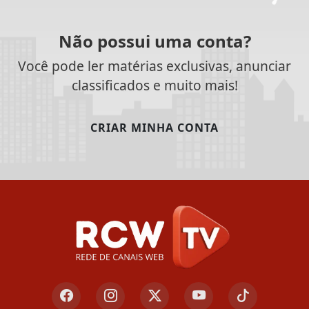
Não possui uma conta?
Você pode ler matérias exclusivas, anunciar
classificados e muito mais!
CRIAR MINHA CONTA