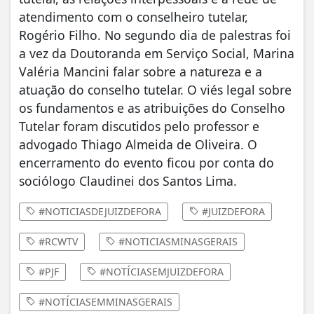
atendimento com o conselheiro tutelar,
Rogério Filho. No segundo dia de palestras foi
a vez da Doutoranda em Serviço Social, Marina
Valéria Mancini falar sobre a natureza e a
atuação do conselho tutelar. O viés legal sobre
os fundamentos e as atribuições do Conselho
Tutelar foram discutidos pelo professor e
advogado Thiago Almeida de Oliveira. O
encerramento do evento ficou por conta do
sociólogo Claudinei dos Santos Lima.
#NOTICIASDEJUIZDEFORA
#JUIZDEFORA
#RCWTV
#NOTICIASMINASGERAIS
#PJF
#NOTÍCIASEMJUIZDEFORA
#NOTÍCIASEMMINASGERAIS