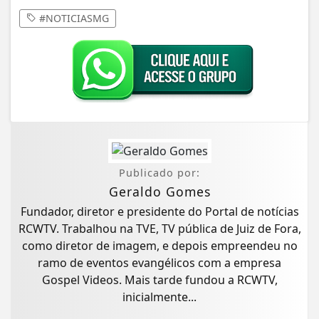
#NOTICIASMG
Publicado por:
Geraldo Gomes
Fundador, diretor e presidente do Portal de notícias
RCWTV. Trabalhou na TVE, TV pública de Juiz de Fora,
como diretor de imagem, e depois empreendeu no
ramo de eventos evangélicos com a empresa
Gospel Videos. Mais tarde fundou a RCWTV,
inicialmente...