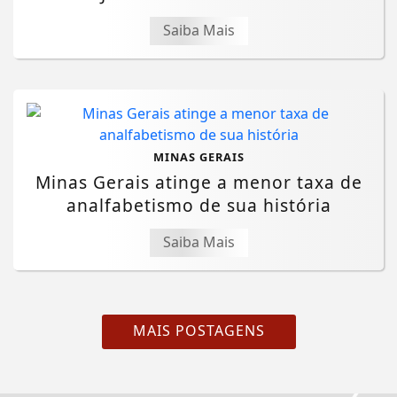
Saiba Mais
MINAS GERAIS
Minas Gerais atinge a menor taxa de
analfabetismo de sua história
Saiba Mais
MAIS POSTAGENS