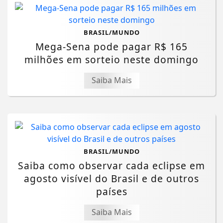
BRASIL/MUNDO
Mega-Sena pode pagar R$ 165
milhões em sorteio neste domingo
Saiba Mais
BRASIL/MUNDO
Saiba como observar cada eclipse em
agosto visível do Brasil e de outros
países
Saiba Mais