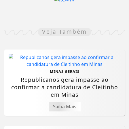
Veja Também
MINAS GERAIS
Republicanos gera impasse ao
confirmar a candidatura de Cleitinho
em Minas
Saiba Mais