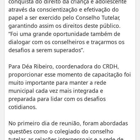
conquista do direito da criança e adolescente
através da conscientização e efetivação do
papel a ser exercido pelo Conselho Tutelar,
garantindo assim os direitos deste público.
“Foi uma grande oportunidade também de
dialogar com os conselheiros e traçarmos os
desafios a serem superados”.
Para Déa Ribeiro, coordenadora do CRDH,
proporcionar esse momento de capacitação foi
muito importante para manter a rede
municipal cada vez mais integrada e
preparada para lidar com os desafios
cotidianos.
No primeiro dia de reunião, foram abordadas
questões como o colegiado do conselho
tutelar, as relações interpessoais e a rede de