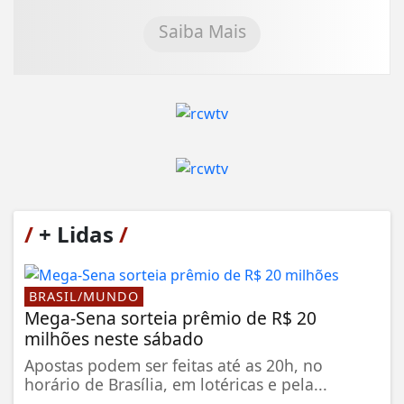
Saiba Mais
/
+ Lidas
/
BRASIL/MUNDO
Mega-Sena sorteia prêmio de R$ 20
milhões neste sábado
Apostas podem ser feitas até as 20h, no
horário de Brasília, em lotéricas e pela...