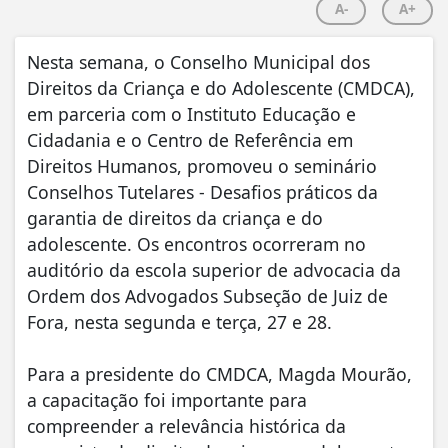
A-
A+
Nesta semana, o Conselho Municipal dos
Direitos da Criança e do Adolescente (CMDCA),
em parceria com o Instituto Educação e
Cidadania e o Centro de Referência em
Direitos Humanos, promoveu o seminário
Conselhos Tutelares - Desafios práticos da
garantia de direitos da criança e do
adolescente. Os encontros ocorreram no
auditório da escola superior de advocacia da
Ordem dos Advogados Subseção de Juiz de
Fora, nesta segunda e terça, 27 e 28.
Para a presidente do CMDCA, Magda Mourão,
a capacitação foi importante para
compreender a relevância histórica da