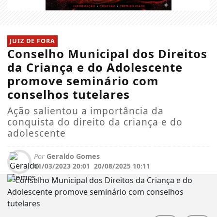
JUIZ DE FORA
Conselho Municipal dos Direitos
da Criança e do Adolescente
promove seminário com
conselhos tutelares
Ação salientou a importância da
conquista do direito da criança e do
adolescente
Por
Geraldo Gomes
01/03/2023 20:01
20/08/2025 10:11