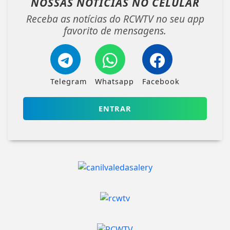
NOSSAS NOTÍCIAS
NO CELULAR
Receba as notícias do RCWTV no seu app
favorito de mensagens.
Telegram
Whatsapp
Facebook
ENTRAR