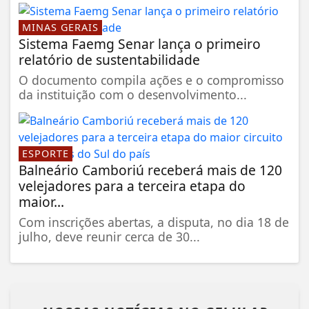
MINAS GERAIS
Sistema Faemg Senar lança o primeiro
relatório de sustentabilidade
O documento compila ações e o compromisso
da instituição com o desenvolvimento...
ESPORTE
Balneário Camboriú receberá mais de 120
velejadores para a terceira etapa do
maior...
Com inscrições abertas, a disputa, no dia 18 de
julho, deve reunir cerca de 30...