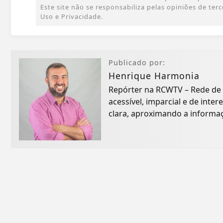
Este site não se responsabiliza pelas opiniões de te
Uso e Privacidade.
Publicado por:
Henrique Harmonia
Repórter na RCWTV – Rede de
acessível, imparcial e de inte
clara, aproximando a informaçã