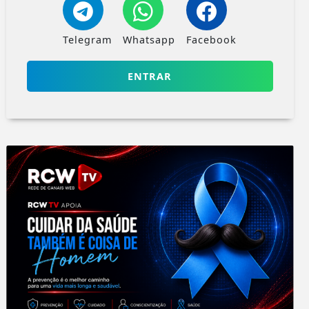
Telegram
Whatsapp
Facebook
ENTRAR