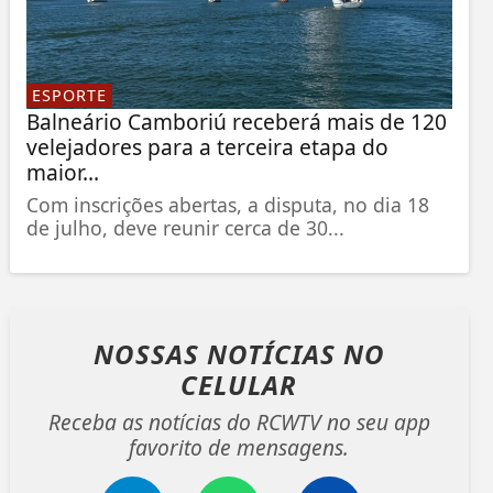
ESPORTE
Balneário Camboriú receberá mais de 120
velejadores para a terceira etapa do
maior...
Com inscrições abertas, a disputa, no dia 18
de julho, deve reunir cerca de 30...
NOSSAS NOTÍCIAS
NO
CELULAR
Receba as notícias do RCWTV no seu app
favorito de mensagens.