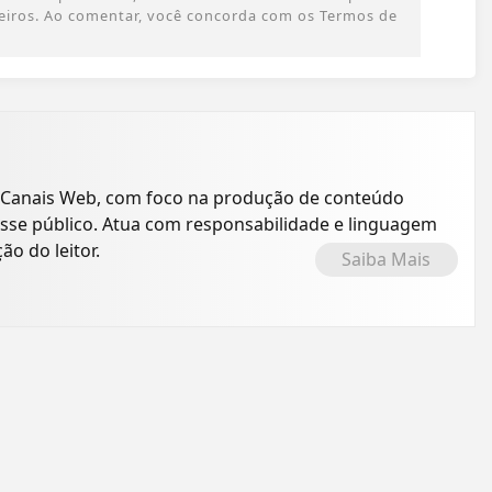
rceiros. Ao comentar, você concorda com os Termos de
 Canais Web, com foco na produção de conteúdo
resse público. Atua com responsabilidade e linguagem
o do leitor.
Saiba Mais