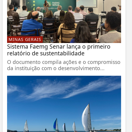
MINAS GERAIS
Sistema Faemg Senar lança o primeiro
relatório de sustentabilidade
O documento compila ações e o compromisso
da instituição com o desenvolvimento...