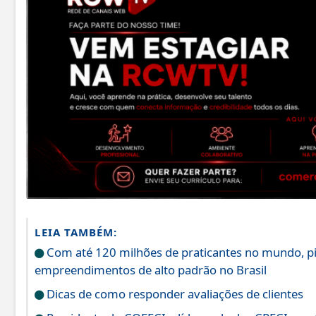
LEIA TAMBÉM:
Com até 120 milhões de praticantes no mundo, pick
empreendimentos de alto padrão no Brasil
Dicas de como responder avaliações de clientes