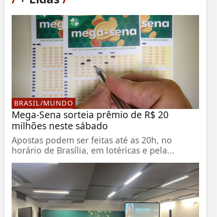
BRASIL/MUNDO
Mega-Sena sorteia prêmio de R$ 20
milhões neste sábado
Apostas podem ser feitas até as 20h, no
horário de Brasília, em lotéricas e pela...