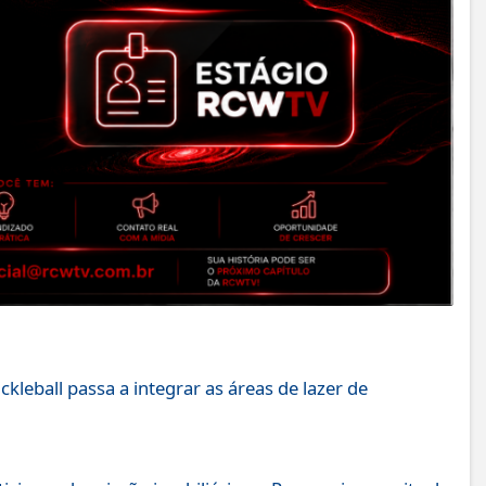
leball passa a integrar as áreas de lazer de