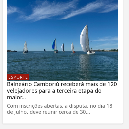
ESPORTE
Balneário Camboriú receberá mais de 120
velejadores para a terceira etapa do
maior...
Com inscrições abertas, a disputa, no dia 18
de julho, deve reunir cerca de 30...