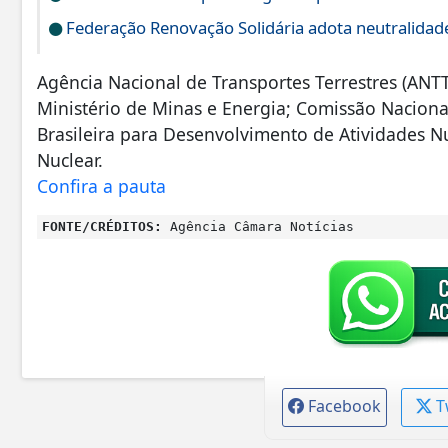
Federação Renovação Solidária adota neutralidade 
Agência Nacional de Transportes Terrestres (ANTT
Ministério de Minas e Energia; Comissão Nacional
Brasileira para Desenvolvimento de Atividades N
Nuclear.
Confira a pauta
FONTE/CRÉDITOS:
Agência Câmara Notícias
Facebook
T