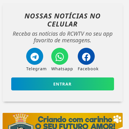
NOSSAS NOTÍCIAS
NO
CELULAR
Receba as notícias do RCWTV no seu app
favorito de mensagens.
Telegram
Whatsapp
Facebook
ENTRAR