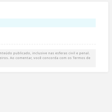
eúdo publicado, inclusive nas esferas civil e penal.
rceiros. Ao comentar, você concorda com os Termos de