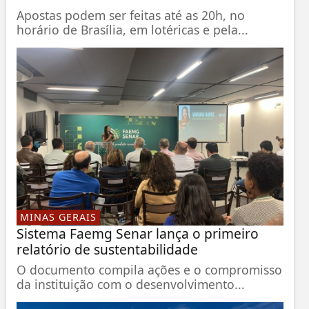
Apostas podem ser feitas até as 20h, no
horário de Brasília, em lotéricas e pela...
MINAS GERAIS
Sistema Faemg Senar lança o primeiro
relatório de sustentabilidade
O documento compila ações e o compromisso
da instituição com o desenvolvimento...