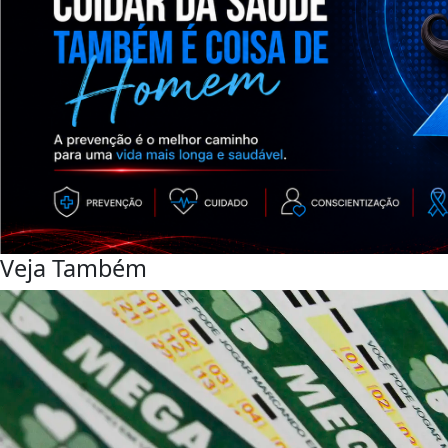
Veja Também