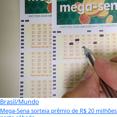
Brasil/Mundo
Mega-Sena sorteia prêmio de R$ 20 milhões