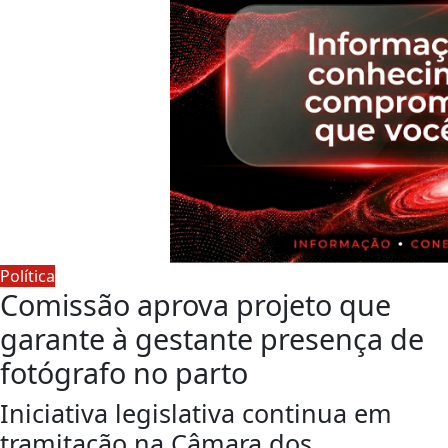
Política
Comissão aprova projeto que
garante à gestante presença de
fotógrafo no parto
Iniciativa legislativa continua em
tramitação na Câmara dos