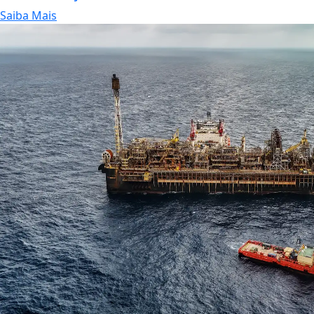
Saiba Mais