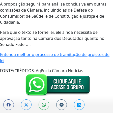
A proposição seguirá para análise conclusiva em outras
comissões da Câmara, incluindo as de Defesa do
Consumidor; de Saúde; e de Constituição e Justiça e de
Cidadania.
Para que o texto se torne lei, ele ainda necessita de
aprovação tanto na Câmara dos Deputados quanto no
Senado Federal.
Entenda melhor o processo de tramitação de projetos de
lei
FONTE/CRÉDITOS:
Agência Câmara Notícias