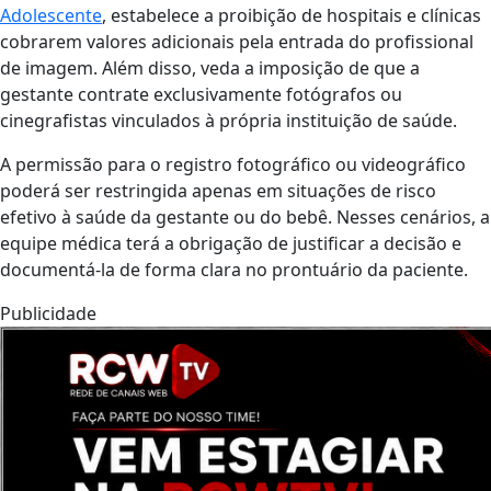
Adolescente
, estabelece a proibição de hospitais e clínicas
cobrarem valores adicionais pela entrada do profissional
de imagem. Além disso, veda a imposição de que a
gestante contrate exclusivamente fotógrafos ou
cinegrafistas vinculados à própria instituição de saúde.
A permissão para o registro fotográfico ou videográfico
poderá ser restringida apenas em situações de risco
efetivo à saúde da gestante ou do bebê. Nesses cenários, a
equipe médica terá a obrigação de justificar a decisão e
documentá-la de forma clara no prontuário da paciente.
Publicidade