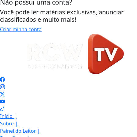
Não possui uma conta?
Você pode ler matérias exclusivas, anunciar
classificados e muito mais!
Criar minha conta
Início
|
Sobre
|
Painel do Leitor
|