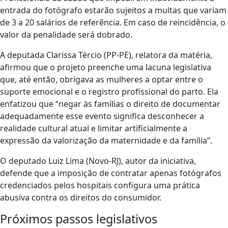
entrada do fotógrafo estarão sujeitos a multas que variam
de 3 a 20 salários de referência. Em caso de reincidência, o
valor da penalidade será dobrado.
A deputada Clarissa Tércio (PP-PE), relatora da matéria,
afirmou que o projeto preenche uma lacuna legislativa
que, até então, obrigava as mulheres a optar entre o
suporte emocional e o registro profissional do parto. Ela
enfatizou que “negar às famílias o direito de documentar
adequadamente esse evento significa desconhecer a
realidade cultural atual e limitar artificialmente a
expressão da valorização da maternidade e da família”.
O deputado Luiz Lima (Novo-RJ), autor da iniciativa,
defende que a imposição de contratar apenas fotógrafos
credenciados pelos hospitais configura uma prática
abusiva contra os direitos do consumidor.
Próximos passos legislativos