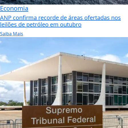
Economia
ANP confirma recorde de áreas ofertadas nos
leilões de petróleo em outubro
Saiba Mais