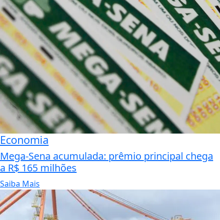
Economia
Mega-Sena acumulada: prêmio principal chega
a R$ 165 milhões
Saiba Mais