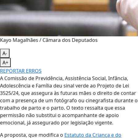
Kayo Magalhães / Câmara dos Deputados
A-
A+
REPORTAR ERROS
A Comissão de Previdência, Assistência Social, Infância,
Adolescência e Família deu sinal verde ao Projeto de Lei
3525/24, que assegura às futuras mães o direito de contar
com a presença de um fotógrafo ou cinegrafista durante o
trabalho de parto e o parto. O texto ressalta que essa
permissão não substitui o acompanhante de apoio
emocional, já assegurado por legislação vigente.
A proposta, que modifica o
Estatuto da Criança e do