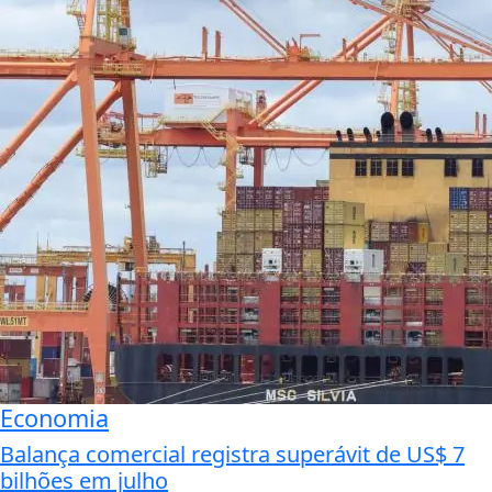
Economia
Balança comercial registra superávit de US$ 7
bilhões em julho