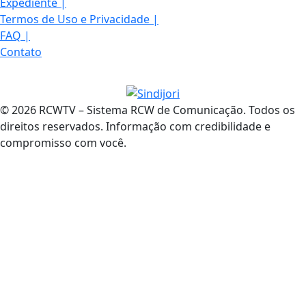
Expediente
|
Termos de Uso e Privacidade
|
FAQ
|
Contato
© 2026 RCWTV – Sistema RCW de Comunicação. Todos os
direitos reservados. Informação com credibilidade e
compromisso com você.