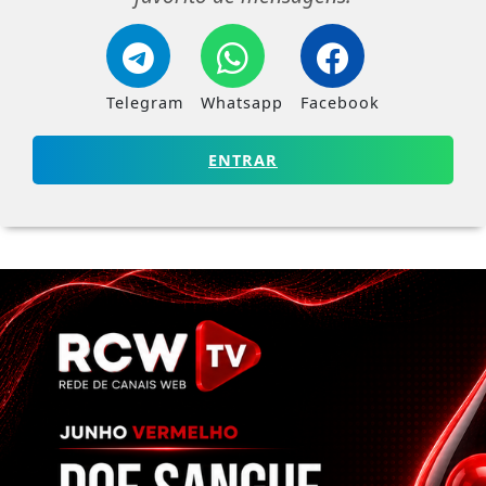
Telegram
Whatsapp
Facebook
ENTRAR