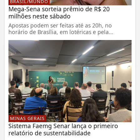
BRASIL/MUNDO
Mega-Sena sorteia prêmio de R$ 20
milhões neste sábado
Apostas podem ser feitas até as 20h, no
horário de Brasília, em lotéricas e pela...
MINAS GERAIS
Sistema Faemg Senar lança o primeiro
relatório de sustentabilidade