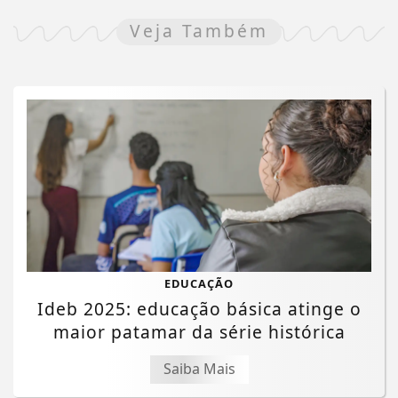
Veja Também
EDUCAÇÃO
Ideb 2025: educação básica atinge o
maior patamar da série histórica
Saiba Mais