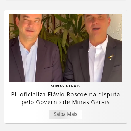
MINAS GERAIS
PL oficializa Flávio Roscoe na disputa
pelo Governo de Minas Gerais
Saiba Mais