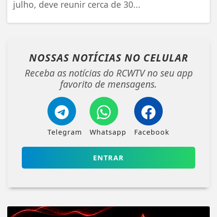
julho, deve reunir cerca de 30...
NOSSAS NOTÍCIAS
NO CELULAR
Receba as notícias do RCWTV no seu app
favorito de mensagens.
Telegram
Whatsapp
Facebook
ENTRAR