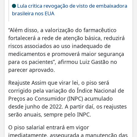
Lula critica revogação de visto de embaixadora
brasileira nos EUA
“Além disso, a valorização do farmacêutico
fortalecerá a rede de atenção básica, reduzirá
riscos associados ao uso inadequado de
medicamentos e promoverá maior segurança
para os pacientes”, afirmou Luiz Gastão no
parecer aprovado.
Reajuste Assim que virar lei, o piso será
corrigido pela variação do Índice Nacional de
Preços ao Consumidor (INPC) acumulado
desde junho de 2022. A partir daí, os reajustes
serão anuais, sempre pelo INPC.
O piso salarial entrará em vigor
imediatamente, assegurada a manutenção das