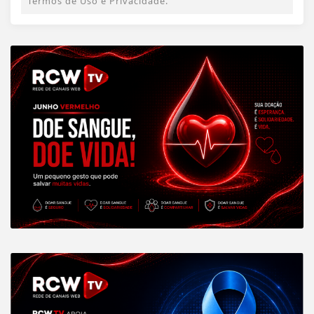
Termos de Uso e Privacidade.