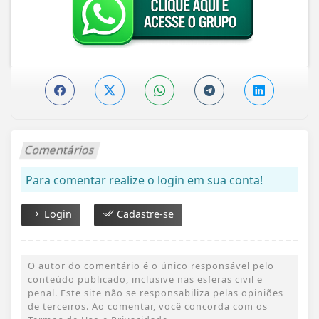
Comentários
Para comentar realize o login em sua conta!
Login
Cadastre-se
O autor do comentário é o único responsável pelo
conteúdo publicado, inclusive nas esferas civil e
penal. Este site não se responsabiliza pelas opiniões
de terceiros. Ao comentar, você concorda com os