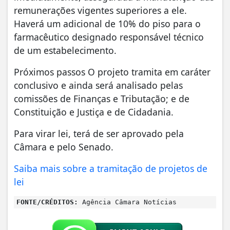
remunerações vigentes superiores a ele.
Haverá um adicional de 10% do piso para o
farmacêutico designado responsável técnico
de um estabelecimento.
Próximos passos O projeto tramita em caráter
conclusivo e ainda será analisado pelas
comissões de Finanças e Tributação; e de
Constituição e Justiça e de Cidadania.
Para virar lei, terá de ser aprovado pela
Câmara e pelo Senado.
Saiba mais sobre a tramitação de projetos de
lei
FONTE/CRÉDITOS:
Agência Câmara Notícias