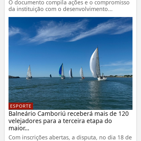
O documento compila ações e o compromisso
da instituição com o desenvolvimento...
ESPORTE
Balneário Camboriú receberá mais de 120
velejadores para a terceira etapa do
maior...
Com inscrições abertas, a disputa, no dia 18 de