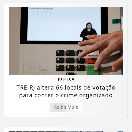
JUSTIÇA
TRE-RJ altera 66 locais de votação
para conter o crime organizado
Saiba Mais