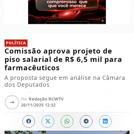
POLÍTICA
Comissão aprova projeto de
piso salarial de R$ 6,5 mil para
farmacêuticos
A proposta segue em análise na Câmara
dos Deputados
Por
Redação RCWTV
26/11/2025 12:32