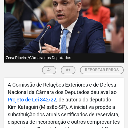
Zeca Ribeiro/Câmara dos Deputados
A-
A+
REPORTAR ERROS
A Comissão de Relações Exteriores e de Defesa
Nacional da Câmara dos Deputados deu aval ao
Projeto de Lei 342/22
, de autoria do deputado
Kim Kataguiri (Missão-SP). A iniciativa propõe a
substituição dos atuais certificados de reservista,
dispensa de incorporação e outros comprovantes