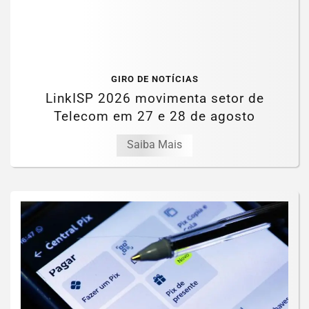
GIRO DE NOTÍCIAS
LinkISP 2026 movimenta setor de
Telecom em 27 e 28 de agosto
Saiba Mais