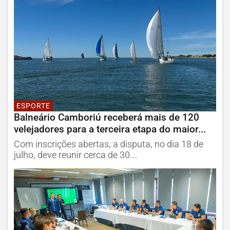
ESPORTE
Balneário Camboriú receberá mais de 120
velejadores para a terceira etapa do maior...
Com inscrições abertas, a disputa, no dia 18 de
julho, deve reunir cerca de 30...