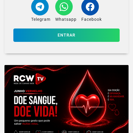
Telegram
Whatsapp
Facebook
ENTRAR