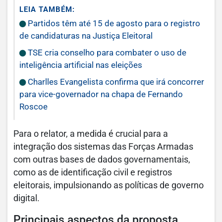
LEIA TAMBÉM:
Partidos têm até 15 de agosto para o registro
de candidaturas na Justiça Eleitoral
TSE cria conselho para combater o uso de
inteligência artificial nas eleições
Charlles Evangelista confirma que irá concorrer
para vice-governador na chapa de Fernando
Roscoe
Para o relator, a medida é crucial para a
integração dos sistemas das Forças Armadas
com outras bases de dados governamentais,
como as de identificação civil e registros
eleitorais, impulsionando as políticas de governo
digital.
Principais aspectos da proposta