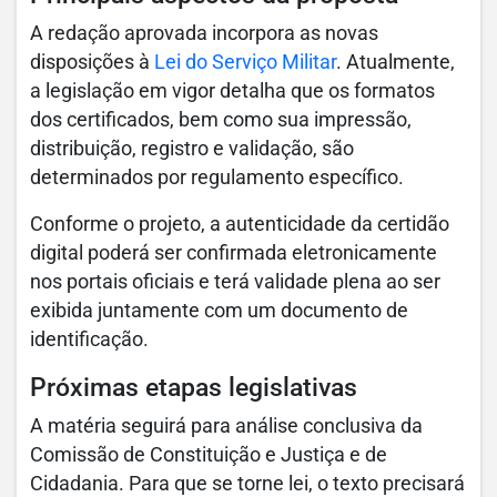
A redação aprovada incorpora as novas
disposições à
Lei do Serviço Militar
. Atualmente,
a legislação em vigor detalha que os formatos
dos certificados, bem como sua impressão,
distribuição, registro e validação, são
determinados por regulamento específico.
Conforme o projeto, a autenticidade da certidão
digital poderá ser confirmada eletronicamente
nos portais oficiais e terá validade plena ao ser
exibida juntamente com um documento de
identificação.
Próximas etapas legislativas
A matéria seguirá para análise conclusiva da
Comissão de Constituição e Justiça e de
Cidadania. Para que se torne lei, o texto precisará