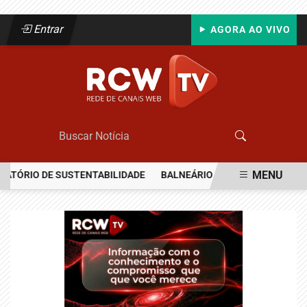
Entrar
AGORA AO VIVO
MENU
TÓRIO DE SUSTENTABILIDADE
BALNEÁRIO CAMBORIÚ RECEBERÁ MA
EM ALTA