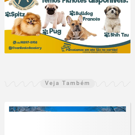
Veja Também