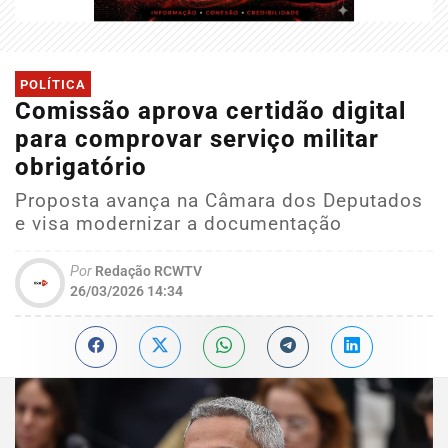
POLÍTICA
Comissão aprova certidão digital
para comprovar serviço militar
obrigatório
Proposta avança na Câmara dos Deputados
e visa modernizar a documentação
Por
Redação RCWTV
26/03/2026 14:34