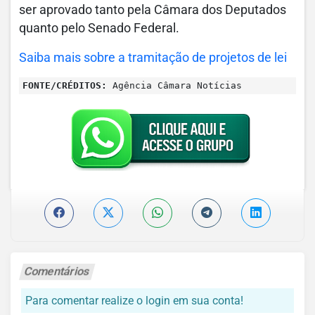
ser aprovado tanto pela Câmara dos Deputados
quanto pelo Senado Federal.
Saiba mais sobre a tramitação de projetos de lei
FONTE/CRÉDITOS:
Agência Câmara Notícias
Comentários
Para comentar realize o login em sua conta!