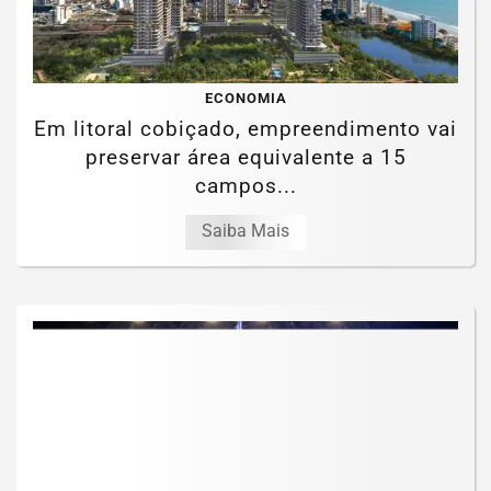
ECONOMIA
Em litoral cobiçado, empreendimento vai
preservar área equivalente a 15
campos...
Saiba Mais