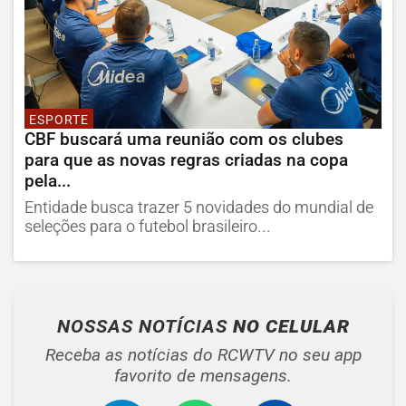
ESPORTE
CBF buscará uma reunião com os clubes
para que as novas regras criadas na copa
pela...
Entidade busca trazer 5 novidades do mundial de
seleções para o futebol brasileiro...
NOSSAS NOTÍCIAS
NO CELULAR
Receba as notícias do RCWTV no seu app
favorito de mensagens.