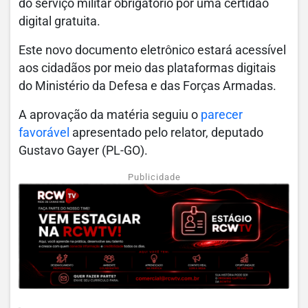
do serviço militar obrigatório por uma certidão
digital gratuita.
Este novo documento eletrônico estará acessível
aos cidadãos por meio das plataformas digitais
do Ministério da Defesa e das Forças Armadas.
A aprovação da matéria seguiu o
parecer
favorável
apresentado pelo relator, deputado
Gustavo Gayer (PL-GO).
Publicidade