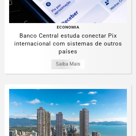
ECONOMIA
Banco Central estuda conectar Pix
internacional com sistemas de outros
países
Saiba Mais