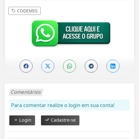
CODEMIG
Comentários
Para comentar realize o login em sua conta!
Login
Cadastre-se