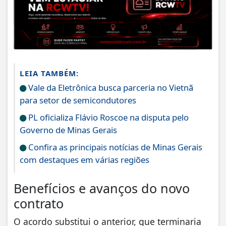
LEIA TAMBÉM:
Vale da Eletrônica busca parceria no Vietnã
para setor de semicondutores
PL oficializa Flávio Roscoe na disputa pelo
Governo de Minas Gerais
Confira as principais notícias de Minas Gerais
com destaques em várias regiões
Benefícios e avanços do novo
contrato
O acordo substitui o anterior, que terminaria