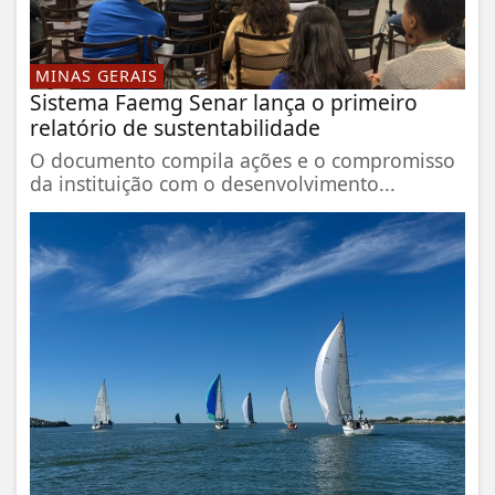
MINAS GERAIS
Sistema Faemg Senar lança o primeiro
relatório de sustentabilidade
O documento compila ações e o compromisso
da instituição com o desenvolvimento...