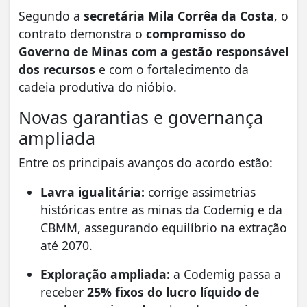
Segundo a
secretária Mila Corrêa da Costa
, o
contrato demonstra o
compromisso do
Governo de Minas com a gestão responsável
dos recursos
e com o fortalecimento da
cadeia produtiva do nióbio.
Novas garantias e governança
ampliada
Entre os principais avanços do acordo estão:
Lavra igualitária:
corrige assimetrias
históricas entre as minas da Codemig e da
CBMM, assegurando equilíbrio na extração
até 2070.
Exploração ampliada:
a Codemig passa a
receber
25% fixos do lucro líquido de