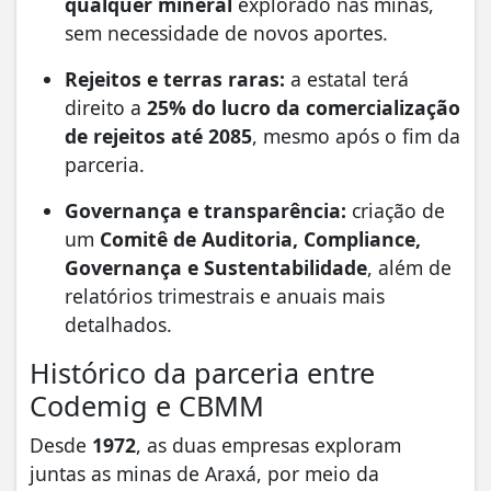
qualquer mineral
explorado nas minas,
sem necessidade de novos aportes.
Rejeitos e terras raras:
a estatal terá
direito a
25% do lucro da comercialização
de rejeitos até 2085
, mesmo após o fim da
parceria.
Governança e transparência:
criação de
um
Comitê de Auditoria, Compliance,
Governança e Sustentabilidade
, além de
relatórios trimestrais e anuais mais
detalhados.
Histórico da parceria entre
Codemig e CBMM
Desde
1972
, as duas empresas exploram
juntas as minas de Araxá, por meio da