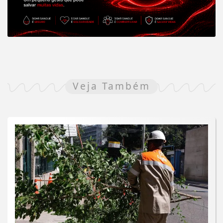
Veja Também