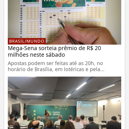
BRASIL/MUNDO
Mega-Sena sorteia prêmio de R$ 20
milhões neste sábado
Apostas podem ser feitas até as 20h, no
horário de Brasília, em lotéricas e pela...