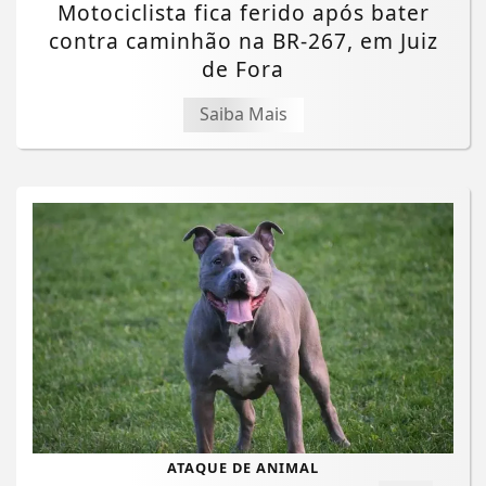
Motociclista fica ferido após bater
contra caminhão na BR-267, em Juiz
de Fora
Saiba Mais
ATAQUE DE ANIMAL