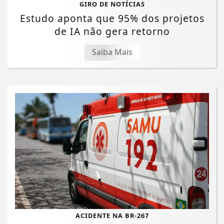
GIRO DE NOTÍCIAS
Estudo aponta que 95% dos projetos
de IA não gera retorno
Saiba Mais
ACIDENTE NA BR-267