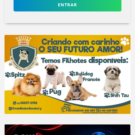
ENTRAR