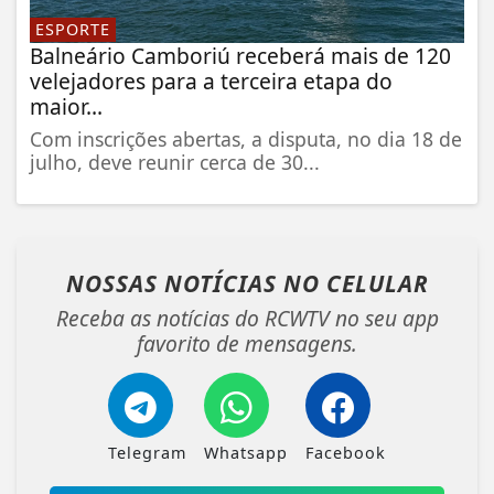
ESPORTE
Balneário Camboriú receberá mais de 120
velejadores para a terceira etapa do
maior...
Com inscrições abertas, a disputa, no dia 18 de
julho, deve reunir cerca de 30...
NOSSAS NOTÍCIAS
NO CELULAR
Receba as notícias do RCWTV no seu app
favorito de mensagens.
Telegram
Whatsapp
Facebook