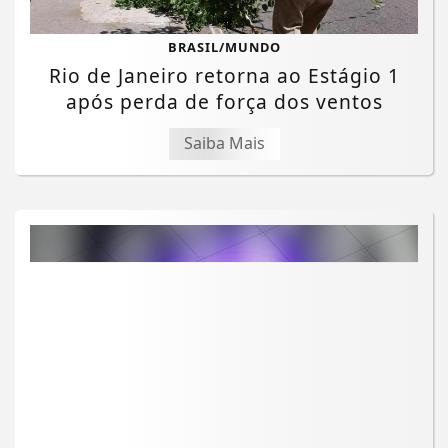
BRASIL/MUNDO
Rio de Janeiro retorna ao Estágio 1
após perda de força dos ventos
Saiba Mais