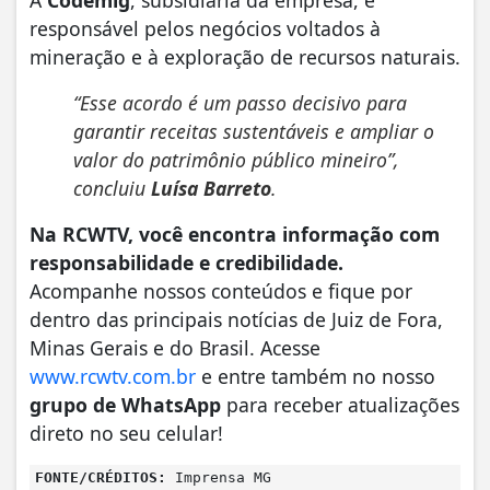
responsável pelos negócios voltados à
mineração e à exploração de recursos naturais.
“Esse acordo é um passo decisivo para
garantir receitas sustentáveis e ampliar o
valor do patrimônio público mineiro”,
concluiu
Luísa Barreto
.
Na RCWTV, você encontra informação com
responsabilidade e credibilidade.
Acompanhe nossos conteúdos e fique por
dentro das principais notícias de Juiz de Fora,
Minas Gerais e do Brasil. Acesse
www.rcwtv.com.br
e entre também no nosso
grupo de WhatsApp
para receber atualizações
direto no seu celular!
FONTE/CRÉDITOS:
Imprensa MG