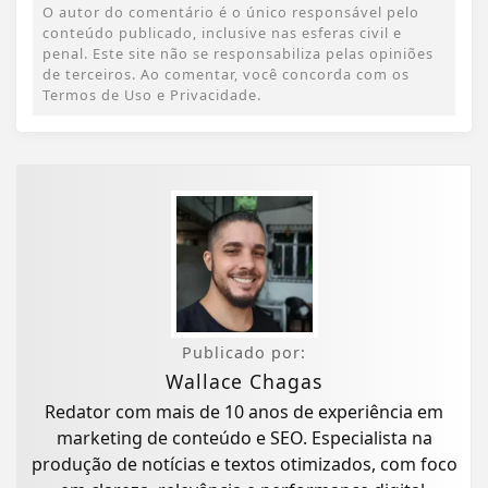
O autor do comentário é o único responsável pelo
conteúdo publicado, inclusive nas esferas civil e
penal. Este site não se responsabiliza pelas opiniões
de terceiros. Ao comentar, você concorda com os
Termos de Uso e Privacidade.
Publicado por:
Wallace Chagas
Redator com mais de 10 anos de experiência em
marketing de conteúdo e SEO. Especialista na
produção de notícias e textos otimizados, com foco