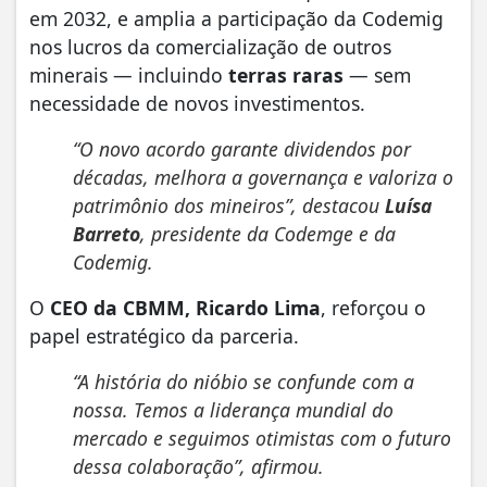
em 2032, e amplia a participação da Codemig
nos lucros da comercialização de outros
minerais — incluindo
terras raras
— sem
necessidade de novos investimentos.
“O novo acordo garante dividendos por
décadas, melhora a governança e valoriza o
patrimônio dos mineiros”, destacou
Luísa
Barreto
, presidente da Codemge e da
Codemig.
O
CEO da CBMM, Ricardo Lima
, reforçou o
papel estratégico da parceria.
“A história do nióbio se confunde com a
nossa. Temos a liderança mundial do
mercado e seguimos otimistas com o futuro
dessa colaboração”, afirmou.