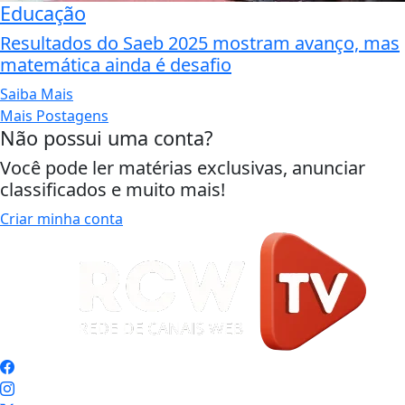
Educação
Resultados do Saeb 2025 mostram avanço, mas
matemática ainda é desafio
Saiba Mais
Mais Postagens
Não possui uma conta?
Você pode ler matérias exclusivas, anunciar
classificados e muito mais!
Criar minha conta