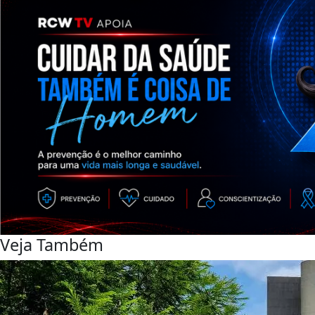
Veja Também