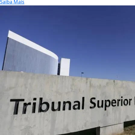
Saiba Mais