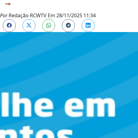
Por
Redação RCWTV
Em
28/11/2025 11:34