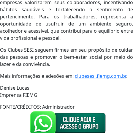
empresas valorizarem seus colaboradores, incentivando
hábitos saudáveis e fortalecendo o sentimento de
pertencimento. Para os trabalhadores, representa a
oportunidade de usufruir de um ambiente seguro,
acolhedor e acessível, que contribui para o equilíbrio entre
vida profissional e pessoal.
Os Clubes SESI seguem firmes em seu propósito de cuidar
das pessoas e promover o bem-estar social por meio do
lazer e da convivência.
Mais informações e adesões em:
clubesesi.fiemg.com.br
.
Denise Lucas
Imprensa FIEMG
FONTE/CRÉDITOS:
Administrador