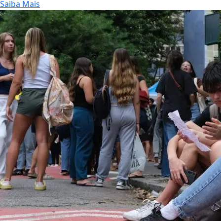
Saiba Mais