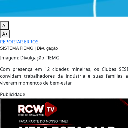
A-
A+
REPORTAR ERROS
SISTEMA FIEMG | Divulgação
Imagem: Divulgação FIEMG
Com presença em 12 cidades mineiras, os Clubes SESI
convidam trabalhadores da indústria e suas famílias a
viverem momentos de bem-estar
Publicidade