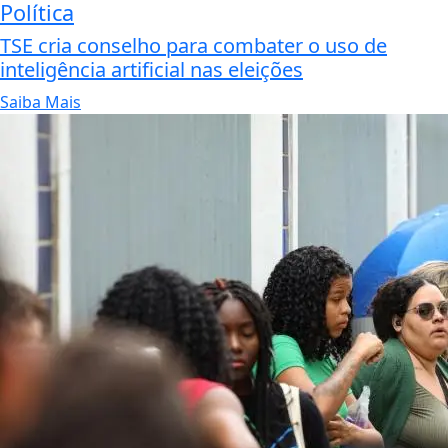
Política
TSE cria conselho para combater o uso de
inteligência artificial nas eleições
Saiba Mais