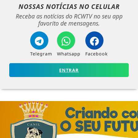
NOSSAS NOTÍCIAS
NO CELULAR
Receba as notícias do RCWTV no seu app
favorito de mensagens.
Telegram
Whatsapp
Facebook
ENTRAR