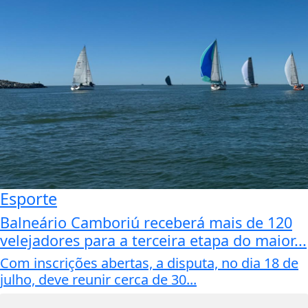
Esporte
Balneário Camboriú receberá mais de 120
velejadores para a terceira etapa do maior...
Com inscrições abertas, a disputa, no dia 18 de
julho, deve reunir cerca de 30...