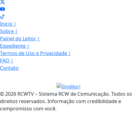
Início
|
Sobre
|
Painel do Leitor
|
Expediente
|
Termos de Uso e Privacidade
|
FAQ
|
Contato
© 2026 RCWTV – Sistema RCW de Comunicação. Todos os
direitos reservados. Informação com credibilidade e
compromisso com você.