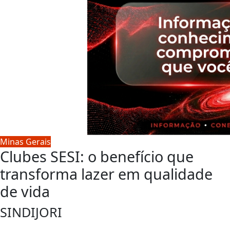
Minas Gerais
Clubes SESI: o benefício que
transforma lazer em qualidade
de vida
SINDIJORI