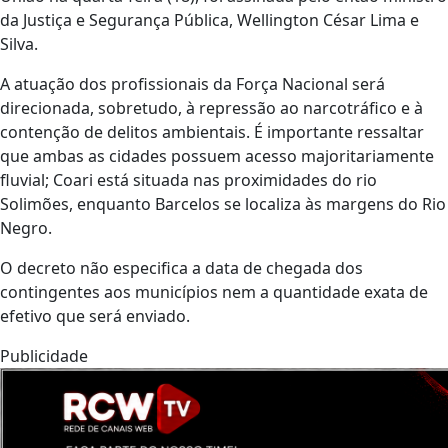
da Justiça e Segurança Pública, Wellington César Lima e
Silva.
A atuação dos profissionais da Força Nacional será
direcionada, sobretudo, à repressão ao narcotráfico e à
contenção de delitos ambientais. É importante ressaltar
que ambas as cidades possuem acesso majoritariamente
fluvial; Coari está situada nas proximidades do rio
Solimões, enquanto Barcelos se localiza às margens do Rio
Negro.
O decreto não especifica a data de chegada dos
contingentes aos municípios nem a quantidade exata de
efetivo que será enviado.
Publicidade