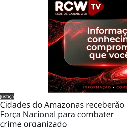
Justiça
Cidades do Amazonas receberão
Força Nacional para combater
crime organizado