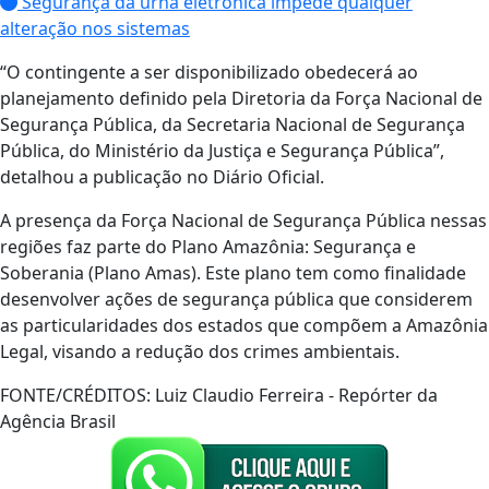
Segurança da urna eletrônica impede qualquer
alteração nos sistemas
“O contingente a ser disponibilizado obedecerá ao
planejamento definido pela Diretoria da Força Nacional de
Segurança Pública, da Secretaria Nacional de Segurança
Pública, do Ministério da Justiça e Segurança Pública”,
detalhou a publicação no Diário Oficial.
A presença da Força Nacional de Segurança Pública nessas
regiões faz parte do Plano Amazônia: Segurança e
Soberania (Plano Amas). Este plano tem como finalidade
desenvolver ações de segurança pública que considerem
as particularidades dos estados que compõem a Amazônia
Legal, visando a redução dos crimes ambientais.
FONTE/CRÉDITOS:
Luiz Claudio Ferreira - Repórter da
Agência Brasil