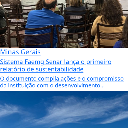
Minas Gerais
Sistema Faemg Senar lança o primeiro
relatório de sustentabilidade
O documento compila ações e o compromisso
da instituição com o desenvolvimento...