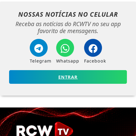
NOSSAS NOTÍCIAS
NO CELULAR
Receba as notícias do RCWTV no seu app
favorito de mensagens.
Telegram
Whatsapp
Facebook
ENTRAR