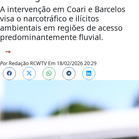
A intervenção em Coari e Barcelos
visa o narcotráfico e ilícitos
ambientais em regiões de acesso
predominantemente fluvial.
Por
Redação RCWTV
Em
18/02/2026 20:29