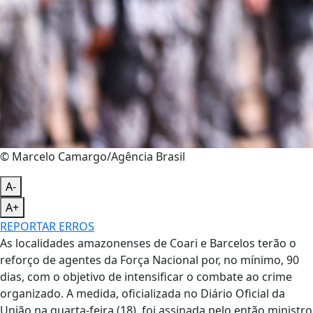
© Marcelo Camargo/Agência Brasil
A-
A+
REPORTAR ERROS
As localidades amazonenses de Coari e Barcelos terão o
reforço de agentes da Força Nacional por, no mínimo, 90
dias, com o objetivo de intensificar o combate ao crime
organizado. A medida, oficializada no Diário Oficial da
União na quarta-feira (18), foi assinada pelo então ministro