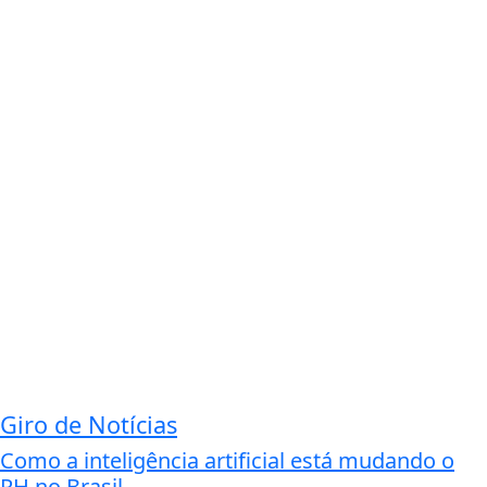
Giro de Notícias
Como a inteligência artificial está mudando o
RH no Brasil