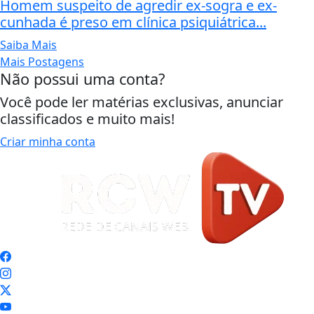
Homem suspeito de agredir ex-sogra e ex-
cunhada é preso em clínica psiquiátrica...
Saiba Mais
Mais Postagens
Não possui uma conta?
Você pode ler matérias exclusivas, anunciar
classificados e muito mais!
Criar minha conta