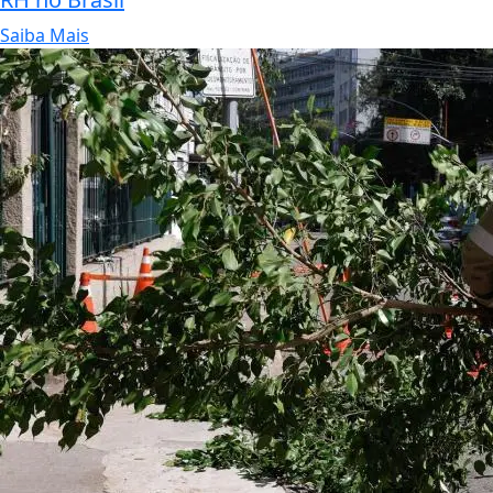
Saiba Mais