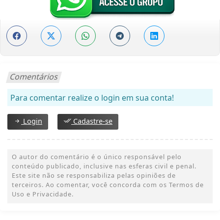
Comentários
Para comentar realize o login em sua conta!
Login
Cadastre-se
O autor do comentário é o único responsável pelo
conteúdo publicado, inclusive nas esferas civil e penal.
Este site não se responsabiliza pelas opiniões de
terceiros. Ao comentar, você concorda com os Termos de
Uso e Privacidade.