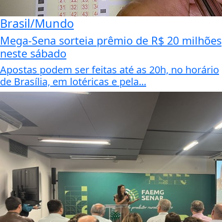
Brasil/Mundo
Mega-Sena sorteia prêmio de R$ 20 milhões
neste sábado
Apostas podem ser feitas até as 20h, no horário
de Brasília, em lotéricas e pela...