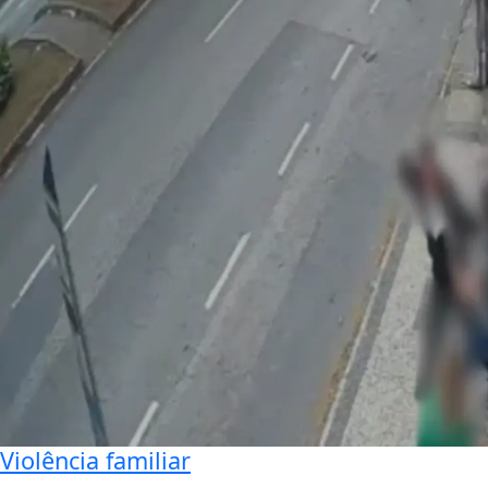
Violência familiar