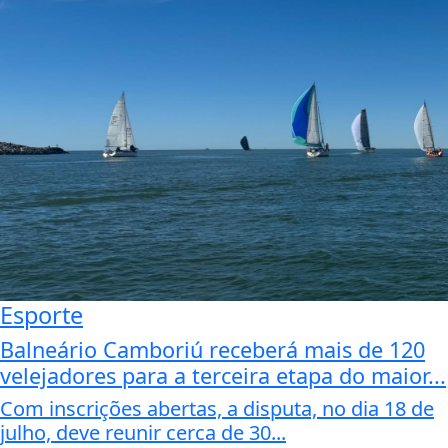
Esporte
Balneário Camboriú receberá mais de 120
velejadores para a terceira etapa do maior...
Com inscrições abertas, a disputa, no dia 18 de
julho, deve reunir cerca de 30...