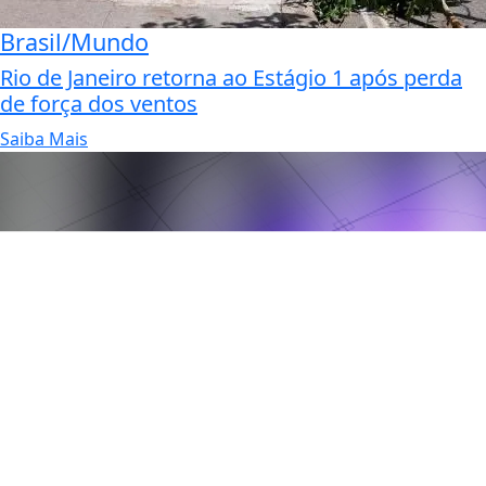
Brasil/Mundo
Rio de Janeiro retorna ao Estágio 1 após perda
de força dos ventos
Saiba Mais