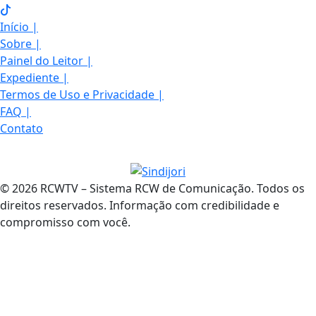
Início
|
Sobre
|
Painel do Leitor
|
Expediente
|
Termos de Uso e Privacidade
|
FAQ
|
Contato
© 2026 RCWTV – Sistema RCW de Comunicação. Todos os
direitos reservados. Informação com credibilidade e
compromisso com você.