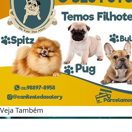
Veja Também