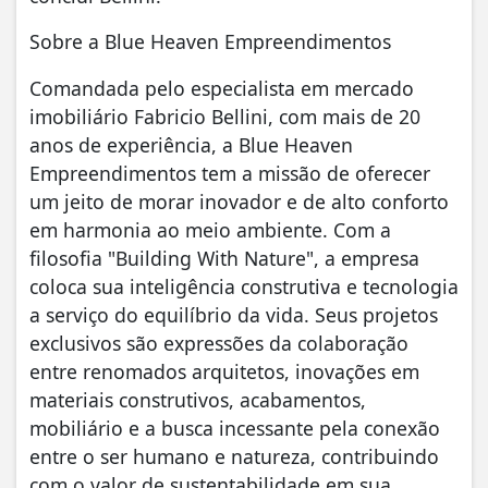
Sobre a Blue Heaven Empreendimentos
Comandada pelo especialista em mercado
imobiliário Fabricio Bellini, com mais de 20
anos de experiência, a Blue Heaven
Empreendimentos tem a missão de oferecer
um jeito de morar inovador e de alto conforto
em harmonia ao meio ambiente. Com a
filosofia "Building With Nature", a empresa
coloca sua inteligência construtiva e tecnologia
a serviço do equilíbrio da vida. Seus projetos
exclusivos são expressões da colaboração
entre renomados arquitetos, inovações em
materiais construtivos, acabamentos,
mobiliário e a busca incessante pela conexão
entre o ser humano e natureza, contribuindo
com o valor de sustentabilidade em sua