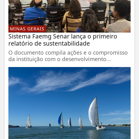
MINAS GERAIS
Sistema Faemg Senar lança o primeiro
relatório de sustentabilidade
O documento compila ações e o compromisso
da instituição com o desenvolvimento...