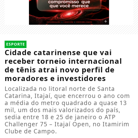
ESPORTE
Cidade catarinense que vai
receber torneio internacional
de tênis atrai novo perfil de
moradores e investidores
Localizada no litoral norte de Santa
Catarina, Itajaí, que encerrou o ano com
a média do metro quadrado a quase 13
mil, um dos mais valorizados do país,
sedia entre 18 e 25 de janeiro o ATP
Challenger 75 – Itajaí Open, no Itamirim
Clube de Campo.