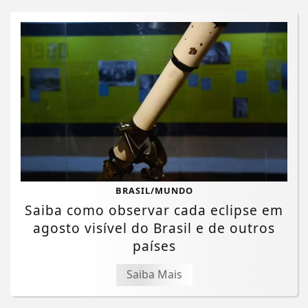
BRASIL/MUNDO
Saiba como observar cada eclipse em
agosto visível do Brasil e de outros
países
Saiba Mais