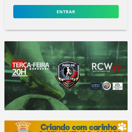
ENTRAR