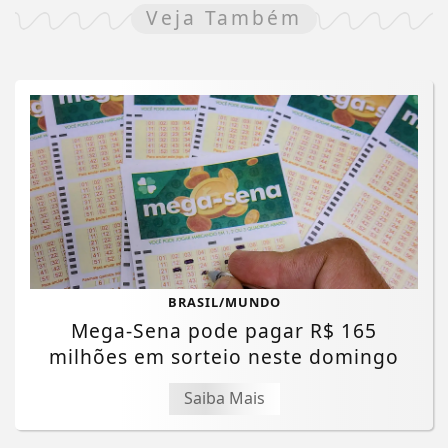
Veja Também
BRASIL/MUNDO
Mega-Sena pode pagar R$ 165
milhões em sorteio neste domingo
Saiba Mais