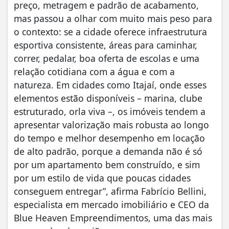
preço, metragem e padrão de acabamento,
mas passou a olhar com muito mais peso para
o contexto: se a cidade oferece infraestrutura
esportiva consistente, áreas para caminhar,
correr, pedalar, boa oferta de escolas e uma
relação cotidiana com a água e com a
natureza. Em cidades como Itajaí, onde esses
elementos estão disponíveis – marina, clube
estruturado, orla viva –, os imóveis tendem a
apresentar valorização mais robusta ao longo
do tempo e melhor desempenho em locação
de alto padrão, porque a demanda não é só
por um apartamento bem construído, e sim
por um estilo de vida que poucas cidades
conseguem entregar”, afirma Fabrício Bellini,
especialista em mercado imobiliário e CEO da
Blue Heaven Empreendimentos, uma das mais