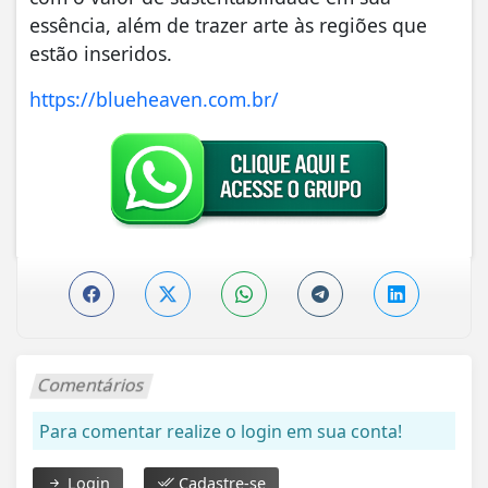
essência, além de trazer arte às regiões que
estão inseridos.
https://blueheaven.com.br/
Comentários
Para comentar realize o login em sua conta!
Login
Cadastre-se