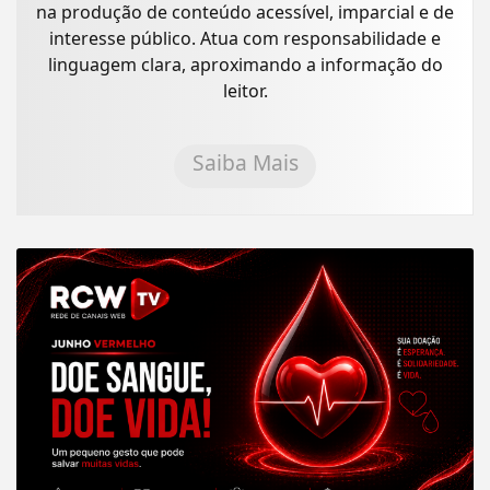
na produção de conteúdo acessível, imparcial e de
interesse público. Atua com responsabilidade e
linguagem clara, aproximando a informação do
leitor.
Saiba Mais