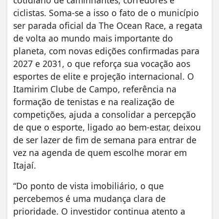
ciclistas. Soma-se a isso o fato de o município
ser parada oficial da The Ocean Race, a regata
de volta ao mundo mais importante do
planeta, com novas edições confirmadas para
2027 e 2031, o que reforça sua vocação aos
esportes de elite e projeção internacional. O
Itamirim Clube de Campo, referência na
formação de tenistas e na realização de
competições, ajuda a consolidar a percepção
de que o esporte, ligado ao bem-estar, deixou
de ser lazer de fim de semana para entrar de
vez na agenda de quem escolhe morar em
Itajaí.
“Do ponto de vista imobiliário, o que
percebemos é uma mudança clara de
prioridade. O investidor continua atento a