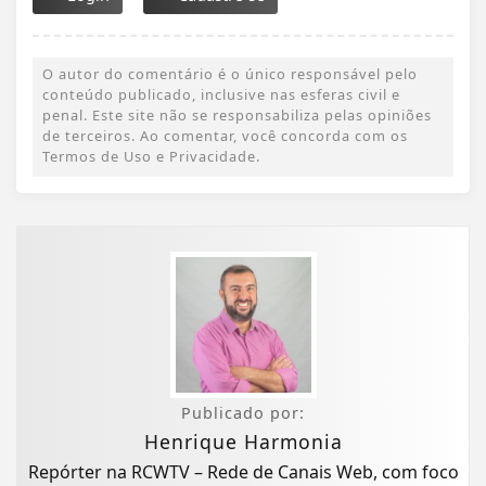
O autor do comentário é o único responsável pelo
conteúdo publicado, inclusive nas esferas civil e
penal. Este site não se responsabiliza pelas opiniões
de terceiros. Ao comentar, você concorda com os
Termos de Uso e Privacidade.
Publicado por:
Henrique Harmonia
Repórter na RCWTV – Rede de Canais Web, com foco