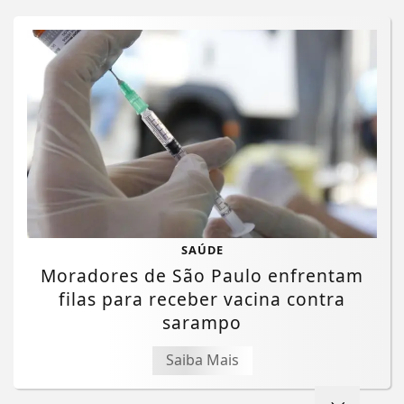
SAÚDE
Moradores de São Paulo enfrentam
filas para receber vacina contra
sarampo
Saiba Mais