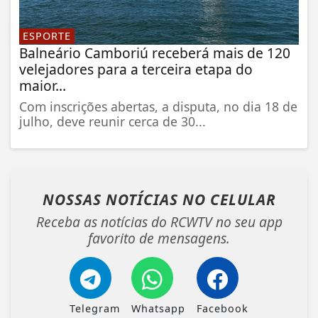
ESPORTE
Balneário Camboriú receberá mais de 120
velejadores para a terceira etapa do
maior...
Com inscrições abertas, a disputa, no dia 18 de
julho, deve reunir cerca de 30...
NOSSAS NOTÍCIAS
NO CELULAR
Receba as notícias do RCWTV no seu app
favorito de mensagens.
Telegram
Whatsapp
Facebook