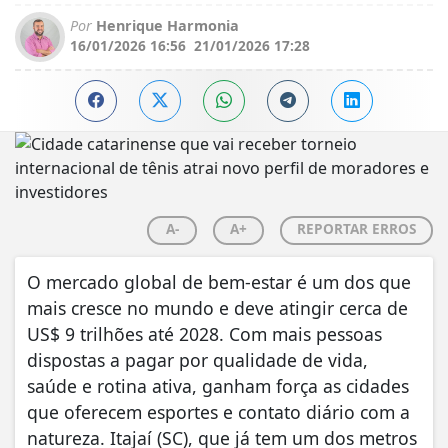
Por
Henrique Harmonia
16/01/2026 16:56
21/01/2026 17:28
A-
A+
REPORTAR ERROS
O mercado global de bem-estar é um dos que
mais cresce no mundo e deve atingir cerca de
US$ 9 trilhões até 2028. Com mais pessoas
dispostas a pagar por qualidade de vida,
saúde e rotina ativa, ganham força as cidades
que oferecem esportes e contato diário com a
natureza. Itajaí (SC), que já tem um dos metros