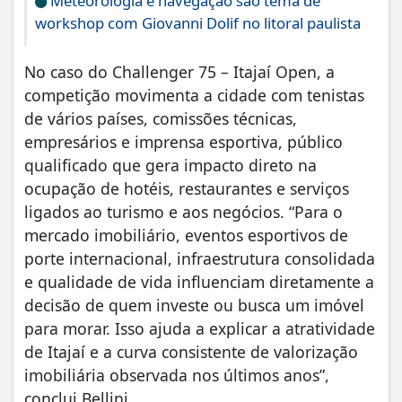
Meteorologia e navegação são tema de
workshop com Giovanni Dolif no litoral paulista
No caso do Challenger 75 – Itajaí Open, a
competição movimenta a cidade com tenistas
de vários países, comissões técnicas,
empresários e imprensa esportiva, público
qualificado que gera impacto direto na
ocupação de hotéis, restaurantes e serviços
ligados ao turismo e aos negócios. “Para o
mercado imobiliário, eventos esportivos de
porte internacional, infraestrutura consolidada
e qualidade de vida influenciam diretamente a
decisão de quem investe ou busca um imóvel
para morar. Isso ajuda a explicar a atratividade
de Itajaí e a curva consistente de valorização
imobiliária observada nos últimos anos”,
conclui Bellini.