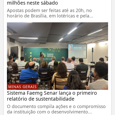
milhões neste sábado
Apostas podem ser feitas até as 20h, no
horário de Brasília, em lotéricas e pela...
MINAS GERAIS
Sistema Faemg Senar lança o primeiro
relatório de sustentabilidade
O documento compila ações e o compromisso
da instituição com o desenvolvimento...