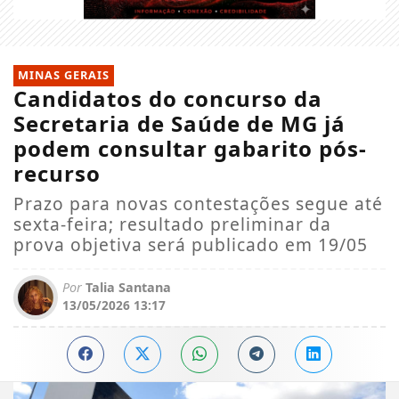
MINAS GERAIS
Candidatos do concurso da
Secretaria de Saúde de MG já
podem consultar gabarito pós-
recurso
Prazo para novas contestações segue até
sexta-feira; resultado preliminar da
prova objetiva será publicado em 19/05
Por
Talia Santana
13/05/2026 13:17