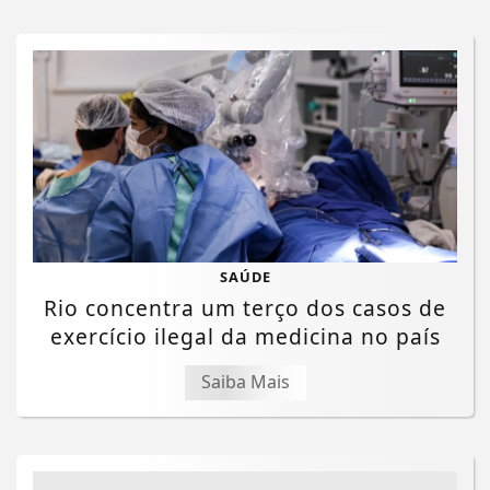
SAÚDE
Rio concentra um terço dos casos de
exercício ilegal da medicina no país
Saiba Mais