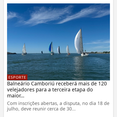
ESPORTE
Balneário Camboriú receberá mais de 120
velejadores para a terceira etapa do
maior...
Com inscrições abertas, a disputa, no dia 18 de
julho, deve reunir cerca de 30...