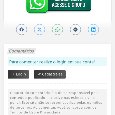
Comentários
Para comentar realize o login em sua conta!
Login
Cadastre-se
O autor do comentário é o único responsável pelo
conteúdo publicado, inclusive nas esferas civil e
penal. Este site não se responsabiliza pelas opiniões
de terceiros. Ao comentar, você concorda com os
Termos de Uso e Privacidade.