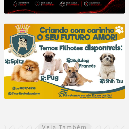
Veja Também