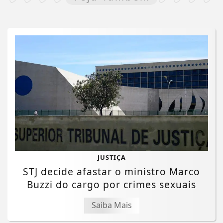
JUSTIÇA
STJ decide afastar o ministro Marco
Buzzi do cargo por crimes sexuais
Saiba Mais