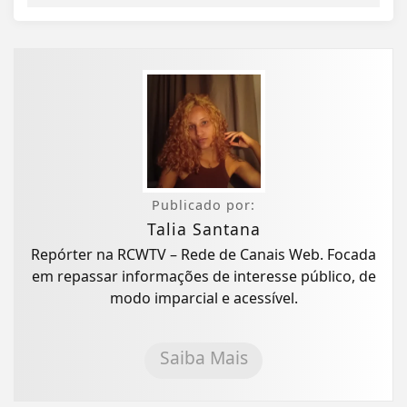
Publicado por:
Talia Santana
Repórter na RCWTV – Rede de Canais Web. Focada
em repassar informações de interesse público, de
modo imparcial e acessível.
Saiba Mais