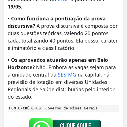
19/05
.
•
Como funciona a pontuação da prova
discursiva?
A prova discursiva é composta por
duas questões teóricas, valendo 20 pontos
cada, totalizando 40 pontos. Ela possui caráter
eliminatório e classificatório.
•
Os aprovados atuarão apenas em Belo
Horizonte?
Não. Embora as vagas sejam para
a unidade central da
SES-MG
na capital, há
previsão de lotação em diversas Unidades
Regionais de Saúde distribuídas pelo interior
do estado.
FONTE/CRÉDITOS:
Governo de Minas Gerais