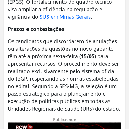
(EPGS). O fortalecimento do quadro técnico
visa ampliar a eficiência na regulação e
vigilância do
SUS em Minas Gerais
.
Prazos e contestações
Os candidatos que discordarem de anulações
ou alterações de questões no novo gabarito
têm até a próxima sexta-feira (
15/05
) para
apresentar recursos. O procedimento deve ser
realizado exclusivamente pelo sistema oficial
do IBGP, respeitando as normas estabelecidas
no edital. Segundo a SES-MG, a seleção é um
passo estratégico para o planejamento e
execução de políticas públicas em todas as
Unidades Regionais de Saúde (URS) do estado.
Publicidade