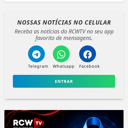
NOSSAS NOTÍCIAS
NO CELULAR
Receba as notícias do RCWTV no seu app
favorito de mensagens.
Telegram
Whatsapp
Facebook
ENTRAR